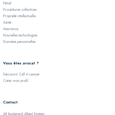
Pénal
Procédures collectives
Propriété intellectuelle
Santé
Assurance
Nouvelles technologies
Données personnelles
Vous êtes avocat ?
Découvrir Call A Lawyer
Créer mon profil
Contact
48 boulevard Albert Einstein