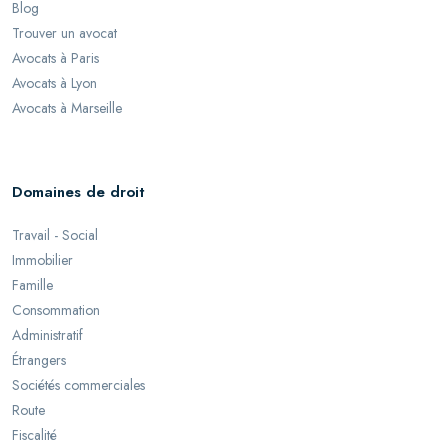
Blog
Trouver un avocat
Avocats à Paris
Avocats à Lyon
Avocats à Marseille
Domaines de droit
Travail - Social
Immobilier
Famille
Consommation
Administratif
Étrangers
Sociétés commerciales
Route
Fiscalité