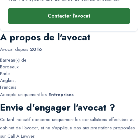
Contacter l'avocat
A propos de l'avocat
Avocat depuis
2016
Barreau(x) de
Bordeaux
Parle
Anglais
,
Francais
Accepte uniquement les
Entreprises
Envie d'engager l'avocat ?
Ce tarif indicatif concerne uniquement les consultations effectuées au
cabinet de l'avocat, et ne s'applique pas aux prestations proposées
sur Call A Lawyer.