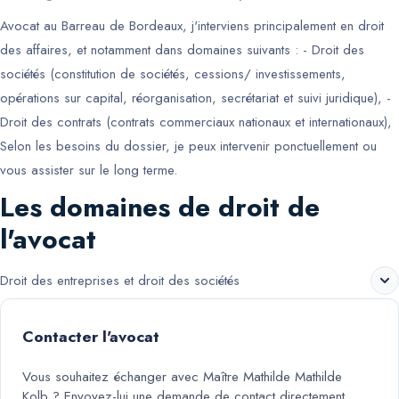
Avocat au Barreau de Bordeaux, j'interviens principalement en droit
des affaires, et notamment dans domaines suivants : - Droit des
sociétés (constitution de sociétés, cessions/ investissements,
opérations sur capital, réorganisation, secrétariat et suivi juridique), -
Droit des contrats (contrats commerciaux nationaux et internationaux),
Selon les besoins du dossier, je peux intervenir ponctuellement ou
vous assister sur le long terme.
Les domaines de droit de
l'avocat
Droit des entreprises et droit des sociétés
Contacter l'avocat
Vous souhaitez échanger avec
Maître Mathilde Mathilde
Kolb
? Envoyez-lui une demande de contact directement.