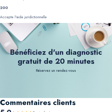
200
Accepte l'aide juridictionnelle
Bénéficiez d'un diagnostic
gratuit de 20 minutes
Réservez un rendez-vous
Commentaires clients