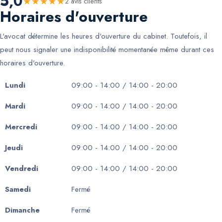
5,0
★
★
★
★
★
2
avis client
s
Horaires d'ouverture
L'avocat détermine les heures d'ouverture du cabinet. Toutefois, il
peut nous signaler une indisponibilité momentanée même durant ces
horaires d'ouverture.
Lundi
09:00 - 14:00 / 14:00 - 20:00
Mardi
09:00 - 14:00 / 14:00 - 20:00
Mercredi
09:00 - 14:00 / 14:00 - 20:00
Jeudi
09:00 - 14:00 / 14:00 - 20:00
Vendredi
09:00 - 14:00 / 14:00 - 20:00
Samedi
Fermé
Dimanche
Fermé