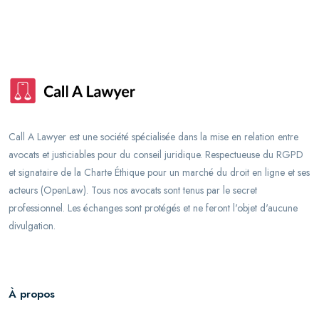
Call A Lawyer est une société spécialisée dans la mise en relation entre
avocats et justiciables pour du conseil juridique. Respectueuse du RGPD
et signataire de la Charte Éthique pour un marché du droit en ligne et ses
acteurs (OpenLaw). Tous nos avocats sont tenus par le secret
professionnel. Les échanges sont protégés et ne feront l'objet d'aucune
divulgation.
À propos