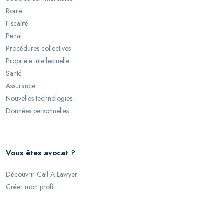
Route
Fiscalité
Pénal
Procédures collectives
Propriété intellectuelle
Santé
Assurance
Nouvelles technologies
Données personnelles
Vous êtes avocat ?
Découvrir Call A Lawyer
Créer mon profil