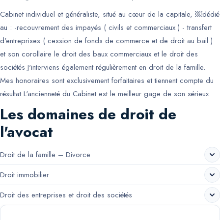
Cabinet individuel et généraliste, situé au cœur de la capitale, ￼dédié
au : -recouvrement des impayés ( civils et commerciaux ) - transfert
d'entreprises ( cession de fonds de commerce et de droit au bail )
et son corollaire le droit des baux commerciaux et le droit des
sociétés J'interviens également régulièrement en droit de la famille.
Mes honoraires sont exclusivement forfaitaires et tiennent compte du
résultat L'ancienneté du Cabinet est le meilleur gage de son sérieux.
Les domaines de droit de
l'avocat
Droit de la famille – Divorce
Droit immobilier
Droit des entreprises et droit des sociétés