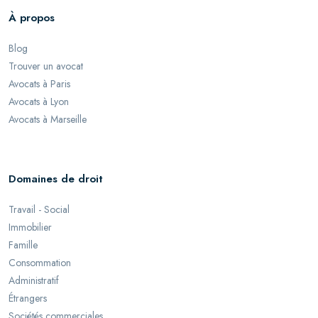
À propos
Blog
Trouver un avocat
Avocats à Paris
Avocats à Lyon
Avocats à Marseille
Domaines de droit
Travail - Social
Immobilier
Famille
Consommation
Administratif
Étrangers
Sociétés commerciales