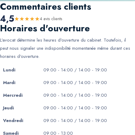
Commentaires clients
4,5
★
★
★
★
★
4
avis client
s
Horaires d'ouverture
L'avocat détermine les heures d'ouverture du cabinet. Toutefois, il
peut nous signaler une indisponibilité momentanée même durant ces
horaires d'ouverture.
Lundi
09:00 - 14:00 / 14:00 - 19:00
Mardi
09:00 - 14:00 / 14:00 - 19:00
Mercredi
09:00 - 14:00 / 14:00 - 19:00
Jeudi
09:00 - 14:00 / 14:00 - 19:00
Vendredi
09:00 - 14:00 / 14:00 - 19:00
Samedi
09:00 - 13:00