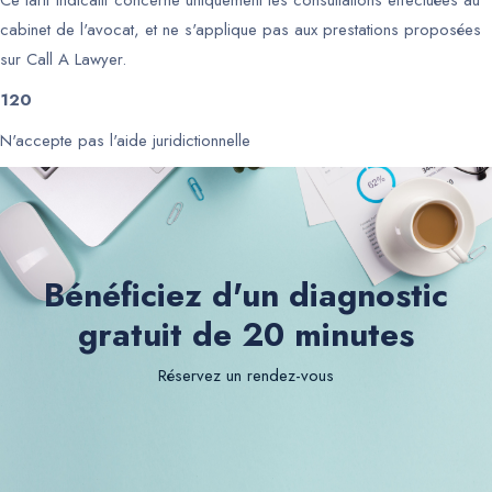
Ce tarif indicatif concerne uniquement les consultations effectuées au
cabinet de l'avocat, et ne s'applique pas aux prestations proposées
sur Call A Lawyer.
120
N'accepte pas l'aide juridictionnelle
Bénéficiez d'un diagnostic
gratuit de 20 minutes
Réservez un rendez-vous