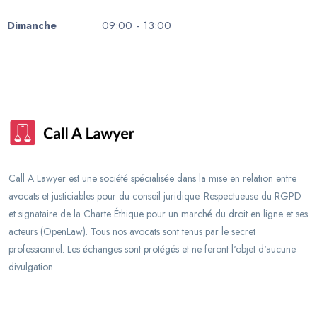
Dimanche
09:00 - 13:00
Call A Lawyer est une société spécialisée dans la mise en relation entre
avocats et justiciables pour du conseil juridique. Respectueuse du RGPD
et signataire de la Charte Éthique pour un marché du droit en ligne et ses
acteurs (OpenLaw). Tous nos avocats sont tenus par le secret
professionnel. Les échanges sont protégés et ne feront l'objet d'aucune
divulgation.