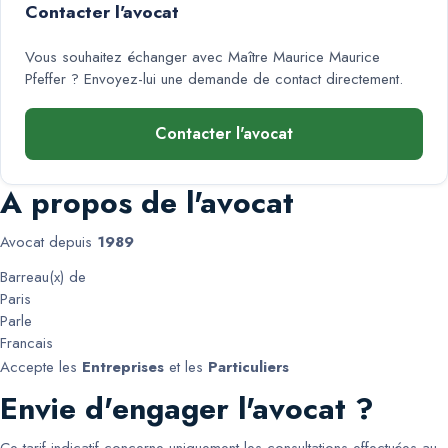
Contacter l'avocat
Vous souhaitez échanger avec
Maître Maurice Maurice
Pfeffer
? Envoyez-lui une demande de contact directement.
Contacter l'avocat
A propos de l'avocat
Avocat depuis
1989
Barreau(x) de
Paris
Parle
Francais
Accepte les
Entreprises
et les
Particuliers
Envie d'engager l'avocat ?