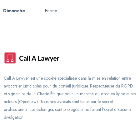
Dimanche
Fermé
Call A Lawyer est une société spécialisée dans la mise en relation entre
avocats et justiciables pour du conseil juridique. Respectueuse du RGPD
et signataire de la Charte Éthique pour un marché du droit en ligne et ses
acteurs (OpenLaw). Tous nos avocats sont tenus par le secret
professionnel. Les échanges sont protégés et ne feront l'objet d'aucune
divulgation.