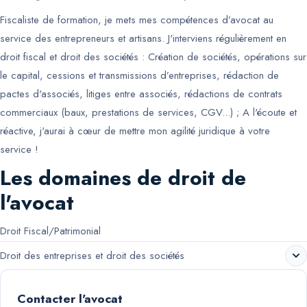
Fiscaliste de formation, je mets mes compétences d’avocat au
service des entrepreneurs et artisans. J'interviens régulièrement en
droit fiscal et droit des sociétés : Création de sociétés, opérations sur
le capital, cessions et transmissions d’entreprises, rédaction de
pactes d'associés, litiges entre associés, rédactions de contrats
commerciaux (baux, prestations de services, CGV...) ; A l'écoute et
réactive, j'aurai à cœur de mettre mon agilité juridique à votre
service !
Les domaines de droit de
l'avocat
Droit Fiscal/Patrimonial
Droit des entreprises et droit des sociétés
Contacter l'avocat