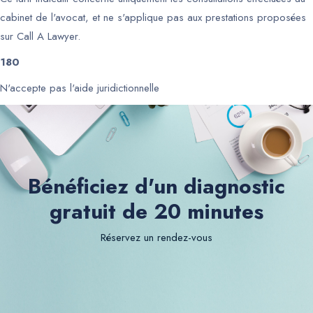
cabinet de l'avocat, et ne s'applique pas aux prestations proposées
sur Call A Lawyer.
180
N'accepte pas l'aide juridictionnelle
Bénéficiez d'un diagnostic
gratuit de 20 minutes
Réservez un rendez-vous