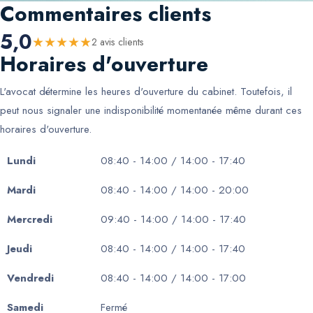
Commentaires clients
5,0
★
★
★
★
★
2
avis client
s
Horaires d'ouverture
L'avocat détermine les heures d'ouverture du cabinet. Toutefois, il
peut nous signaler une indisponibilité momentanée même durant ces
horaires d'ouverture.
Lundi
08:40 - 14:00 / 14:00 - 17:40
Mardi
08:40 - 14:00 / 14:00 - 20:00
Mercredi
09:40 - 14:00 / 14:00 - 17:40
Jeudi
08:40 - 14:00 / 14:00 - 17:40
Vendredi
08:40 - 14:00 / 14:00 - 17:00
Samedi
Fermé