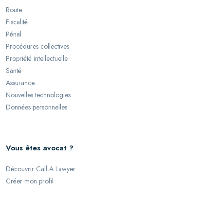
Route
Fiscalité
Pénal
Procédures collectives
Propriété intellectuelle
Santé
Assurance
Nouvelles technologies
Données personnelles
Vous êtes avocat ?
Découvrir Call A Lawyer
Créer mon profil