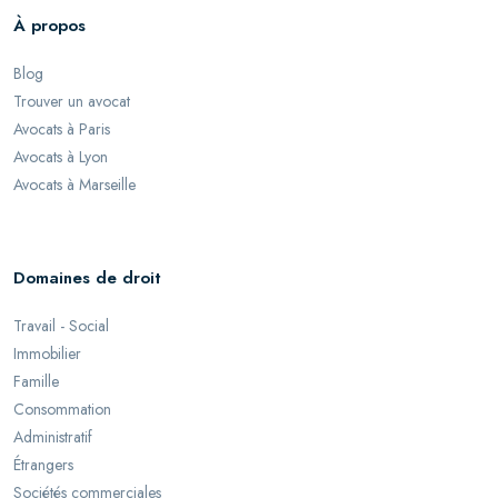
À propos
Blog
Trouver un avocat
Avocats à Paris
Avocats à Lyon
Avocats à Marseille
Domaines de droit
Travail - Social
Immobilier
Famille
Consommation
Administratif
Étrangers
Sociétés commerciales