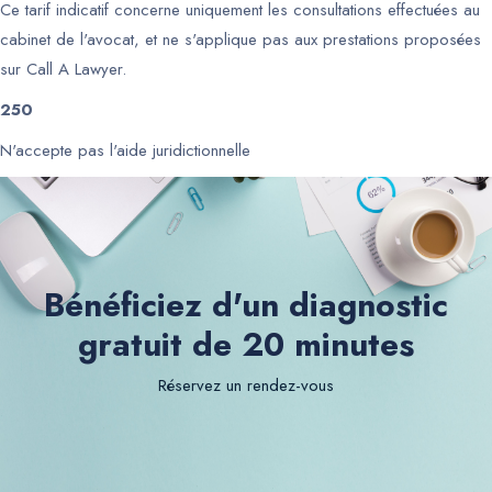
Ce tarif indicatif concerne uniquement les consultations effectuées au
cabinet de l'avocat, et ne s'applique pas aux prestations proposées
sur Call A Lawyer.
250
N'accepte pas l'aide juridictionnelle
Bénéficiez d'un diagnostic
gratuit de 20 minutes
Réservez un rendez-vous