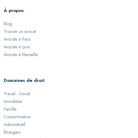
À propos
Blog
Trouver un avocat
Avocats à Paris
Avocats à Lyon
Avocats à Marseille
Domaines de droit
Travail - Social
Immobilier
Famille
Consommation
Administratif
Étrangers