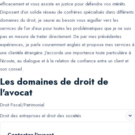
efficacement et vous assiste en justice pour défendre vos intérêts.
Disposant d’un solide réseau de confrères spécialisés dans différents
domaines du droit, je saurai au besoin vous aiguiller vers les
services de l’un d’eux pour toutes les problématiques que je ne suis
pas en mesure de traiter directement. De par mes précédentes
expériences, je parle couramment anglais et propose mes services à
une clientèle étrangère. J'accorde une importance toute particulière à
l'écoute, au dialogue et à la relation de confiance entre un client et
son conseil.
Les domaines de droit de
l'avocat
Droit Fiscal/Patrimonial
Droit des entreprises et droit des sociétés
Contacter l'avocat