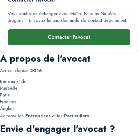
Vous souhaitez échanger avec
Maître Nicolas Nicolas
Brugués
? Envoyez-lui une demande de contact directement.
Contacter l'avocat
A propos de l'avocat
Avocat depuis
2016
Barreau(x) de
Marseille
Parle
Francais
,
Anglais
Accepte les
Entreprises
et les
Particuliers
Envie d'engager l'avocat ?