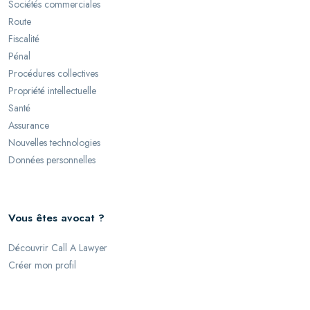
Sociétés commerciales
Route
Fiscalité
Pénal
Procédures collectives
Propriété intellectuelle
Santé
Assurance
Nouvelles technologies
Données personnelles
Vous êtes avocat ?
Découvrir Call A Lawyer
Créer mon profil