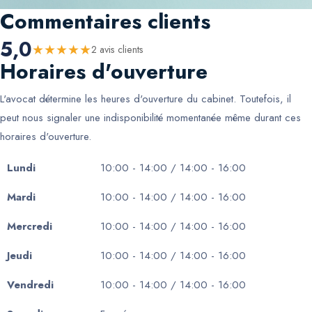
Commentaires clients
5,0
★
★
★
★
★
2
avis client
s
Horaires d'ouverture
L'avocat détermine les heures d'ouverture du cabinet. Toutefois, il
peut nous signaler une indisponibilité momentanée même durant ces
horaires d'ouverture.
Lundi
10:00 - 14:00 / 14:00 - 16:00
Mardi
10:00 - 14:00 / 14:00 - 16:00
Mercredi
10:00 - 14:00 / 14:00 - 16:00
Jeudi
10:00 - 14:00 / 14:00 - 16:00
Vendredi
10:00 - 14:00 / 14:00 - 16:00