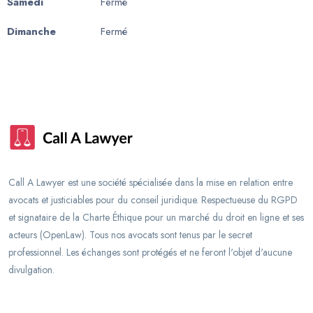
Samedi
Fermé
Dimanche
Fermé
Call A Lawyer est une société spécialisée dans la mise en relation entre
avocats et justiciables pour du conseil juridique. Respectueuse du RGPD
et signataire de la Charte Éthique pour un marché du droit en ligne et ses
acteurs (OpenLaw). Tous nos avocats sont tenus par le secret
professionnel. Les échanges sont protégés et ne feront l'objet d'aucune
divulgation.