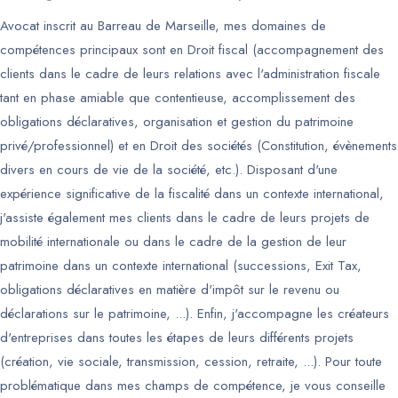
Avocat inscrit au Barreau de Marseille, mes domaines de
compétences principaux sont en Droit fiscal (accompagnement des
clients dans le cadre de leurs relations avec l'administration fiscale
tant en phase amiable que contentieuse, accomplissement des
obligations déclaratives, organisation et gestion du patrimoine
privé/professionnel) et en Droit des sociétés (Constitution, évènements
divers en cours de vie de la société, etc.). Disposant d'une
expérience significative de la fiscalité dans un contexte international,
j'assiste également mes clients dans le cadre de leurs projets de
mobilité internationale ou dans le cadre de la gestion de leur
patrimoine dans un contexte international (successions, Exit Tax,
obligations déclaratives en matière d'impôt sur le revenu ou
déclarations sur le patrimoine, ...). Enfin, j'accompagne les créateurs
d'entreprises dans toutes les étapes de leurs différents projets
(création, vie sociale, transmission, cession, retraite, ...). Pour toute
problématique dans mes champs de compétence, je vous conseille