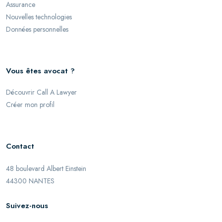
Assurance
Nouvelles technologies
Données personnelles
Vous êtes avocat ?
Découvrir Call A Lawyer
Créer mon profil
Contact
48 boulevard Albert Einstein
44300 NANTES
Suivez-nous