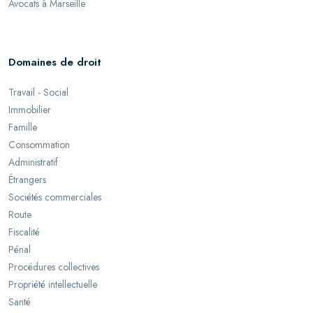
Avocats à Marseille
Domaines de droit
Travail - Social
Immobilier
Famille
Consommation
Administratif
Étrangers
Sociétés commerciales
Route
Fiscalité
Pénal
Procédures collectives
Propriété intellectuelle
Santé