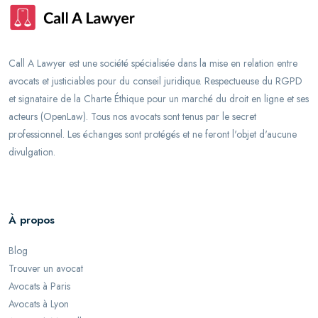
Call A Lawyer est une société spécialisée dans la mise en relation entre
avocats et justiciables pour du conseil juridique. Respectueuse du RGPD
et signataire de la Charte Éthique pour un marché du droit en ligne et ses
acteurs (OpenLaw). Tous nos avocats sont tenus par le secret
professionnel. Les échanges sont protégés et ne feront l'objet d'aucune
divulgation.
À propos
Blog
Trouver un avocat
Avocats à Paris
Avocats à Lyon