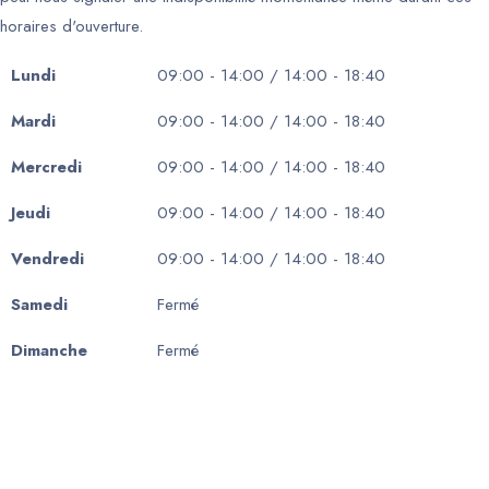
horaires d'ouverture.
Lundi
09:00 - 14:00 / 14:00 - 18:40
Mardi
09:00 - 14:00 / 14:00 - 18:40
Mercredi
09:00 - 14:00 / 14:00 - 18:40
Jeudi
09:00 - 14:00 / 14:00 - 18:40
Vendredi
09:00 - 14:00 / 14:00 - 18:40
Samedi
Fermé
Dimanche
Fermé