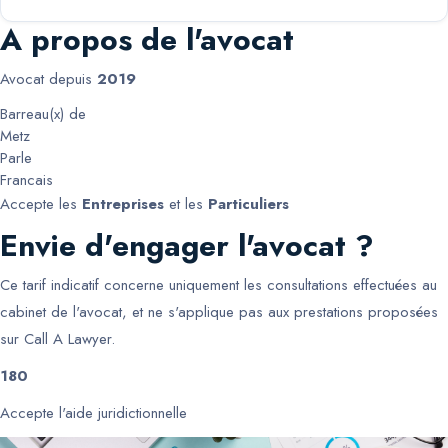
A propos de l'avocat
Avocat depuis
2019
Barreau(x) de
Metz
Parle
Francais
Accepte les
Entreprises
et les
Particuliers
Envie d'engager l'avocat ?
Ce tarif indicatif concerne uniquement les consultations effectuées au
cabinet de l'avocat, et ne s'applique pas aux prestations proposées
sur Call A Lawyer.
180
Accepte l'aide juridictionnelle