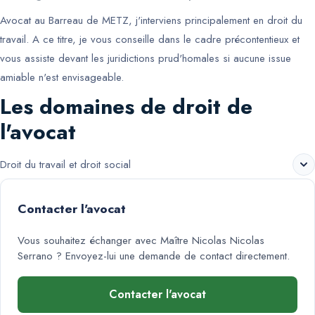
Avocat au Barreau de METZ, j'interviens principalement en droit du
travail. A ce titre, je vous conseille dans le cadre précontentieux et
vous assiste devant les juridictions prud'homales si aucune issue
amiable n'est envisageable.
Les domaines de droit de
l'avocat
Droit du travail et droit social
Contacter l'avocat
Vous souhaitez échanger avec
Maître Nicolas Nicolas
Serrano
? Envoyez-lui une demande de contact directement.
Contacter l'avocat