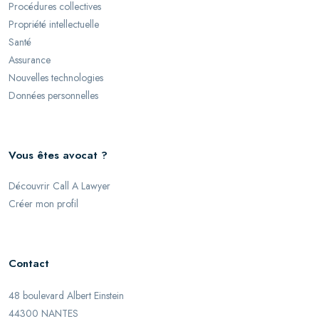
Procédures collectives
Propriété intellectuelle
Santé
Assurance
Nouvelles technologies
Données personnelles
Vous êtes avocat ?
Découvrir Call A Lawyer
Créer mon profil
Contact
48 boulevard Albert Einstein
44300 NANTES