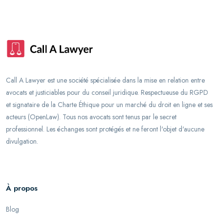
Call A Lawyer est une société spécialisée dans la mise en relation entre
avocats et justiciables pour du conseil juridique. Respectueuse du RGPD
et signataire de la Charte Éthique pour un marché du droit en ligne et ses
acteurs (OpenLaw). Tous nos avocats sont tenus par le secret
professionnel. Les échanges sont protégés et ne feront l'objet d'aucune
divulgation.
À propos
Blog