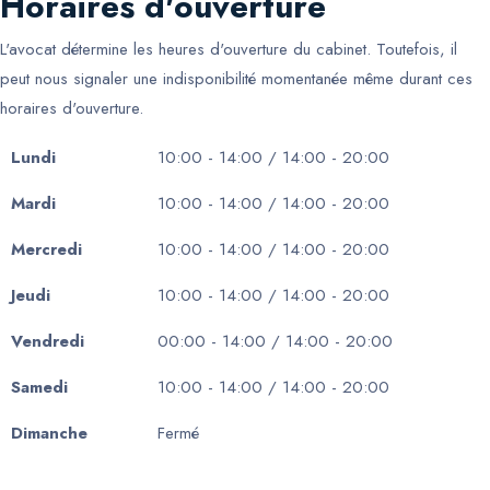
Horaires d'ouverture
L'avocat détermine les heures d'ouverture du cabinet. Toutefois, il
peut nous signaler une indisponibilité momentanée même durant ces
horaires d'ouverture.
Lundi
10:00 - 14:00 / 14:00 - 20:00
Mardi
10:00 - 14:00 / 14:00 - 20:00
Mercredi
10:00 - 14:00 / 14:00 - 20:00
Jeudi
10:00 - 14:00 / 14:00 - 20:00
Vendredi
00:00 - 14:00 / 14:00 - 20:00
Samedi
10:00 - 14:00 / 14:00 - 20:00
Dimanche
Fermé