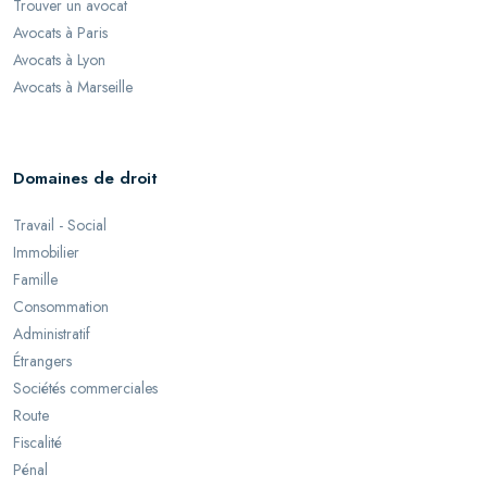
Trouver un avocat
Avocats à Paris
Avocats à Lyon
Avocats à Marseille
Domaines de droit
Travail - Social
Immobilier
Famille
Consommation
Administratif
Étrangers
Sociétés commerciales
Route
Fiscalité
Pénal