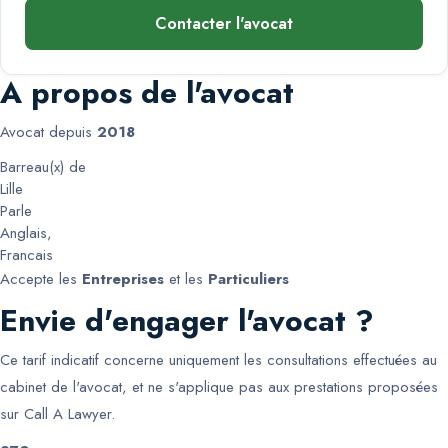
Contacter l'avocat
A propos de l'avocat
Avocat depuis
2018
Barreau(x) de
Lille
Parle
Anglais
,
Francais
Accepte les
Entreprises
et les
Particuliers
Envie d'engager l'avocat ?
Ce tarif indicatif concerne uniquement les consultations effectuées au
cabinet de l'avocat, et ne s'applique pas aux prestations proposées
sur Call A Lawyer.