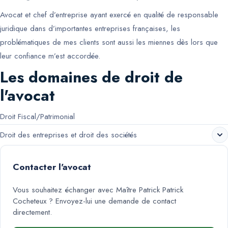
Avocat et chef d’entreprise ayant exercé en qualité de responsable
juridique dans d’importantes entreprises françaises, les
problématiques de mes clients sont aussi les miennes dès lors que
leur confiance m’est accordée.
Les domaines de droit de
l'avocat
Droit Fiscal/Patrimonial
Droit des entreprises et droit des sociétés
Contacter l'avocat
Vous souhaitez échanger avec
Maître Patrick Patrick
Cocheteux
? Envoyez-lui une demande de contact
directement.