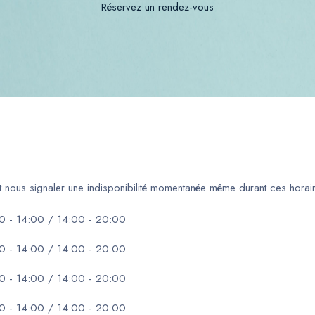
Réservez un rendez-vous
ut nous signaler une indisponibilité momentanée même durant ces horair
0 - 14:00 / 14:00 - 20:00
0 - 14:00 / 14:00 - 20:00
0 - 14:00 / 14:00 - 20:00
0 - 14:00 / 14:00 - 20:00