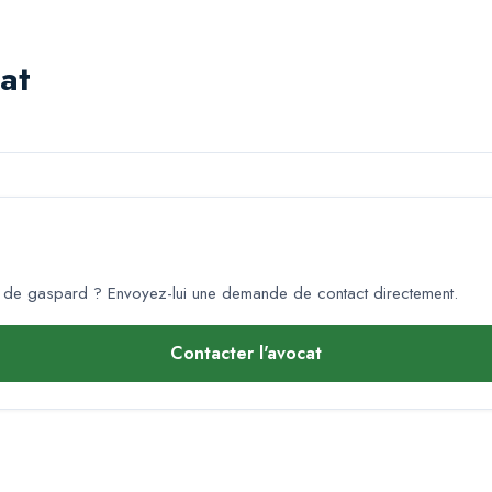
at
z de gaspard
? Envoyez-lui une demande de contact directement.
Contacter l'avocat