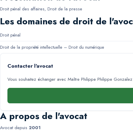
Droit pénal des affaires, Droit de la presse
Les domaines de droit de l'avoc
Droit pénal
Droit de la propriété intellectuelle – Droit du numérique
Contacter l'avocat
Vous souhaitez échanger avec
Maître Philippe Philippe Gonzale
A propos de l'avocat
Avocat depuis
2001