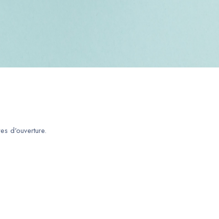
es d'ouverture.