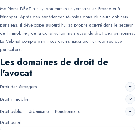
Me Pierre DÉAT a suivi son cursus universitaire en France et à
l'étranger. Après des expériences réussies dans plusieurs cabinets
parisiens, il développe aujourd'hui sa propre activité dans le secteur
de l'immobilier, de la construction mais aussi du droit des personnes.
Le Cabinet compte parmi ses clients aussi bien entreprises que
particuliers.
Les domaines de droit de
l'avocat
Droit des étrangers
Droit immobilier
Droit public – Urbanisme – Fonctionnaire
Droit pénal