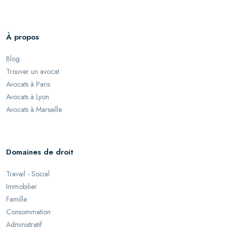
À propos
Blog
Trouver un avocat
Avocats à Paris
Avocats à Lyon
Avocats à Marseille
Domaines de droit
Travail - Social
Immobilier
Famille
Consommation
Administratif