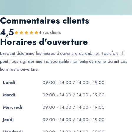
Commentaires clients
4,5
★
★
★
★
★
4
avis client
s
Horaires d'ouverture
L'avocat détermine les heures d'ouverture du cabinet. Toutefois, il
peut nous signaler une indisponibilité momentanée même durant ces
horaires d'ouverture.
Lundi
09:00 - 14:00 / 14:00 - 19:00
Mardi
09:00 - 14:00 / 14:00 - 19:00
Mercredi
09:00 - 14:00 / 14:00 - 19:00
Jeudi
09:00 - 14:00 / 14:00 - 19:00