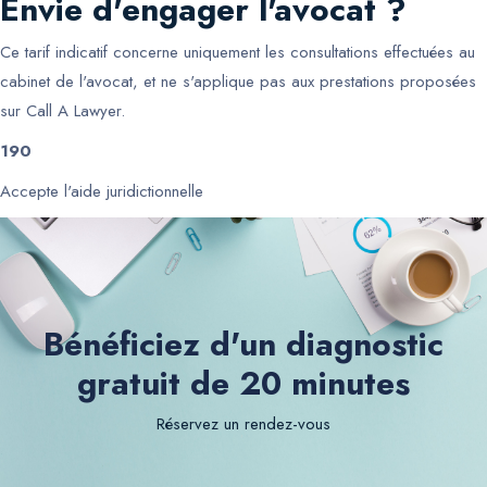
Envie d'engager l'avocat ?
Ce tarif indicatif concerne uniquement les consultations effectuées au
cabinet de l'avocat, et ne s'applique pas aux prestations proposées
sur Call A Lawyer.
190
Accepte l'aide juridictionnelle
Bénéficiez d'un diagnostic
gratuit de 20 minutes
Réservez un rendez-vous