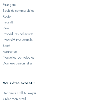
Étrangers
Sociétés commerciales
Route
Fiscalité
Pénal
Procédures collectives
Propriété intellectuelle
Santé
Assurance
Nouvelles technologies
Données personnelles
Vous êtes avocat ?
Découvrir Call A Lawyer
Créer mon profil