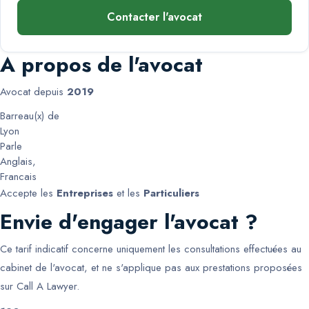
Contacter l'avocat
A propos de l'avocat
Avocat depuis
2019
Barreau(x) de
Lyon
Parle
Anglais
,
Francais
Accepte les
Entreprises
et les
Particuliers
Envie d'engager l'avocat ?
Ce tarif indicatif concerne uniquement les consultations effectuées au
cabinet de l'avocat, et ne s'applique pas aux prestations proposées
sur Call A Lawyer.