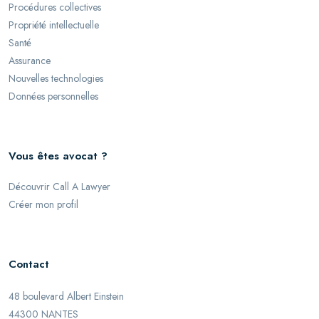
Procédures collectives
Propriété intellectuelle
Santé
Assurance
Nouvelles technologies
Données personnelles
Vous êtes avocat ?
Découvrir Call A Lawyer
Créer mon profil
Contact
48 boulevard Albert Einstein
44300 NANTES