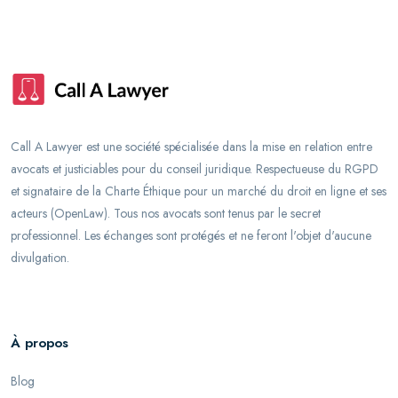
Call A Lawyer est une société spécialisée dans la mise en relation entre
avocats et justiciables pour du conseil juridique. Respectueuse du RGPD
et signataire de la Charte Éthique pour un marché du droit en ligne et ses
acteurs (OpenLaw). Tous nos avocats sont tenus par le secret
professionnel. Les échanges sont protégés et ne feront l'objet d'aucune
divulgation.
À propos
Blog