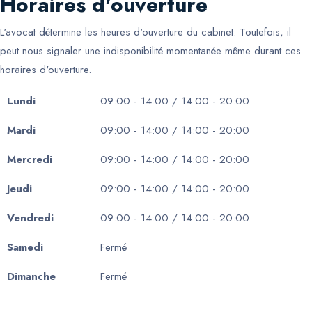
Horaires d'ouverture
L'avocat détermine les heures d'ouverture du cabinet. Toutefois, il
peut nous signaler une indisponibilité momentanée même durant ces
horaires d'ouverture.
Lundi
09:00 - 14:00 / 14:00 - 20:00
Mardi
09:00 - 14:00 / 14:00 - 20:00
Mercredi
09:00 - 14:00 / 14:00 - 20:00
Jeudi
09:00 - 14:00 / 14:00 - 20:00
Vendredi
09:00 - 14:00 / 14:00 - 20:00
Samedi
Fermé
Dimanche
Fermé