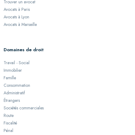
Trouver un avocat
Avocats à Paris
Avocats à Lyon
Avocats à Marseille
Domaines de droit
Travail - Social
Immobilier
Famille
Consommation
Administratif
Étrangers
Sociétés commerciales
Route
Fiscalité
Pénal