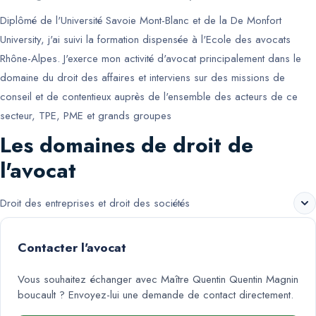
Diplômé de l'Université Savoie Mont-Blanc et de la De Monfort
University, j'ai suivi la formation dispensée à l'Ecole des avocats
Rhône-Alpes. J'exerce mon activité d'avocat principalement dans le
domaine du droit des affaires et interviens sur des missions de
conseil et de contentieux auprès de l'ensemble des acteurs de ce
secteur, TPE, PME et grands groupes
Les domaines de droit de
l'avocat
Droit des entreprises et droit des sociétés
Contacter l'avocat
Vous souhaitez échanger avec
Maître Quentin Quentin Magnin
boucault
? Envoyez-lui une demande de contact directement.