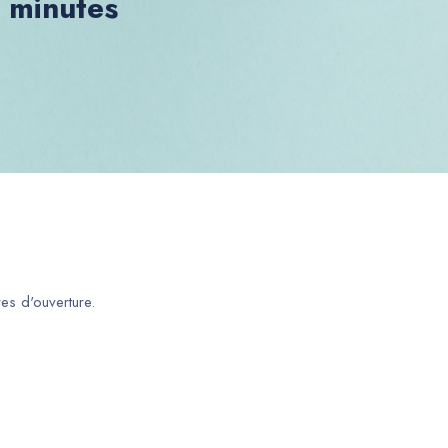
0 minutes
es d'ouverture.