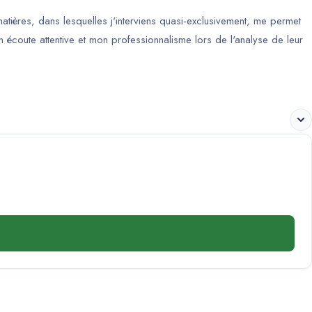
matières, dans lesquelles j'interviens quasi-exclusivement, me permet
 écoute attentive et mon professionnalisme lors de l'analyse de leur