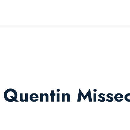
 Quentin Misse