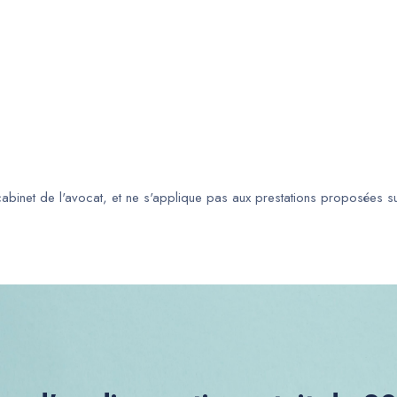
 cabinet de l'avocat, et ne s'applique pas aux prestations proposées s