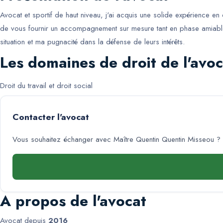
Avocat et sportif de haut niveau, j'ai acquis une solide expérience en 
de vous fournir un accompagnement sur mesure tant en phase amiable qu
situation et ma pugnacité dans la défense de leurs intérêts.
Les domaines de droit de l'avoc
Droit du travail et droit social
Contacter l'avocat
Vous souhaitez échanger avec
Maître Quentin Quentin Misseou
? 
A propos de l'avocat
Avocat depuis
2016