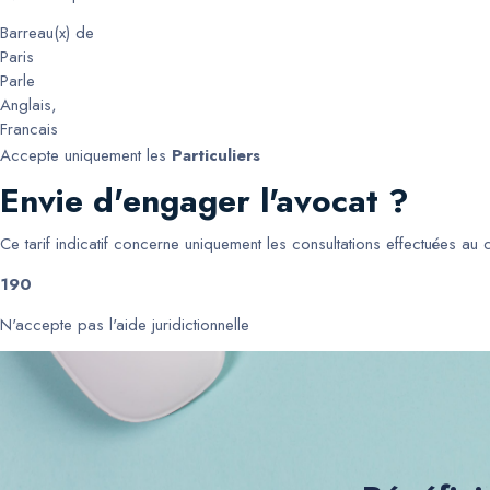
Barreau(x) de
Paris
Parle
Anglais
,
Francais
Accepte uniquement les
Particuliers
Envie d'engager l'avocat ?
Ce tarif indicatif concerne uniquement les consultations effectuées au
190
N'accepte pas l'aide juridictionnelle