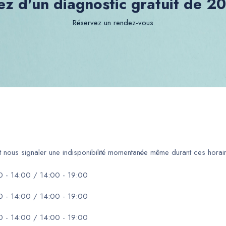
ez d'un diagnostic gratuit de 2
Réservez un rendez-vous
ut nous signaler une indisponibilité momentanée même durant ces horair
0 - 14:00 / 14:00 - 19:00
0 - 14:00 / 14:00 - 19:00
0 - 14:00 / 14:00 - 19:00