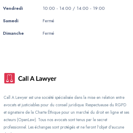
Vendredi
10:00 - 14:00 / 14:00 - 19:00
Samedi
Fermé
Dimanche
Fermé
Call A Lawyer est une société spécialisée dans la mise en relation entre
avocats et justiciables pour du conseil juridique. Respectueuse du RGPD
et signataire de la Charte Éthique pour un marché du droit en ligne et ses
acteurs (OpenLaw). Tous nos avocats sont tenus par le secret
professionnel. Les échanges sont protégés et ne feront l'objet d'aucune