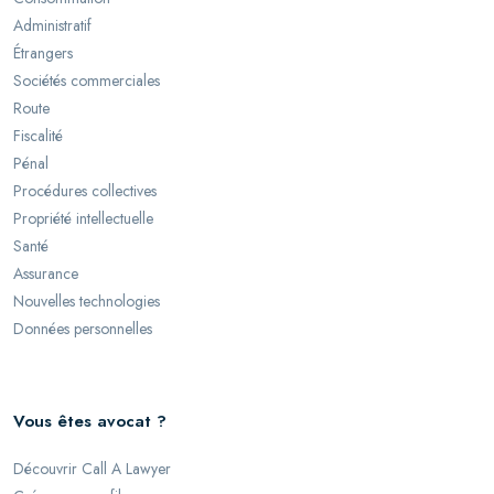
Administratif
Étrangers
Sociétés commerciales
Route
Fiscalité
Pénal
Procédures collectives
Propriété intellectuelle
Santé
Assurance
Nouvelles technologies
Données personnelles
Vous êtes avocat ?
Découvrir Call A Lawyer