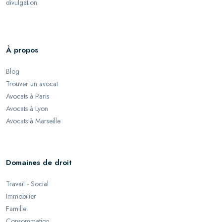
divulgation.
À propos
Blog
Trouver un avocat
Avocats à Paris
Avocats à Lyon
Avocats à Marseille
Domaines de droit
Travail - Social
Immobilier
Famille
Consommation