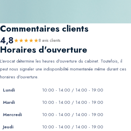
Commentaires clients
4,8
★
★
★
★
★
8
avis client
s
Horaires d'ouverture
L'avocat détermine les heures d'ouverture du cabinet. Toutefois, il
peut nous signaler une indisponibilité momentanée même durant ces
horaires d'ouverture.
Lundi
10:00 - 14:00 / 14:00 - 19:00
Mardi
10:00 - 14:00 / 14:00 - 19:00
Mercredi
10:00 - 14:00 / 14:00 - 19:00
Jeudi
10:00 - 14:00 / 14:00 - 19:00