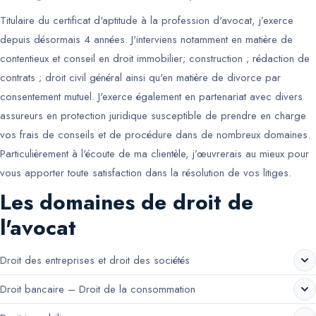
Titulaire du certificat d'aptitude à la profession d'avocat, j’exerce
depuis désormais 4 années. J'interviens notamment en matière de
contentieux et conseil en droit immobilier; construction ; rédaction de
contrats ; droit civil général ainsi qu'en matière de divorce par
consentement mutuel. J'exerce également en partenariat avec divers
assureurs en protection juridique susceptible de prendre en charge
vos frais de conseils et de procédure dans de nombreux domaines.
Particulièrement à l'écoute de ma clientèle, j’œuvrerais au mieux pour
vous apporter toute satisfaction dans la résolution de vos litiges.
Les domaines de droit de
l'avocat
Droit des entreprises et droit des sociétés
Droit bancaire – Droit de la consommation