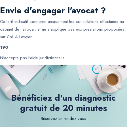
Envie d'engager l'avocat ?
Ce tarif indicatif concerne uniquement les consultations effectuées au
cabinet de l'avocat, et ne s'applique pas aux prestations proposées
sur Call A Lawyer.
190
N'accepte pas l'aide juridictionnelle
Bénéficiez d'un diagnostic
gratuit de 20 minutes
Réservez un rendez-vous