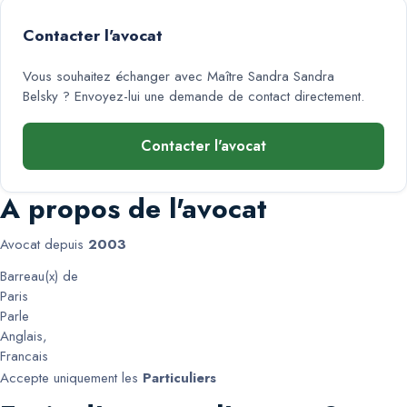
Contacter l'avocat
Vous souhaitez échanger avec
Maître Sandra Sandra
Belsky
? Envoyez-lui une demande de contact directement.
Contacter l'avocat
A propos de l'avocat
Avocat depuis
2003
Barreau(x) de
Paris
Parle
Anglais
,
Francais
Accepte uniquement les
Particuliers