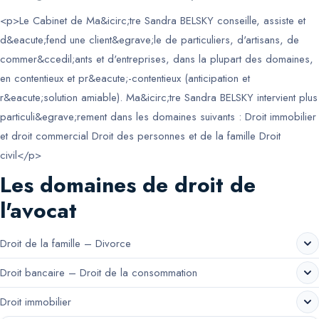
<p>Le Cabinet de Ma&icirc;tre Sandra BELSKY conseille, assiste et
d&eacute;fend une client&egrave;le de particuliers, d'artisans, de
commer&ccedil;ants et d'entreprises, dans la plupart des domaines,
en contentieux et pr&eacute;-contentieux (anticipation et
r&eacute;solution amiable). Ma&icirc;tre Sandra BELSKY intervient plus
particuli&egrave;rement dans les domaines suivants : Droit immobilier
et droit commercial Droit des personnes et de la famille Droit
civil</p>
Les domaines de droit de
l'avocat
Droit de la famille – Divorce
Droit bancaire – Droit de la consommation
Droit immobilier