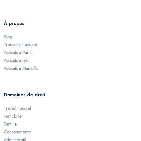
À propos
Blog
Trouver un avocat
Avocats à Paris
Avocats à Lyon
Avocats à Marseille
Domaines de droit
Travail - Social
Immobilier
Famille
Consommation
Administratif