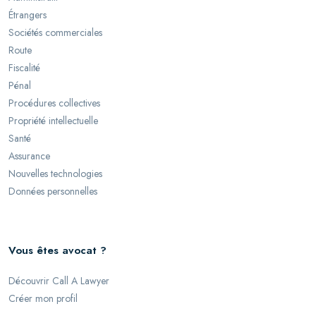
Étrangers
Sociétés commerciales
Route
Fiscalité
Pénal
Procédures collectives
Propriété intellectuelle
Santé
Assurance
Nouvelles technologies
Données personnelles
Vous êtes avocat ?
Découvrir Call A Lawyer
Créer mon profil