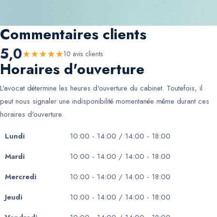
Commentaires clients
5,0
★
★
★
★
★
10
avis client
s
Horaires d'ouverture
L'avocat détermine les heures d'ouverture du cabinet. Toutefois, il
peut nous signaler une indisponibilité momentanée même durant ces
horaires d'ouverture.
Lundi
10:00 - 14:00 / 14:00 - 18:00
Mardi
10:00 - 14:00 / 14:00 - 18:00
Mercredi
10:00 - 14:00 / 14:00 - 18:00
Jeudi
10:00 - 14:00 / 14:00 - 18:00