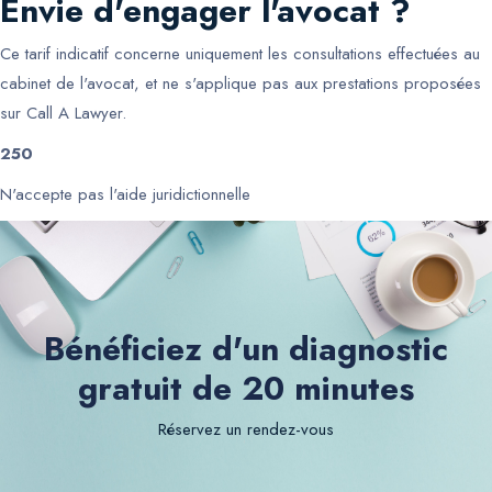
Envie d'engager l'avocat ?
Ce tarif indicatif concerne uniquement les consultations effectuées au
cabinet de l'avocat, et ne s'applique pas aux prestations proposées
sur Call A Lawyer.
250
N'accepte pas l'aide juridictionnelle
Bénéficiez d'un diagnostic
gratuit de 20 minutes
Réservez un rendez-vous