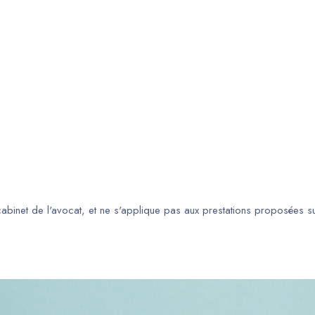
 cabinet de l'avocat, et ne s'applique pas aux prestations proposées s