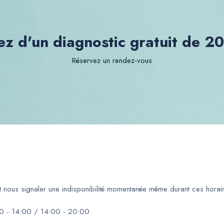
ez d'un diagnostic gratuit de 2
Réservez un rendez-vous
ut nous signaler une indisponibilité momentanée même durant ces horair
0 - 14:00 / 14:00 - 20:00