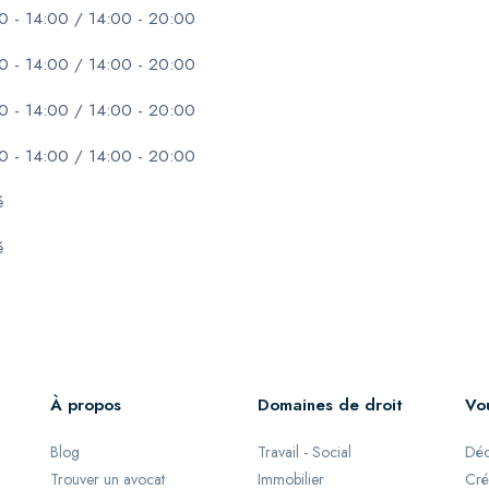
0 - 14:00 / 14:00 - 20:00
0 - 14:00 / 14:00 - 20:00
0 - 14:00 / 14:00 - 20:00
0 - 14:00 / 14:00 - 20:00
é
é
À propos
Domaines de droit
Vo
Blog
Travail - Social
Déc
Trouver un avocat
Immobilier
Cré