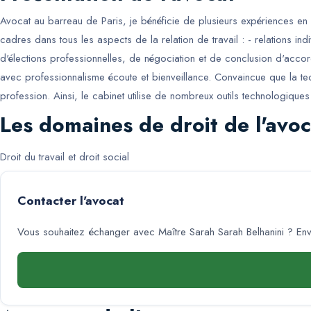
Avocat au barreau de Paris, je bénéficie de plusieurs expériences en 
cadres dans tous les aspects de la relation de travail : - relations indi
d'élections professionnelles, de négociation et de conclusion d'accord
avec professionnalisme écoute et bienveillance. Convaincue que la techn
profession. Ainsi, le cabinet utilise de nombreux outils technologiq
Les domaines de droit de l'avoc
Droit du travail et droit social
Contacter l'avocat
Vous souhaitez échanger avec
Maître Sarah Sarah Belhanini
? Env