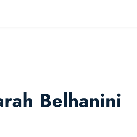
arah Belhanini