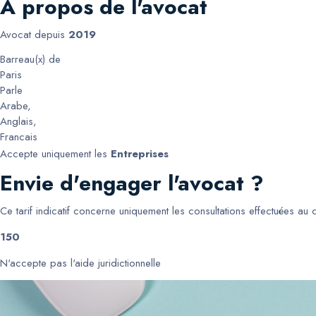
A propos de l'avocat
Avocat depuis
2019
Barreau(x) de
Paris
Parle
Arabe
,
Anglais
,
Francais
Accepte uniquement les
Entreprises
Envie d'engager l'avocat ?
Ce tarif indicatif concerne uniquement les consultations effectuées au
150
N'accepte pas l'aide juridictionnelle