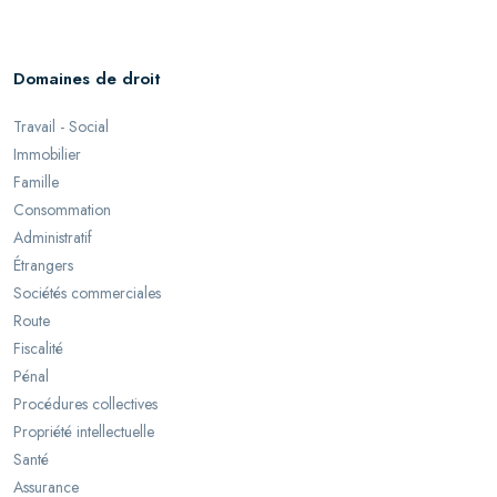
Domaines de droit
Travail - Social
Immobilier
Famille
Consommation
Administratif
Étrangers
Sociétés commerciales
Route
Fiscalité
Pénal
Procédures collectives
Propriété intellectuelle
Santé
Assurance