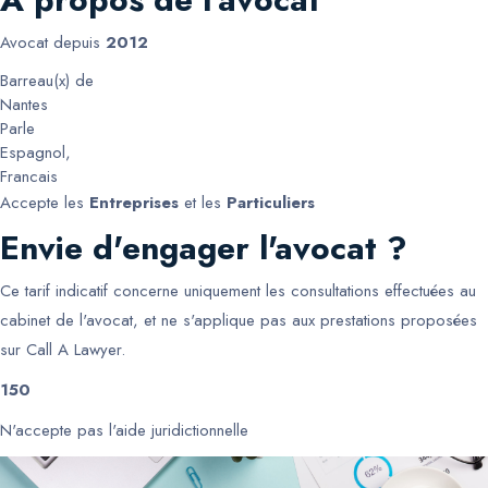
Avocat depuis
2012
Barreau(x) de
Nantes
Parle
Espagnol
,
Francais
Accepte les
Entreprises
et les
Particuliers
Envie d'engager l'avocat ?
Ce tarif indicatif concerne uniquement les consultations effectuées au
cabinet de l'avocat, et ne s'applique pas aux prestations proposées
sur Call A Lawyer.
150
N'accepte pas l'aide juridictionnelle