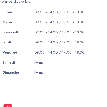
horaires d'ouverture.
Lundi
09:00 - 14:00 / 14:00 - 18:00
Mardi
09:00 - 14:00 / 14:00 - 18:00
Mercredi
09:00 - 14:00 / 14:00 - 18:00
Jeudi
09:00 - 14:00 / 14:00 - 18:00
Vendredi
09:00 - 14:00 / 14:00 - 18:00
Samedi
Fermé
Dimanche
Fermé