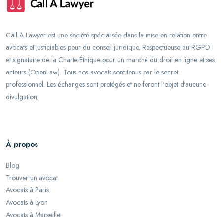
Call A Lawyer est une société spécialisée dans la mise en relation entre
avocats et justiciables pour du conseil juridique. Respectueuse du RGPD
et signataire de la Charte Éthique pour un marché du droit en ligne et ses
acteurs (OpenLaw). Tous nos avocats sont tenus par le secret
professionnel. Les échanges sont protégés et ne feront l'objet d'aucune
divulgation.
À propos
Blog
Trouver un avocat
Avocats à Paris
Avocats à Lyon
Avocats à Marseille