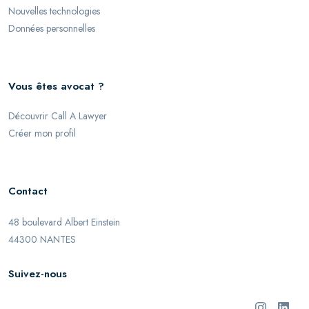
Nouvelles technologies
Données personnelles
Vous êtes avocat ?
Découvrir Call A Lawyer
Créer mon profil
Contact
48 boulevard Albert Einstein
44300 NANTES
Suivez-nous