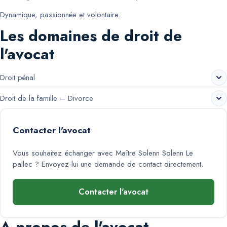
Dynamique, passionnée et volontaire.
Les domaines de droit de
l'avocat
Droit pénal
Droit de la famille – Divorce
Contacter l'avocat
Vous souhaitez échanger avec
Maître Solenn Solenn Le
pallec
? Envoyez-lui une demande de contact directement.
Contacter l'avocat
A propos de l'avocat