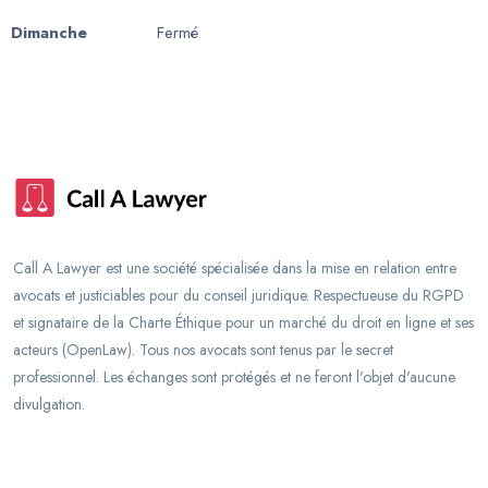
Dimanche
Fermé
Call A Lawyer est une société spécialisée dans la mise en relation entre
avocats et justiciables pour du conseil juridique. Respectueuse du RGPD
et signataire de la Charte Éthique pour un marché du droit en ligne et ses
acteurs (OpenLaw). Tous nos avocats sont tenus par le secret
professionnel. Les échanges sont protégés et ne feront l'objet d'aucune
divulgation.