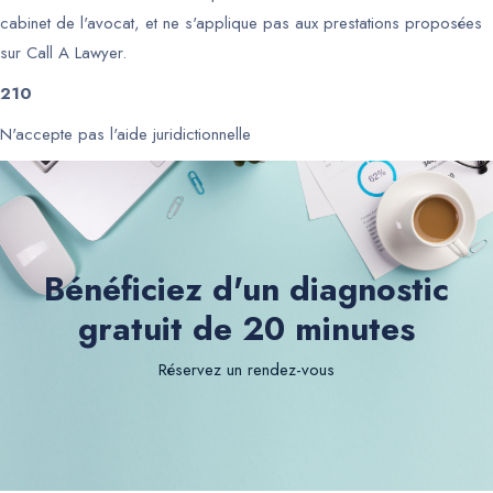
cabinet de l'avocat, et ne s'applique pas aux prestations proposées
sur Call A Lawyer.
210
N'accepte pas l'aide juridictionnelle
Bénéficiez d'un diagnostic
gratuit de 20 minutes
Réservez un rendez-vous