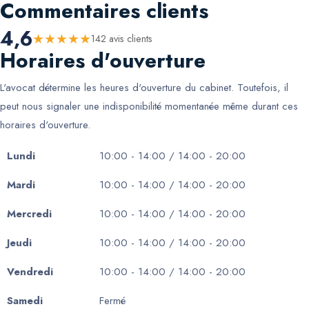
Commentaires clients
4,6
★
★
★
★
★
142
avis client
s
Horaires d'ouverture
L'avocat détermine les heures d'ouverture du cabinet. Toutefois, il
peut nous signaler une indisponibilité momentanée même durant ces
horaires d'ouverture.
Lundi
10:00 - 14:00 / 14:00 - 20:00
Mardi
10:00 - 14:00 / 14:00 - 20:00
Mercredi
10:00 - 14:00 / 14:00 - 20:00
Jeudi
10:00 - 14:00 / 14:00 - 20:00
Vendredi
10:00 - 14:00 / 14:00 - 20:00
Samedi
Fermé