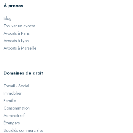
À propos
Blog
Trouver un avocat
Avocats à Paris
Avocats à Lyon
Avocats à Marseille
Domaines de droit
Travail - Social
Immobilier
Famille
Consommation
Administratif
Étrangers
Sociétés commerciales