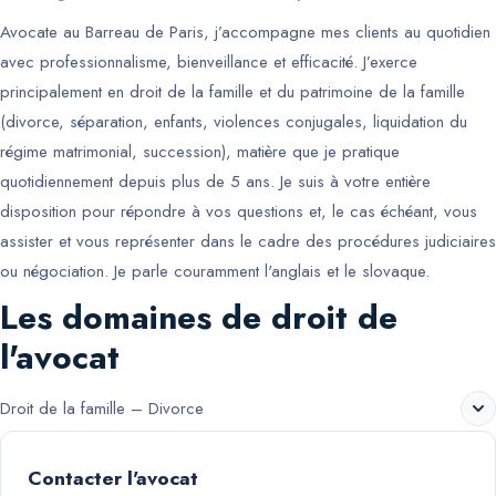
Avocate au Barreau de Paris, j’accompagne mes clients au quotidien
avec professionnalisme, bienveillance et efficacité. J’exerce
principalement en droit de la famille et du patrimoine de la famille
(divorce, séparation, enfants, violences conjugales, liquidation du
régime matrimonial, succession), matière que je pratique
quotidiennement depuis plus de 5 ans. Je suis à votre entière
disposition pour répondre à vos questions et, le cas échéant, vous
assister et vous représenter dans le cadre des procédures judiciaires
ou négociation. Je parle couramment l'anglais et le slovaque.
Les domaines de droit de
l'avocat
Droit de la famille – Divorce
Contacter l'avocat