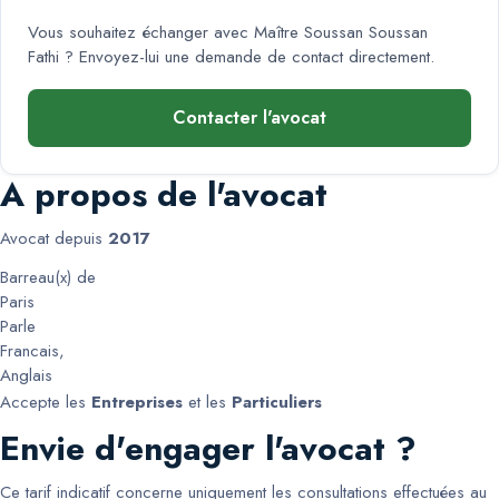
Vous souhaitez échanger avec
Maître Soussan Soussan
Fathi
? Envoyez-lui une demande de contact directement.
Contacter l'avocat
A propos de l'avocat
Avocat depuis
2017
Barreau(x) de
Paris
Parle
Francais
,
Anglais
Accepte les
Entreprises
et les
Particuliers
Envie d'engager l'avocat ?
Ce tarif indicatif concerne uniquement les consultations effectuées au