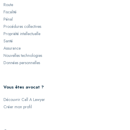
Route
Fiscalité
Pénal
Procédures collectives
Propriété intellectuelle
Santé
Assurance
Nouvelles technologies
Données personnelles
Vous êtes avocat ?
Découvrir Call A Lawyer
Créer mon profil