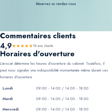
Réservez un rendez-vous
Commentaires clients
4,9
★
★
★
★
★
18
avis client
s
Horaires d'ouverture
L'avocat détermine les heures d'ouverture du cabinet. Toutefois, il
peut nous signaler une indisponibilité momentanée même durant ces
horaires d'ouverture.
Lundi
09:00 - 14:00 / 14:00 - 18:00
Mardi
09:00 - 14:00 / 14:00 - 18:00
Mercredi
09:00 - 14:00 / 14:00 - 18:00