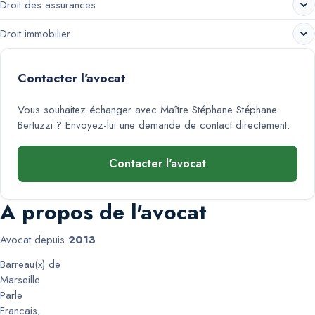
Droit des assurances
Droit immobilier
Contacter l'avocat
Vous souhaitez échanger avec
Maître Stéphane Stéphane
Bertuzzi
? Envoyez-lui une demande de contact directement.
Contacter l'avocat
A propos de l'avocat
Avocat depuis
2013
Barreau(x) de
Marseille
Parle
Francais
,