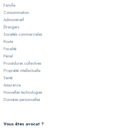
Famille
Consommation
Administratif
Étrangers
Sociétés commerciales
Route
Fiscalité
Pénal
Procédures collectives
Propriété intellectuelle
Santé
Assurance
Nouvelles technologies
Données personnelles
Vous êtes avocat ?