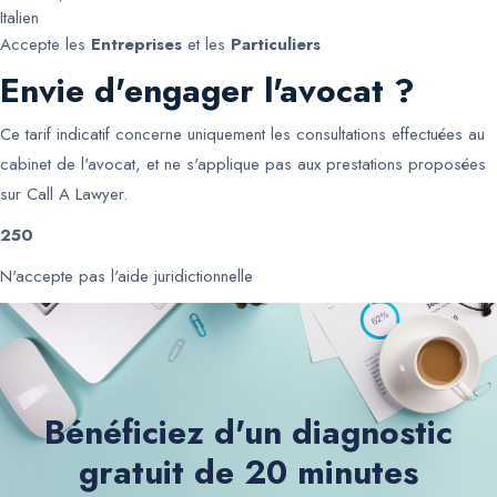
Italien
Accepte les
Entreprises
et les
Particuliers
Envie d'engager l'avocat ?
Ce tarif indicatif concerne uniquement les consultations effectuées au
cabinet de l'avocat, et ne s'applique pas aux prestations proposées
sur Call A Lawyer.
250
N'accepte pas l'aide juridictionnelle
Bénéficiez d'un diagnostic
gratuit de 20 minutes