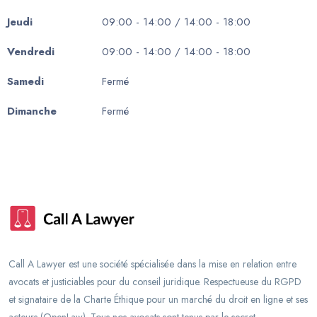
Jeudi
09:00 - 14:00 / 14:00 - 18:00
Vendredi
09:00 - 14:00 / 14:00 - 18:00
Samedi
Fermé
Dimanche
Fermé
Call A Lawyer est une société spécialisée dans la mise en relation entre
avocats et justiciables pour du conseil juridique. Respectueuse du RGPD
et signataire de la Charte Éthique pour un marché du droit en ligne et ses