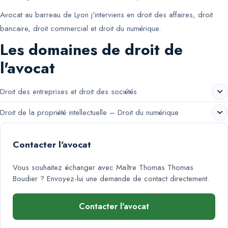
Avocat au barreau de Lyon j'interviens en droit des affaires, droit
bancaire, droit commercial et droit du numérique.
Les domaines de droit de
l'avocat
Droit des entreprises et droit des sociétés
Droit de la propriété intellectuelle – Droit du numérique
Contacter l'avocat
Vous souhaitez échanger avec
Maître Thomas Thomas
Boudier
? Envoyez-lui une demande de contact directement.
Contacter l'avocat