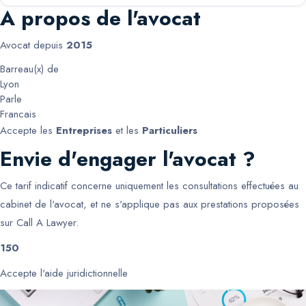
A propos de l'avocat
Avocat depuis
2015
Barreau(x) de
Lyon
Parle
Francais
Accepte les
Entreprises
et les
Particuliers
Envie d'engager l'avocat ?
Ce tarif indicatif concerne uniquement les consultations effectuées au
cabinet de l'avocat, et ne s'applique pas aux prestations proposées
sur Call A Lawyer.
150
Accepte l'aide juridictionnelle