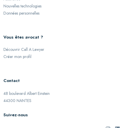
Nouvelles technologies
Données personnelles
Vous êtes avocat ?
Découvrir Call A Lawyer
Créer mon profil
Contact
48 boulevard Albert Einstein
44300 NANTES
Suivez-nous