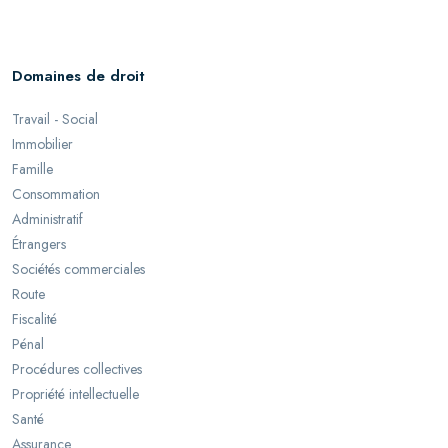
Domaines de droit
Travail - Social
Immobilier
Famille
Consommation
Administratif
Étrangers
Sociétés commerciales
Route
Fiscalité
Pénal
Procédures collectives
Propriété intellectuelle
Santé
Assurance