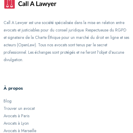
Call A Lawyer est une société spécialisée dans la mise en relation entre
avocats et justiciables pour du conseil juridique. Respectueuse du RGPD
et signataire de la Charte Éthique pour un marché du droit en ligne et ses
acteurs (OpenLaw). Tous nos avocats sont tenus par le secret
professionnel. Les échanges sont protégés et ne feront l'objet d'aucune
divulgation.
À propos
Blog
Trouver un avocat
Avocats à Paris
Avocats à Lyon
Avocats à Marseille