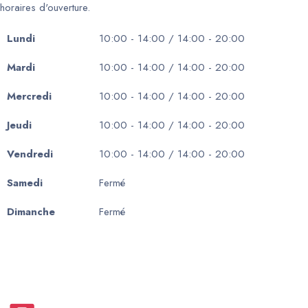
horaires d'ouverture.
Lundi
10:00 - 14:00 / 14:00 - 20:00
Mardi
10:00 - 14:00 / 14:00 - 20:00
Mercredi
10:00 - 14:00 / 14:00 - 20:00
Jeudi
10:00 - 14:00 / 14:00 - 20:00
Vendredi
10:00 - 14:00 / 14:00 - 20:00
Samedi
Fermé
Dimanche
Fermé