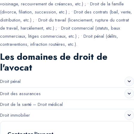
voisinage, recouvrement de créances, etc.) ; • Droit de la famille
(divorce, filiation, succession, etc.) ; • Droit des contrats (bail, vente,
distribution, etc.) ; • Droit du travail (licenciement, rupture du contrat
de travail, harcèlement, etc.) ; • Droit commercial (statuts, baux
commerciaux, litiges commerciaux, etc.) ; • Droit pénal (délits,
contraventions, infraction routières, etc.).
Les domaines de droit de
l'avocat
Droit pénal
Droit des assurances
Droit de la santé – Droit médical
Droit immobilier