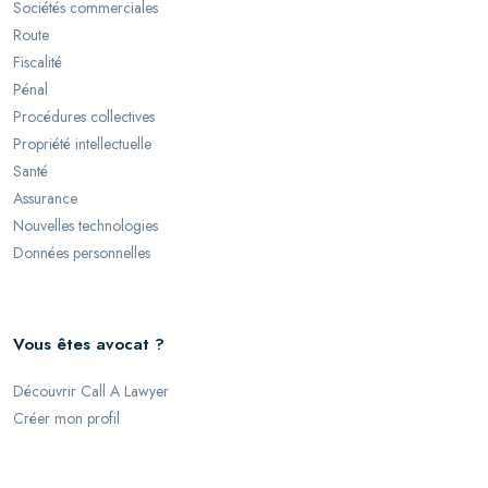
Sociétés commerciales
Route
Fiscalité
Pénal
Procédures collectives
Propriété intellectuelle
Santé
Assurance
Nouvelles technologies
Données personnelles
Vous êtes avocat ?
Découvrir Call A Lawyer
Créer mon profil