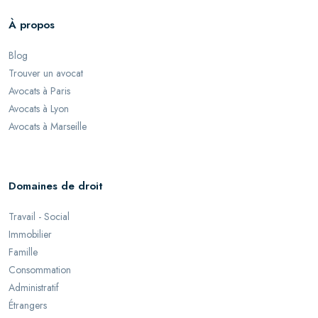
À propos
Blog
Trouver un avocat
Avocats à Paris
Avocats à Lyon
Avocats à Marseille
Domaines de droit
Travail - Social
Immobilier
Famille
Consommation
Administratif
Étrangers