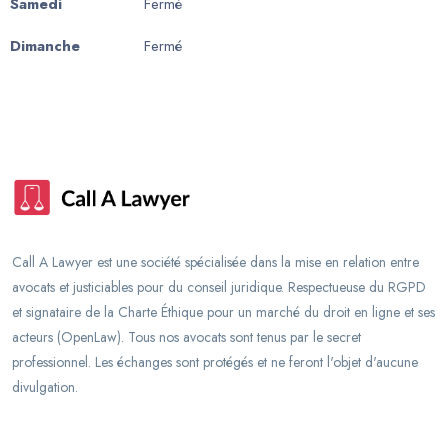
Samedi
Fermé
Dimanche
Fermé
Call A Lawyer est une société spécialisée dans la mise en relation entre
avocats et justiciables pour du conseil juridique. Respectueuse du RGPD
et signataire de la Charte Éthique pour un marché du droit en ligne et ses
acteurs (OpenLaw). Tous nos avocats sont tenus par le secret
professionnel. Les échanges sont protégés et ne feront l'objet d'aucune
divulgation.