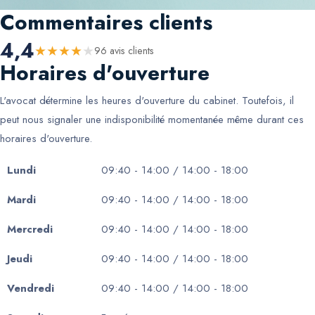
Commentaires clients
4,4
★
★
★
★
★
96
avis client
s
Horaires d'ouverture
L'avocat détermine les heures d'ouverture du cabinet. Toutefois, il
peut nous signaler une indisponibilité momentanée même durant ces
horaires d'ouverture.
Lundi
09:40 - 14:00 / 14:00 - 18:00
Mardi
09:40 - 14:00 / 14:00 - 18:00
Mercredi
09:40 - 14:00 / 14:00 - 18:00
Jeudi
09:40 - 14:00 / 14:00 - 18:00
Vendredi
09:40 - 14:00 / 14:00 - 18:00