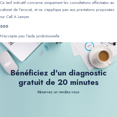
Ce tarif indicatif concerne uniquement les consultations effectuées au
cabinet de l'avocat, et ne s'applique pas aux prestations proposées
sur Call A Lawyer.
300
N'accepte pas l'aide juridictionnelle
Bénéficiez d'un diagnostic
gratuit de 20 minutes
Réservez un rendez-vous