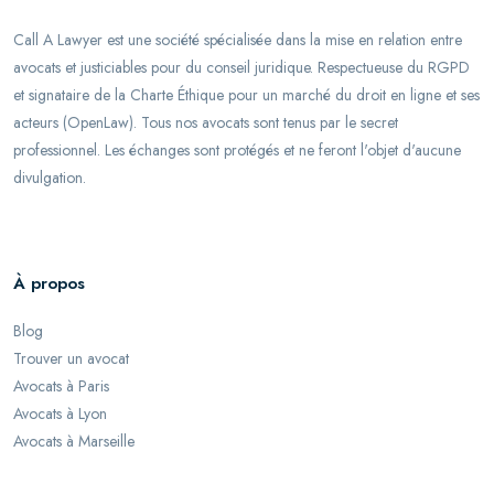
Call A Lawyer est une société spécialisée dans la mise en relation entre
avocats et justiciables pour du conseil juridique. Respectueuse du RGPD
et signataire de la Charte Éthique pour un marché du droit en ligne et ses
acteurs (OpenLaw). Tous nos avocats sont tenus par le secret
professionnel. Les échanges sont protégés et ne feront l'objet d'aucune
divulgation.
À propos
Blog
Trouver un avocat
Avocats à Paris
Avocats à Lyon
Avocats à Marseille