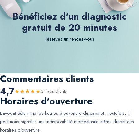
Bénéficiez d'un diagnostic
gratuit de 20 minutes
Réservez un rendez-vous
Commentaires clients
4,7
★
★
★
★
★
34
avis client
s
Horaires d'ouverture
L'avocat détermine les heures d'ouverture du cabinet. Toutefois, il
peut nous signaler une indisponibilité momentanée même durant ces
horaires d'ouverture.