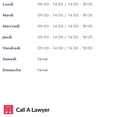
Lundi
09:00 - 14:00 / 14:00 - 18:00
Mardi
09:00 - 14:00 / 14:00 - 18:00
Mercredi
09:00 - 14:00 / 14:00 - 18:00
Jeudi
09:00 - 14:00 / 14:00 - 18:00
Vendredi
09:00 - 14:00 / 14:00 - 18:00
Samedi
Fermé
Dimanche
Fermé