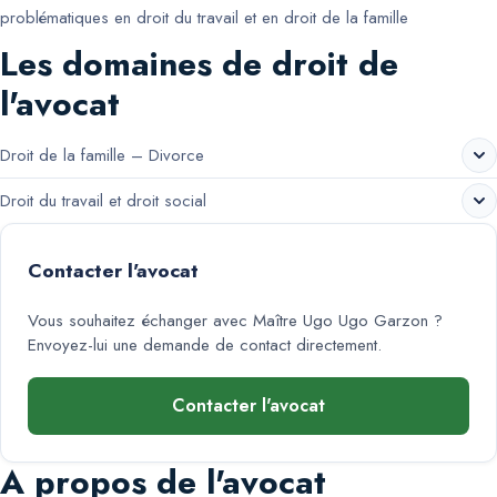
problématiques en droit du travail et en droit de la famille
Les domaines de droit de
l'avocat
Droit de la famille – Divorce
Droit du travail et droit social
Contacter l'avocat
Vous souhaitez échanger avec
Maître Ugo Ugo Garzon
?
Envoyez-lui une demande de contact directement.
Contacter l'avocat
A propos de l'avocat