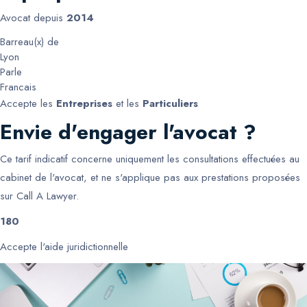
Avocat depuis
2014
Barreau(x) de
Lyon
Parle
Francais
Accepte les
Entreprises
et les
Particuliers
Envie d'engager l'avocat ?
Ce tarif indicatif concerne uniquement les consultations effectuées au
cabinet de l'avocat, et ne s'applique pas aux prestations proposées
sur Call A Lawyer.
180
Accepte l'aide juridictionnelle