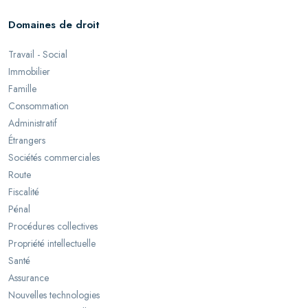
Domaines de droit
Travail - Social
Immobilier
Famille
Consommation
Administratif
Étrangers
Sociétés commerciales
Route
Fiscalité
Pénal
Procédures collectives
Propriété intellectuelle
Santé
Assurance
Nouvelles technologies