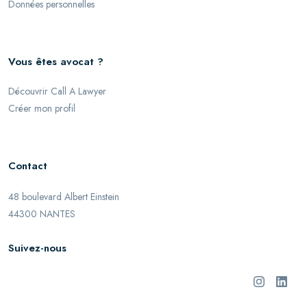
Données personnelles
Vous êtes avocat ?
Découvrir Call A Lawyer
Créer mon profil
Contact
48 boulevard Albert Einstein
44300 NANTES
Suivez-nous