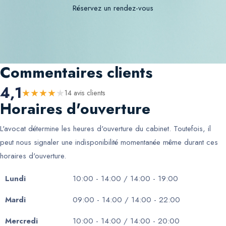
Réservez un rendez-vous
Commentaires clients
4,1
★
★
★
★
★
14
avis client
s
Horaires d'ouverture
L'avocat détermine les heures d'ouverture du cabinet. Toutefois, il
peut nous signaler une indisponibilité momentanée même durant ces
horaires d'ouverture.
Lundi
10:00 - 14:00 / 14:00 - 19:00
Mardi
09:00 - 14:00 / 14:00 - 22:00
Mercredi
10:00 - 14:00 / 14:00 - 20:00