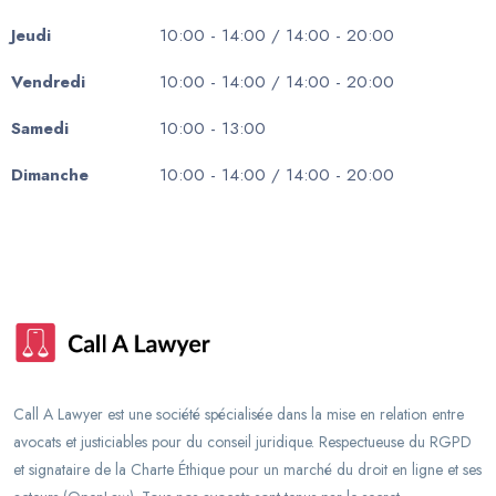
Jeudi
10:00 - 14:00 / 14:00 - 20:00
Vendredi
10:00 - 14:00 / 14:00 - 20:00
Samedi
10:00 - 13:00
Dimanche
10:00 - 14:00 / 14:00 - 20:00
Call A Lawyer est une société spécialisée dans la mise en relation entre
avocats et justiciables pour du conseil juridique. Respectueuse du RGPD
et signataire de la Charte Éthique pour un marché du droit en ligne et ses