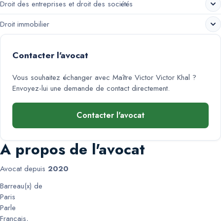
Droit des entreprises et droit des sociétés
Droit immobilier
Contacter l'avocat
Vous souhaitez échanger avec
Maître Victor Victor Khal
?
Envoyez-lui une demande de contact directement.
Contacter l'avocat
A propos de l'avocat
Avocat depuis
2020
Barreau(x) de
Paris
Parle
Francais
,