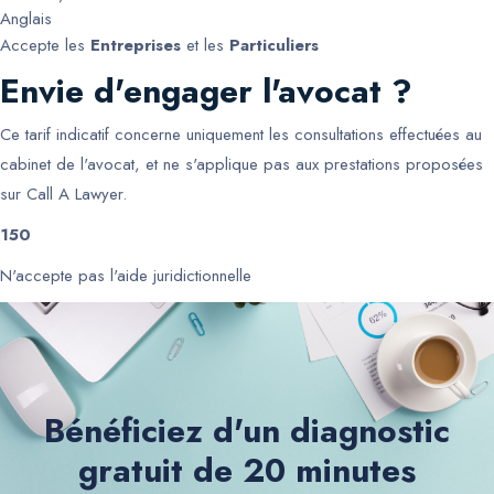
Anglais
Accepte les
Entreprises
et les
Particuliers
Envie d'engager l'avocat ?
Ce tarif indicatif concerne uniquement les consultations effectuées au
cabinet de l'avocat, et ne s'applique pas aux prestations proposées
sur Call A Lawyer.
150
N'accepte pas l'aide juridictionnelle
Bénéficiez d'un diagnostic
gratuit de 20 minutes