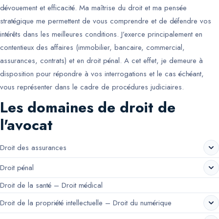
dévouement et efficacité. Ma maîtrise du droit et ma pensée
stratégique me permettent de vous comprendre et de défendre vos
intérêts dans les meilleures conditions. J’exerce principalement en
contentieux des affaires (immobilier, bancaire, commercial,
assurances, contrats) et en droit pénal. A cet effet, je demeure à
disposition pour répondre à vos interrogations et le cas échéant,
vous représenter dans le cadre de procédures judiciaires.
Les domaines de droit de
l'avocat
Droit des assurances
Droit pénal
Droit de la santé – Droit médical
Droit de la propriété intellectuelle – Droit du numérique