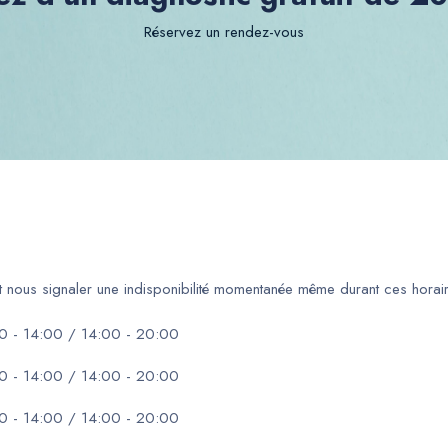
Réservez un rendez-vous
ut nous signaler une indisponibilité momentanée même durant ces horair
0 - 14:00 / 14:00 - 20:00
0 - 14:00 / 14:00 - 20:00
0 - 14:00 / 14:00 - 20:00