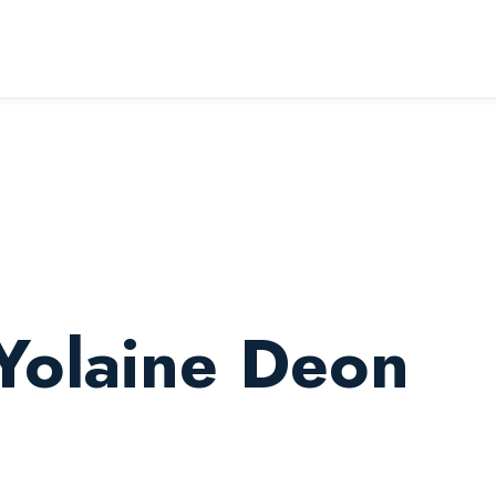
 Yolaine Deon