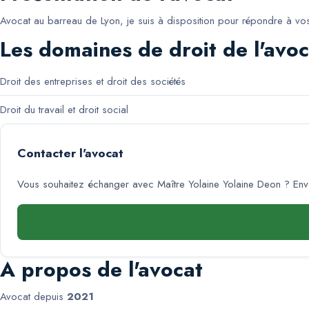
Avocat au barreau de Lyon, je suis à disposition pour répondre à vos q
Les domaines de droit de l'avoc
Droit des entreprises et droit des sociétés
Droit du travail et droit social
Contacter l'avocat
Vous souhaitez échanger avec
Maître Yolaine Yolaine Deon
? Env
A propos de l'avocat
Avocat depuis
2021