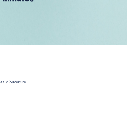
es d'ouverture.