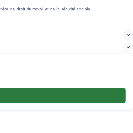
e de droit du travail et de la sécurité sociale.