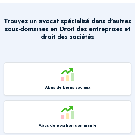
Trouvez un avocat spécialisé dans d'autres
sous-domaines en
Droit des entreprises et
droit des sociétés
Abus de biens sociaux
Abus de position dominante