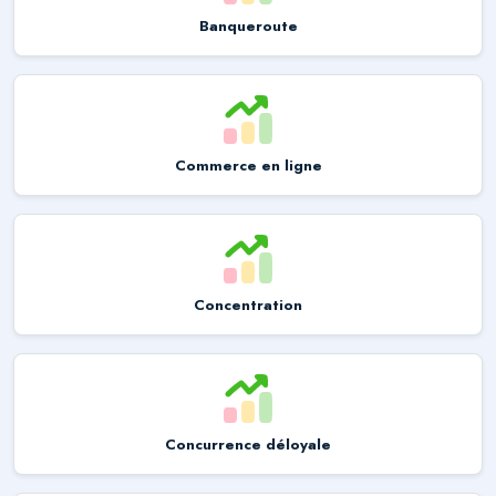
Banqueroute
Commerce en ligne
Concentration
Concurrence déloyale