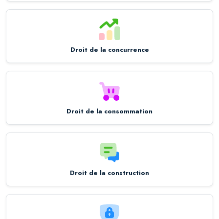
Droit de la concurrence
Droit de la consommation
Droit de la construction