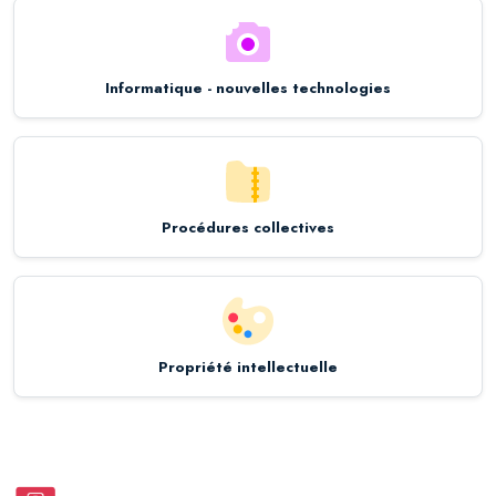
Informatique - nouvelles technologies
Procédures collectives
Propriété intellectuelle