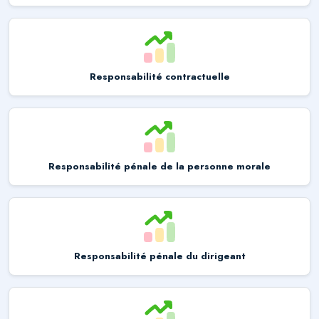
Responsabilité contractuelle
Responsabilité pénale de la personne morale
Responsabilité pénale du dirigeant