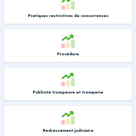
Pratiques restrictives de concurrences
Procédure
Publicité trompeuse et tromperie
Redressement judiciaire