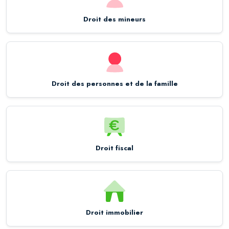
Droit des mineurs
Droit des personnes et de la famille
Droit fiscal
Droit immobilier