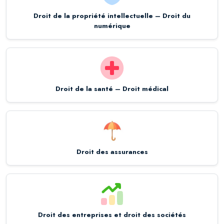
Droit de la propriété intellectuelle – Droit du
numérique
Droit de la santé – Droit médical
Droit des assurances
Droit des entreprises et droit des sociétés