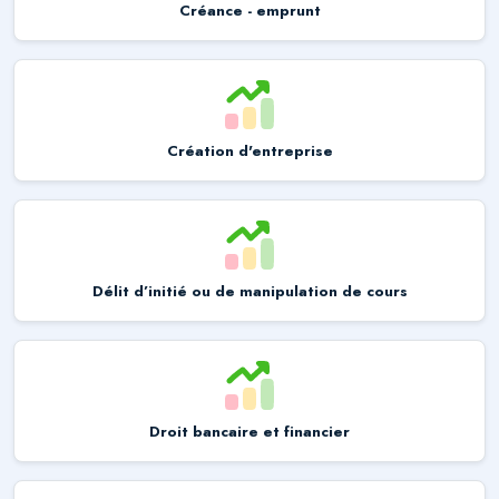
Créance - emprunt
Création d'entreprise
Délit d’initié ou de manipulation de cours
Droit bancaire et financier