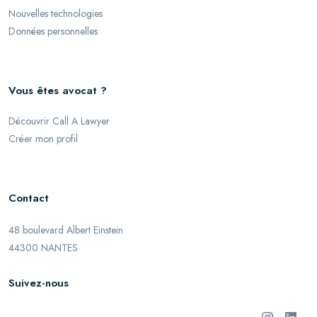
Nouvelles technologies
Données personnelles
Vous êtes avocat ?
Découvrir Call A Lawyer
Créer mon profil
Contact
48 boulevard Albert Einstein
44300 NANTES
Suivez-nous