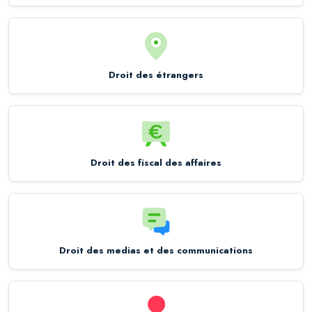
Droit des étrangers
Droit des fiscal des affaires
Droit des medias et des communications