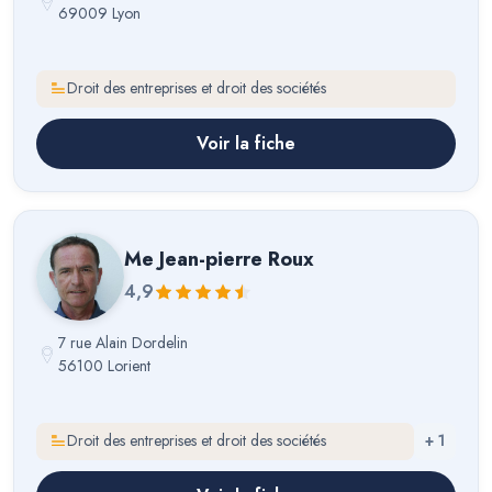
69009 Lyon
Droit des entreprises et droit des sociétés
Voir la fiche
Me
Jean-pierre Roux
4,9
7 rue Alain Dordelin
56100 Lorient
Droit des entreprises et droit des sociétés
+
1