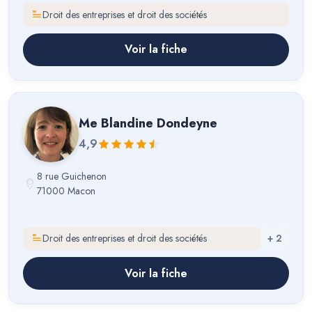
Droit des entreprises et droit des sociétés
Voir la fiche
Me
Blandine Dondeyne
4,9
8 rue Guichenon
71000 Macon
Droit des entreprises et droit des sociétés
+
2
Voir la fiche