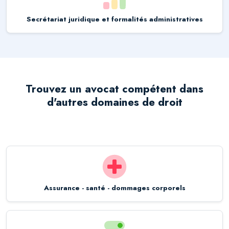
Secrétariat juridique et formalités administratives
Trouvez un avocat compétent dans
d'autres domaines de droit
Assurance - santé - dommages corporels