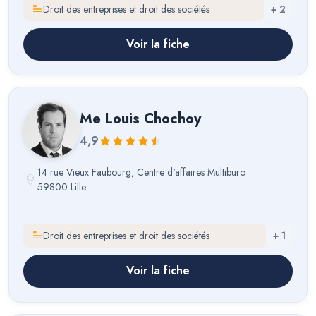
Droit des entreprises et droit des sociétés
+
2
Voir la fiche
Me
Louis Chochoy
4,9
14 rue Vieux Faubourg, Centre d'affaires Multiburo
59800 Lille
Droit des entreprises et droit des sociétés
+
1
Voir la fiche