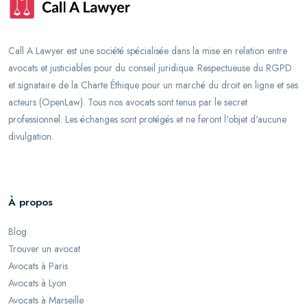
Call A Lawyer est une société spécialisée dans la mise en relation entre
avocats et justiciables pour du conseil juridique. Respectueuse du RGPD
et signataire de la Charte Éthique pour un marché du droit en ligne et ses
acteurs (OpenLaw). Tous nos avocats sont tenus par le secret
professionnel. Les échanges sont protégés et ne feront l'objet d'aucune
divulgation.
À propos
Blog
Trouver un avocat
Avocats à Paris
Avocats à Lyon
Avocats à Marseille