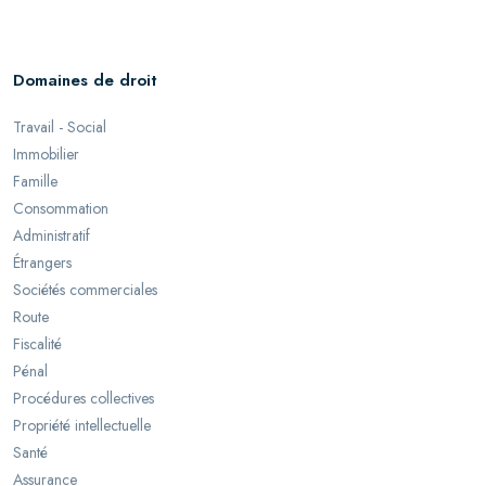
Domaines de droit
Travail - Social
Immobilier
Famille
Consommation
Administratif
Étrangers
Sociétés commerciales
Route
Fiscalité
Pénal
Procédures collectives
Propriété intellectuelle
Santé
Assurance