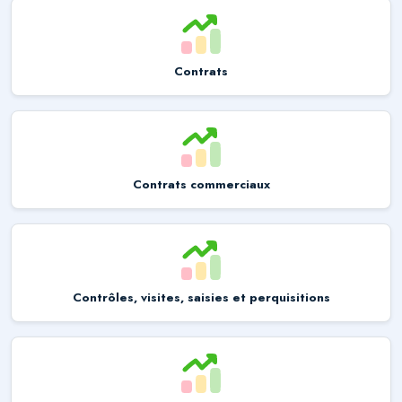
Contrats
Contrats commerciaux
Contrôles, visites, saisies et perquisitions