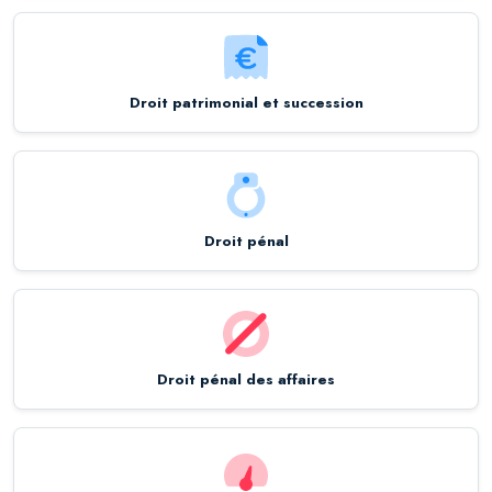
Droit patrimonial et succession
Droit pénal
Droit pénal des affaires