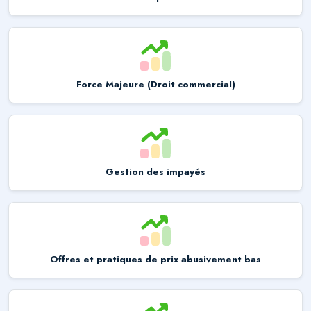
Force Majeure (Droit commercial)
Gestion des impayés
Offres et pratiques de prix abusivement bas