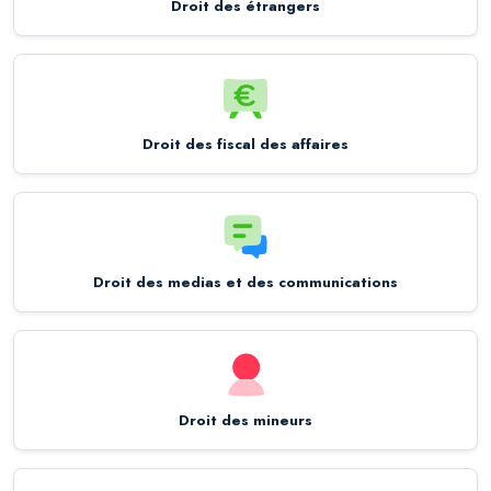
Droit des étrangers
Droit des fiscal des affaires
Droit des medias et des communications
Droit des mineurs