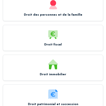
Droit des personnes et de la famille
Droit fiscal
Droit immobilier
Droit patrimonial et succession