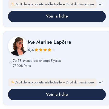
Droit de la propriété intellectuelle – Droit du numérique
+
1
Voir la fiche
Me
Marine Lapôtre
4,4
76-78 avenue des champs Elysées
75008 Paris
Droit de la propriété intellectuelle – Droit du numérique
+
1
Voir la fiche