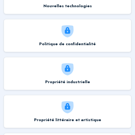
Nouvelles technologies
Politique de confidentialité
Propriété industrielle
Propriété littéraire et artistique