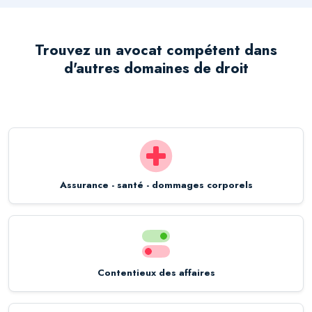
Trouvez un avocat compétent dans
d'autres domaines de droit
Assurance - santé - dommages corporels
Contentieux des affaires