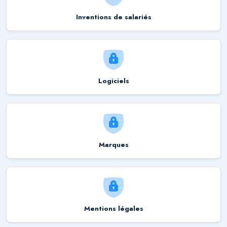
Inventions de salariés
Logiciels
Marques
Mentions légales