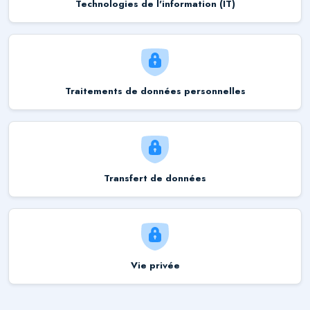
Technologies de l'information (IT)
Traitements de données personnelles
Transfert de données
Vie privée