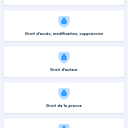
Droit d’accès, modification, suppression
Droit d'auteur
Droit de la presse