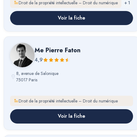
Droit de la propriété intellectuelle – Droit du numérique
+
1
Voir la fiche
Me
Pierre Faton
4,9
8, avenue de Salonique
75017 Paris
Droit de la propriété intellectuelle – Droit du numérique
Voir la fiche