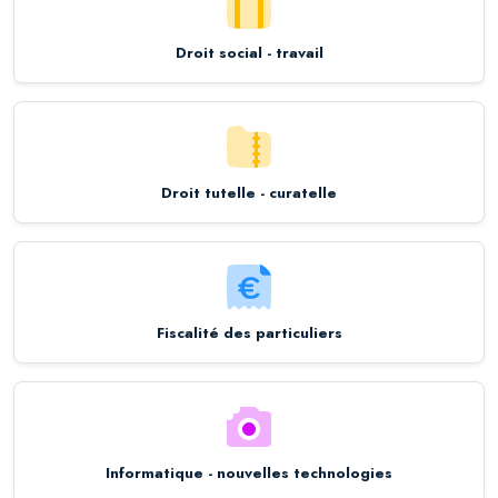
Droit social - travail
Droit tutelle - curatelle
Fiscalité des particuliers
Informatique - nouvelles technologies