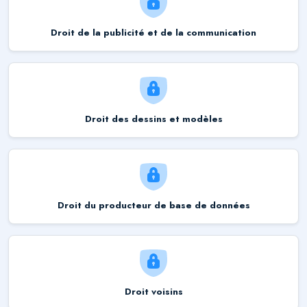
Droit de la publicité et de la communication
Droit des dessins et modèles
Droit du producteur de base de données
Droit voisins