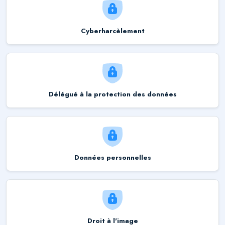
Cyberharcèlement
Délégué à la protection des données
Données personnelles
Droit à l'image