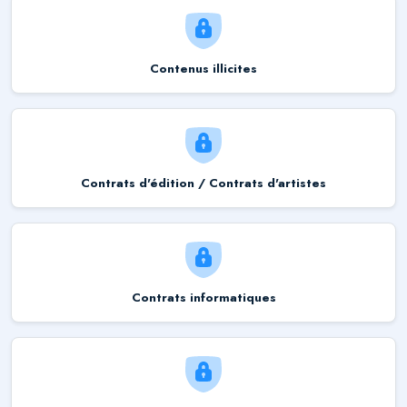
Contenus illicites
Contrats d'édition / Contrats d'artistes
Contrats informatiques