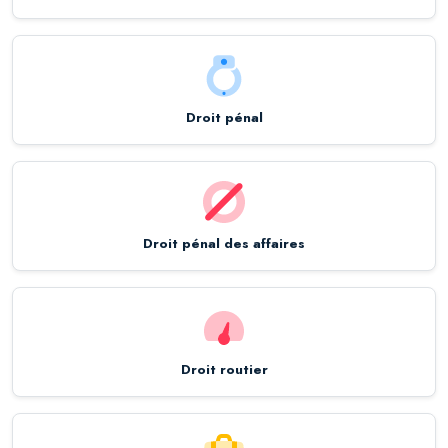
Droit pénal
Droit pénal des affaires
Droit routier