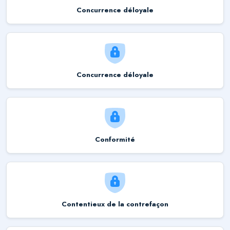
Concurrence déloyale
Concurrence déloyale
Conformité
Contentieux de la contrefaçon