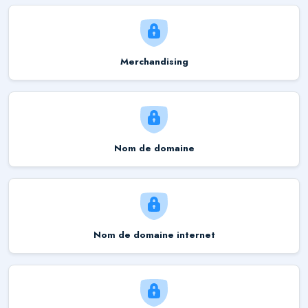
Merchandising
Nom de domaine
Nom de domaine internet