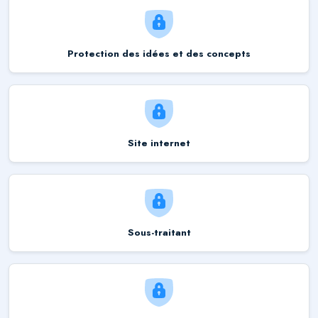
Protection des idées et des concepts
Site internet
Sous-traitant