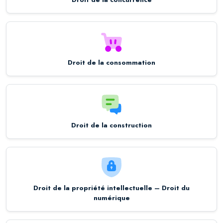
Droit de la consommation
Droit de la construction
Droit de la propriété intellectuelle – Droit du
numérique