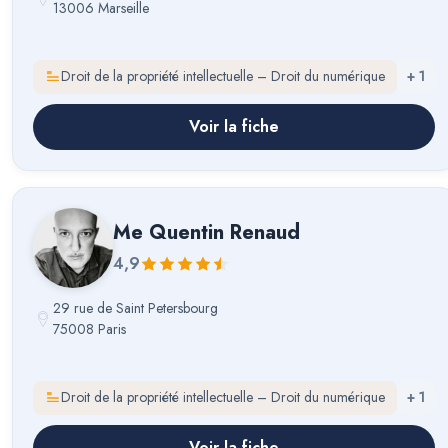
13006 Marseille
Droit de la propriété intellectuelle – Droit du numérique
+
1
Voir la fiche
Me
Quentin Renaud
4,9
29 rue de Saint Petersbourg
75008 Paris
Droit de la propriété intellectuelle – Droit du numérique
+
1
Voir la fiche