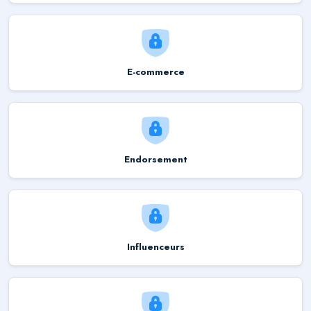
E-commerce
Endorsement
Influenceurs