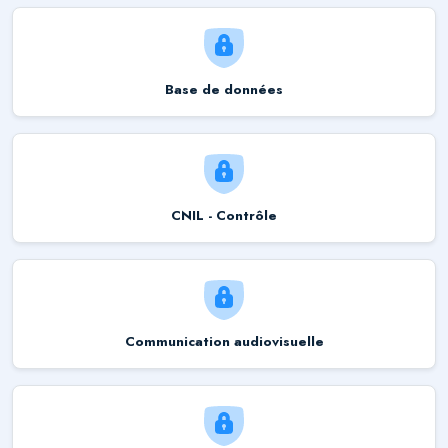
Base de données
CNIL - Contrôle
Communication audiovisuelle