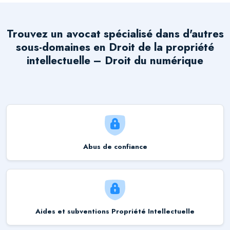
Trouvez un avocat spécialisé dans d'autres
sous-domaines en
Droit de la propriété
intellectuelle – Droit du numérique
Abus de confiance
Aides et subventions Propriété Intellectuelle