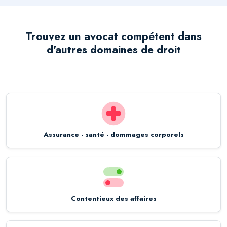
Trouvez un avocat compétent dans
d'autres domaines de droit
Assurance - santé - dommages corporels
Contentieux des affaires