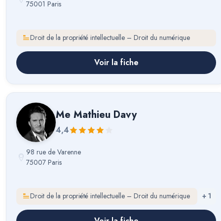
75001 Paris
Droit de la propriété intellectuelle – Droit du numérique
Voir la fiche
Me
Mathieu Davy
4,4
98 rue de Varenne
75007 Paris
Droit de la propriété intellectuelle – Droit du numérique
+
1
Voir la fiche