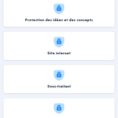
Protection des idées et des concepts
Site internet
Sous-traitant