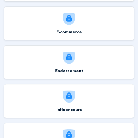
E-commerce
Endorsement
Influenceurs