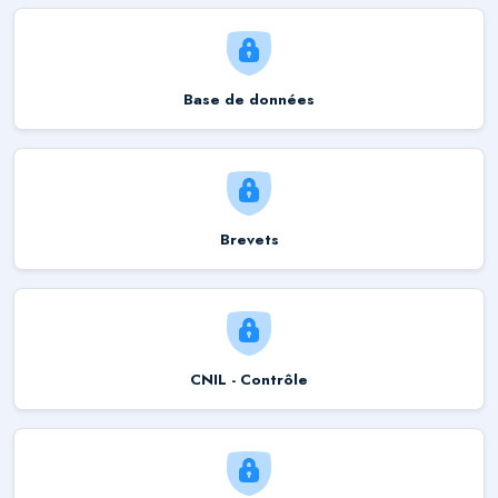
Base de données
Brevets
CNIL - Contrôle