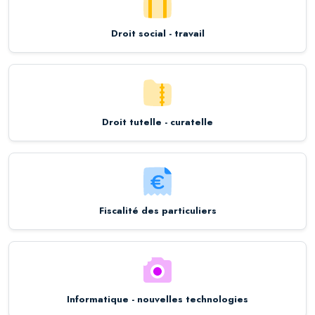
Droit social - travail
Droit tutelle - curatelle
Fiscalité des particuliers
Informatique - nouvelles technologies