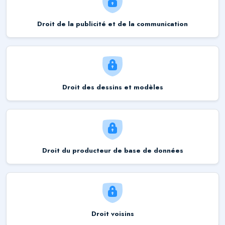
Droit de la publicité et de la communication
Droit des dessins et modèles
Droit du producteur de base de données
Droit voisins