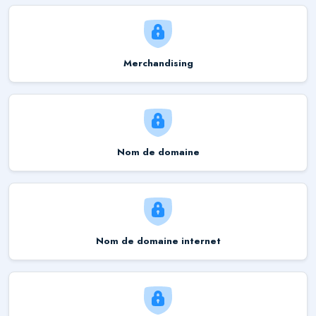
Merchandising
Nom de domaine
Nom de domaine internet