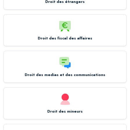
Droit des étrangers
Droit des fiscal des affaires
Droit des medias et des communications
Droit des mineurs