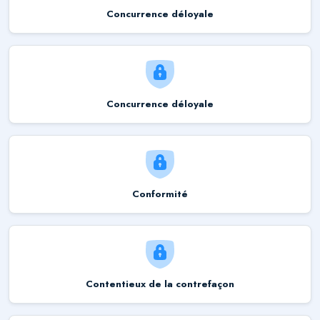
Concurrence déloyale
Concurrence déloyale
Conformité
Contentieux de la contrefaçon