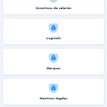
Inventions de salariés
Logiciels
Marques
Mentions légales