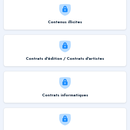
Contenus illicites
Contrats d'édition / Contrats d'artistes
Contrats informatiques