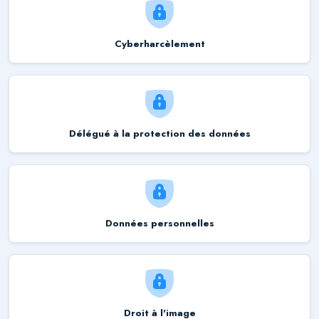
Cyberharcèlement
Délégué à la protection des données
Données personnelles
Droit à l'image