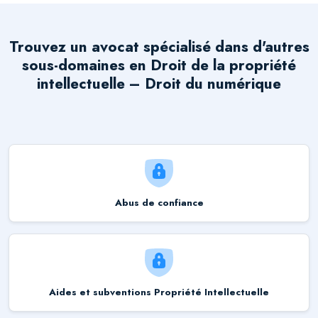
Trouvez un avocat spécialisé dans d'autres
sous-domaines en
Droit de la propriété
intellectuelle – Droit du numérique
Abus de confiance
Aides et subventions Propriété Intellectuelle