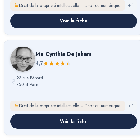
Droit de la propriété intellectuelle – Droit du numérique
+
1
Voir la fiche
Me
Cynthia De jaham
4,7
23 rue Bénard
75014 Paris
Droit de la propriété intellectuelle – Droit du numérique
+
1
Voir la fiche