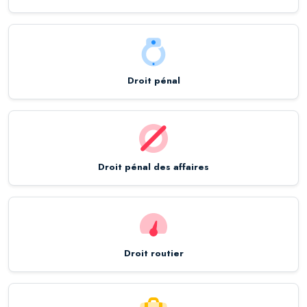
Droit pénal
Droit pénal des affaires
Droit routier