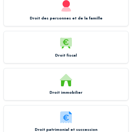
Droit des personnes et de la famille
Droit fiscal
Droit immobilier
Droit patrimonial et succession