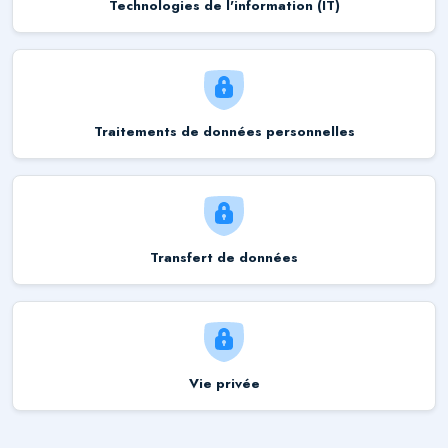
Technologies de l'information (IT)
Traitements de données personnelles
Transfert de données
Vie privée