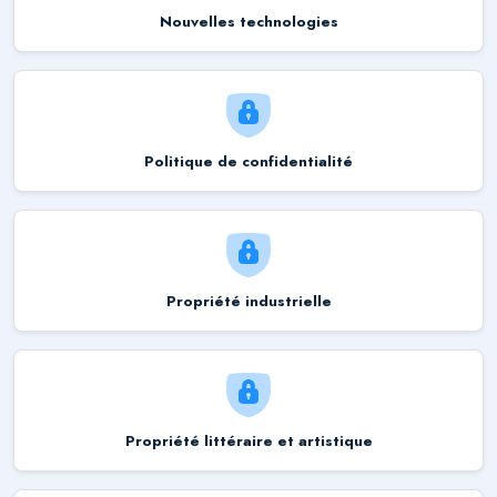
Nouvelles technologies
Politique de confidentialité
Propriété industrielle
Propriété littéraire et artistique