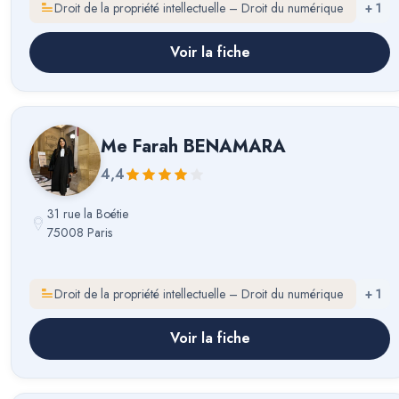
Droit de la propriété intellectuelle – Droit du numérique
+
1
Voir la fiche
Me
Farah BENAMARA
4,4
31 rue la Boétie
75008 Paris
Droit de la propriété intellectuelle – Droit du numérique
+
1
Voir la fiche