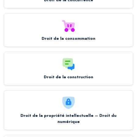
Droit de la consommation
Droit de la construction
Droit de la propriété intellectuelle – Droit du
numérique