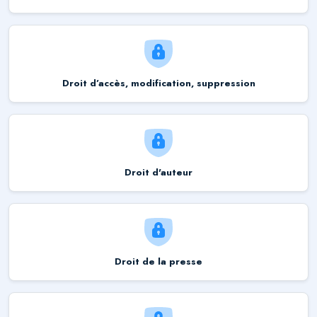
Droit d’accès, modification, suppression
Droit d'auteur
Droit de la presse