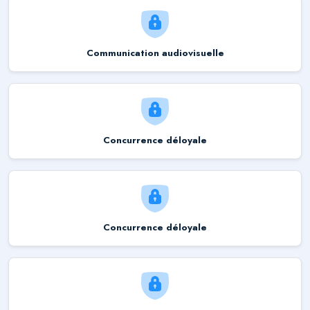
Communication audiovisuelle
Concurrence déloyale
Concurrence déloyale