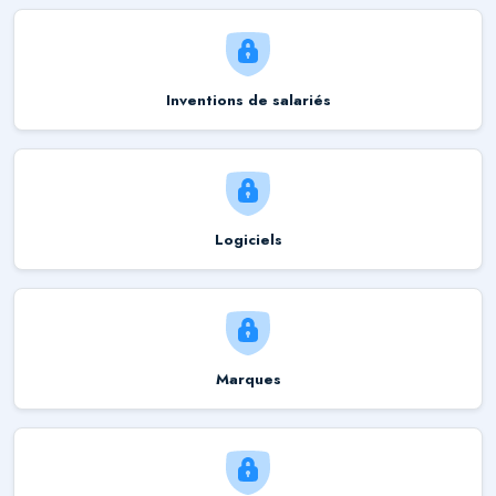
Inventions de salariés
Logiciels
Marques