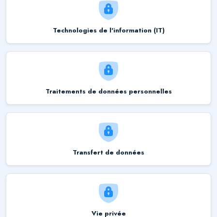
Technologies de l'information (IT)
Traitements de données personnelles
Transfert de données
Vie privée