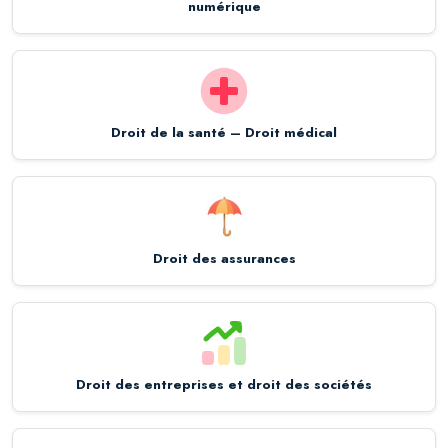
numérique
Droit de la santé – Droit médical
Droit des assurances
Droit des entreprises et droit des sociétés