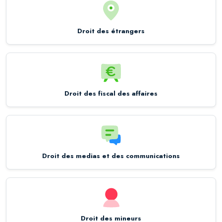
Droit des étrangers
Droit des fiscal des affaires
Droit des medias et des communications
Droit des mineurs