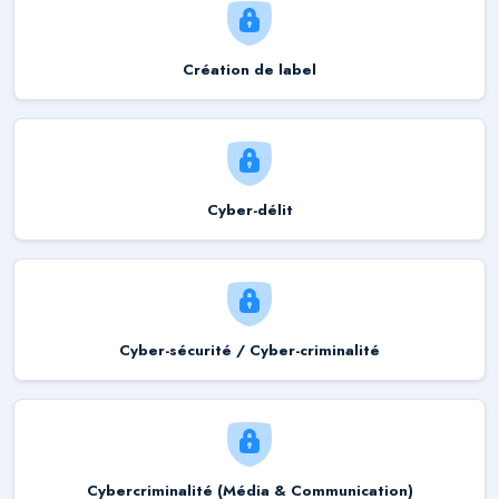
Création de label
Cyber-délit
Cyber-sécurité / Cyber-criminalité
Cybercriminalité (Média & Communication)