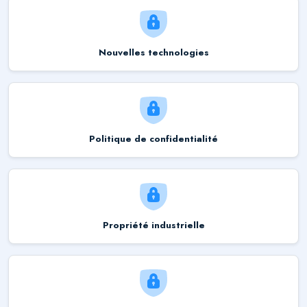
Nouvelles technologies
Politique de confidentialité
Propriété industrielle