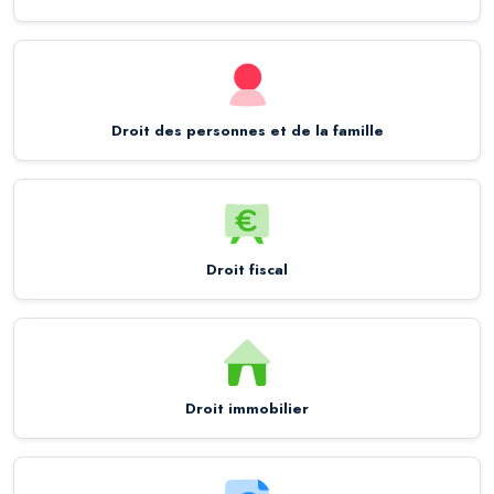
Droit des personnes et de la famille
Droit fiscal
Droit immobilier