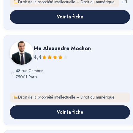
Droit de la propriété intellectuelle – Droit du numérique
+
1
Voir la fiche
Me
Alexandre Mochon
4,4
48 rue Cambon
75001 Paris
Droit de la propriété intellectuelle – Droit du numérique
Voir la fiche