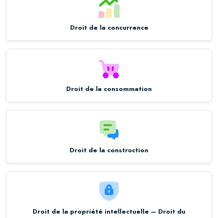
Droit de la concurrence
Droit de la consommation
Droit de la construction
Droit de la propriété intellectuelle – Droit du