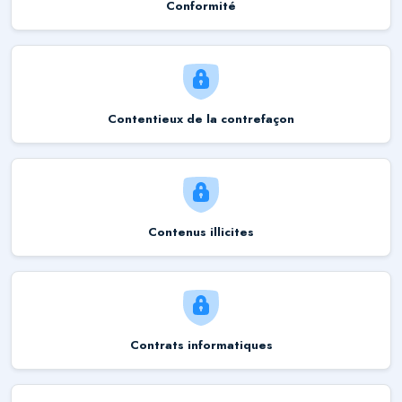
Conformité
Contentieux de la contrefaçon
Contenus illicites
Contrats informatiques