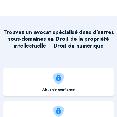
Trouvez un avocat spécialisé dans d'autres
sous-domaines en
Droit de la propriété
intellectuelle – Droit du numérique
Abus de confiance