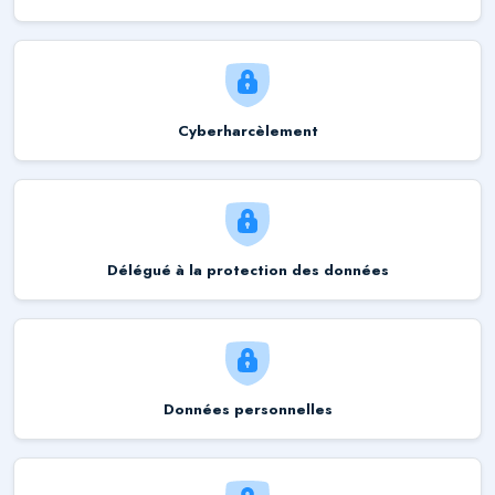
Cyberharcèlement
Délégué à la protection des données
Données personnelles