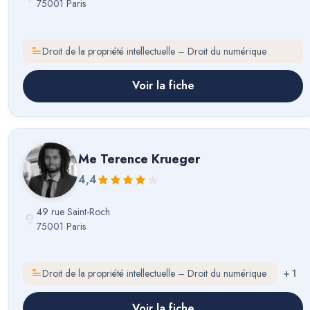
75001 Paris
Droit de la propriété intellectuelle – Droit du numérique
Voir la fiche
Me
Terence Krueger
4,4
49 rue Saint-Roch
75001 Paris
Droit de la propriété intellectuelle – Droit du numérique
+
1
Voir la fiche