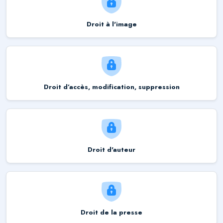
Droit à l'image
Droit d’accès, modification, suppression
Droit d'auteur
Droit de la presse