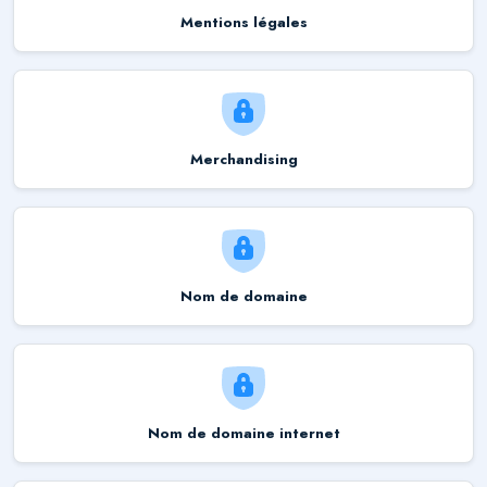
Mentions légales
Merchandising
Nom de domaine
Nom de domaine internet