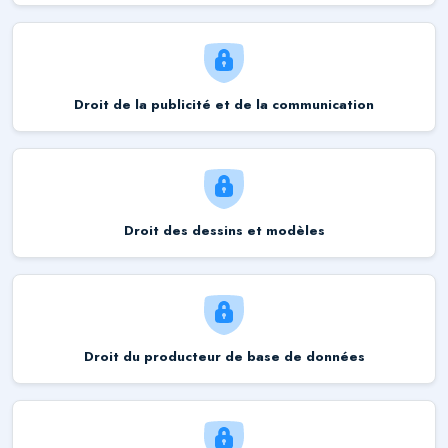
Droit de la publicité et de la communication
Droit des dessins et modèles
Droit du producteur de base de données