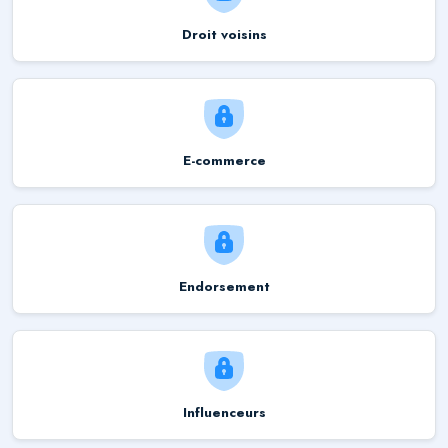
Droit voisins
E-commerce
Endorsement
Influenceurs