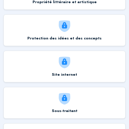
Propriété littéraire et artistique
Protection des idées et des concepts
Site internet
Sous-traitant