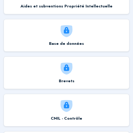
Aides et subventions Propriété Intellectuelle
Base de données
Brevets
CNIL - Contrôle