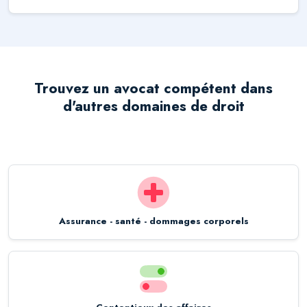
Trouvez un avocat compétent dans
d'autres domaines de droit
Assurance - santé - dommages corporels