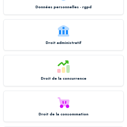
Données personnelles - rgpd
Droit administratif
Droit de la concurrence
Droit de la consommation