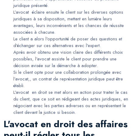
juridique présenté.
L’avocat éclaire ensuite le client sur les diverses options
juridiques à sa disposition, mettant en lumière leurs
avantages, leurs inconvénients et les chances de réussite
associées à chacune.
Le client a alors l'opportunité de poser des questions et
d'échanger sur ces alternatives avec l'expert.
Après avoir obtenu une vision claire des différents choix
possibles, l'avocat assiste le client pour prendre une
décision avisée sur la démarche à adopter.
Si le client opte pour une collaboration prolongée avec
l’avocat,, un contrat de représentation juridique peut être
établi.
L'avocat en droit se met alors en action pour traiter le cas
du client, que ce soit en rédigeant des actes juridiques, en
négociant avec les parties adverses ou en représentant le
client devant la justice si besoin.
L'avocat en droit des affaires
peut-il régler tous les