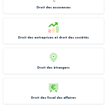
Droit des assurances
Droit des entreprises et droit des sociétés
Droit des étrangers
Droit des fiscal des affaires