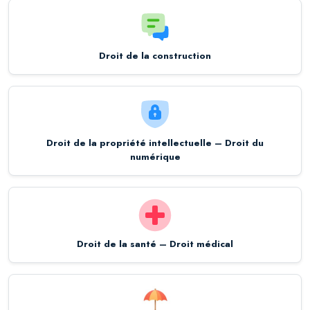
Droit de la construction
Droit de la propriété intellectuelle – Droit du
numérique
Droit de la santé – Droit médical