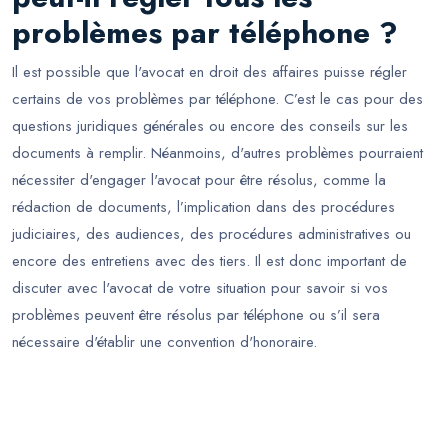
problèmes par téléphone ?
Il est possible que l'avocat en droit des affaires puisse régler
certains de vos problèmes par téléphone. C’est le cas pour des
questions juridiques générales ou encore des conseils sur les
documents à remplir. Néanmoins, d'autres problèmes pourraient
nécessiter d'engager l'avocat pour être résolus, comme la
rédaction de documents, l’implication dans des procédures
judiciaires, des audiences, des procédures administratives ou
encore des entretiens avec des tiers. Il est donc important de
discuter avec l'avocat de votre situation pour savoir si vos
problèmes peuvent être résolus par téléphone ou s’il sera
nécessaire d'établir une convention d'honoraire.