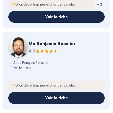
Droit des entreprises et droit des sociétés
+
2
Voir la fiche
Me
Benjamin Beaulier
4,9
5 rue François Ponsard
75116 Paris
Droit des entreprises et droit des sociétés
Voir la fiche