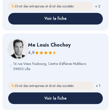
Droit des entreprises et droit des sociétés
+
2
Voir la fiche
Me
Louis Chochoy
4,9
14 rue Vieux Faubourg, Centre d'affaires Multiburo
59800 Lille
Droit des entreprises et droit des sociétés
+
1
Voir la fiche