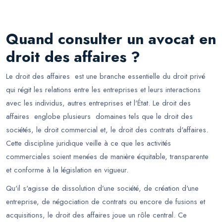
Quand consulter un avocat en
droit des affaires ?
Le droit des affaires est une branche essentielle du droit privé
qui régit les relations entre les entreprises et leurs interactions
avec les individus, autres entreprises et l'État. Le droit des
affaires englobe plusieurs domaines tels que le droit des
sociétés, le droit commercial et, le droit des contrats d'affaires.
Cette discipline juridique veille à ce que les activités
commerciales soient menées de manière équitable, transparente
et conforme à la législation en vigueur.
Qu'il s'agisse de dissolution d’une société, de création d'une
entreprise, de négociation de contrats ou encore de fusions et
acquisitions, le droit des affaires joue un rôle central. Ce