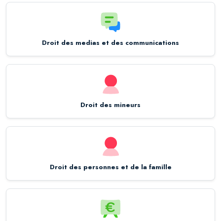
Droit des medias et des communications
Droit des mineurs
Droit des personnes et de la famille