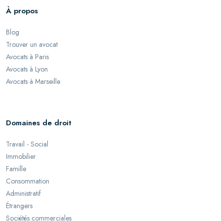
À propos
Blog
Trouver un avocat
Avocats à Paris
Avocats à Lyon
Avocats à Marseille
Domaines de droit
Travail - Social
Immobilier
Famille
Consommation
Administratif
Étrangers
Sociétés commerciales