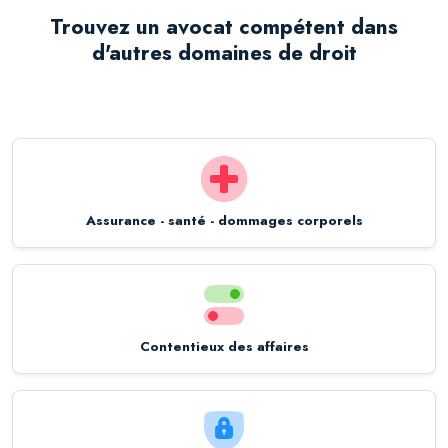
Trouvez un avocat compétent dans
d'autres domaines de droit
Assurance - santé - dommages corporels
Contentieux des affaires