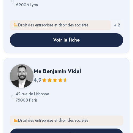
69006 Lyon
Droit des entreprises et droit des sociétés
+
2
Voir la fiche
Me
Benjamin Vidal
4,9
42 rue de Lisbonne
75008 Paris
Droit des entreprises et droit des sociétés