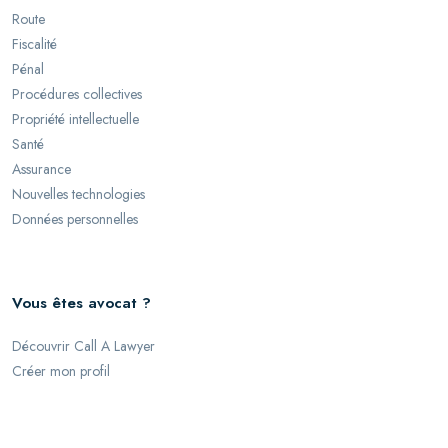
Route
Fiscalité
Pénal
Procédures collectives
Propriété intellectuelle
Santé
Assurance
Nouvelles technologies
Données personnelles
Vous êtes avocat ?
Découvrir Call A Lawyer
Créer mon profil