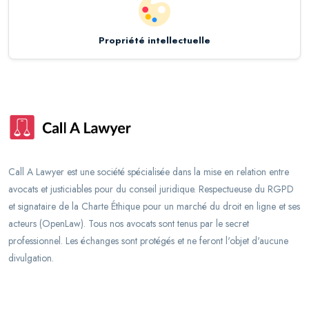
Propriété intellectuelle
Call A Lawyer est une société spécialisée dans la mise en relation entre
avocats et justiciables pour du conseil juridique. Respectueuse du RGPD
et signataire de la Charte Éthique pour un marché du droit en ligne et ses
acteurs (OpenLaw). Tous nos avocats sont tenus par le secret
professionnel. Les échanges sont protégés et ne feront l'objet d'aucune
divulgation.