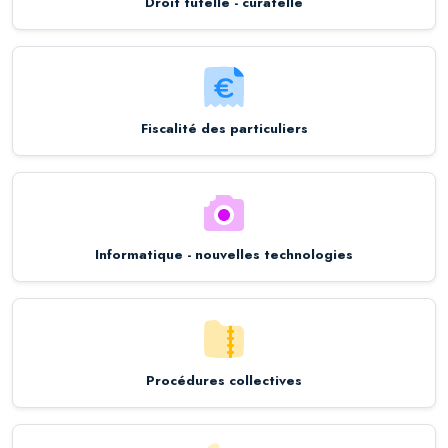
Droit tutelle - curatelle
Fiscalité des particuliers
Informatique - nouvelles technologies
Procédures collectives