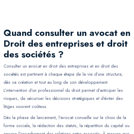
Quand consulter un avocat en
Droit des entreprises et droit
des sociétés ?
Consulter un avocat en droit des entreprises et en droit des
sociétés est pertinent à chaque étape de la vie d’une structure,
dès sa création et tout au long de son développement.
L’intervention d’un professionnel du droit permet d’anticiper les
risques, de sécuriser les décisions stratégiques et d’éviter des
litiges souvent coûteux.
Dès la phase de lancement, l’avocat conseille sur le choix de la
forme sociale, la rédaction des statuts, la répartition du capital ou
encore l’encadrement des relations entre associés. À mesure que