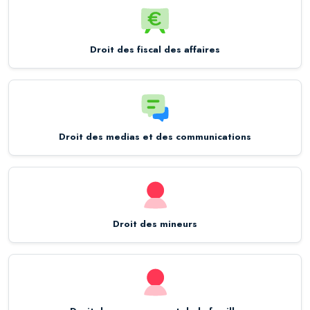
Droit des fiscal des affaires
Droit des medias et des communications
Droit des mineurs