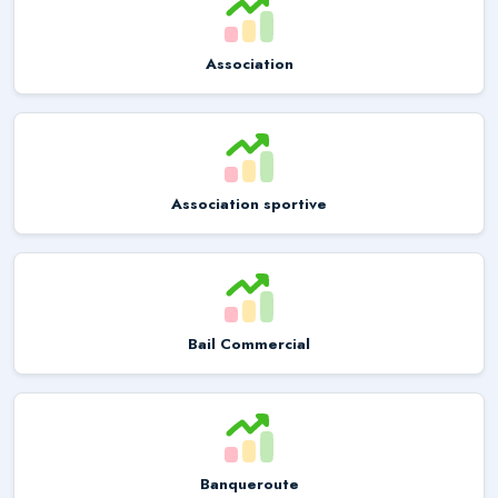
Association
Association sportive
Bail Commercial
Banqueroute