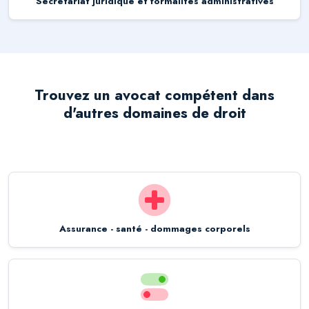
Secrétariat juridique et formalités administratives
Trouvez un avocat compétent dans
d'autres domaines de droit
Assurance - santé - dommages corporels