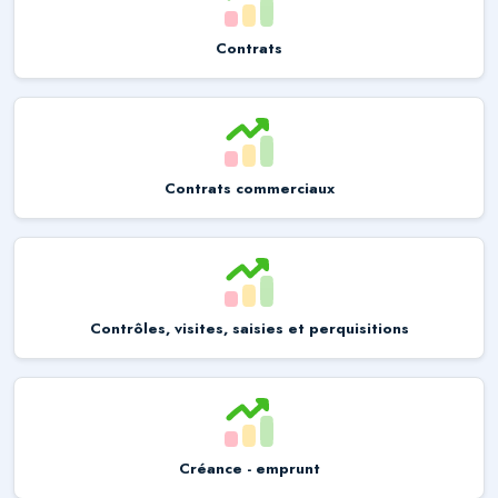
Contrats
Contrats commerciaux
Contrôles, visites, saisies et perquisitions
Créance - emprunt