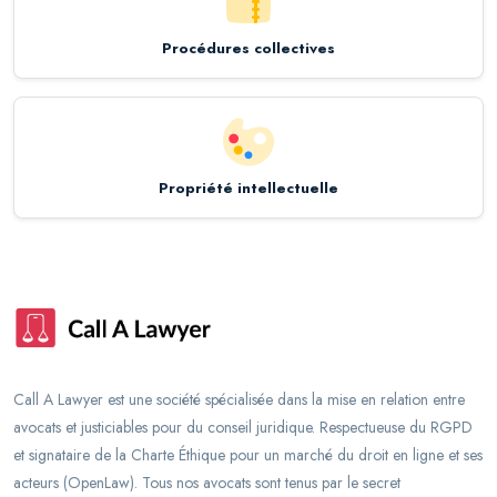
Procédures collectives
Propriété intellectuelle
Call A Lawyer est une société spécialisée dans la mise en relation entre
avocats et justiciables pour du conseil juridique. Respectueuse du RGPD
et signataire de la Charte Éthique pour un marché du droit en ligne et ses
acteurs (OpenLaw). Tous nos avocats sont tenus par le secret