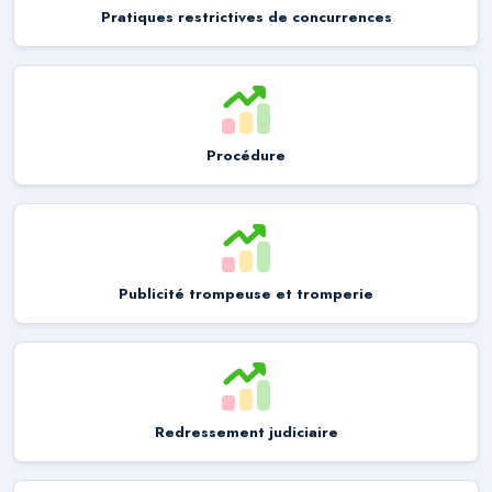
Pratiques restrictives de concurrences
Procédure
Publicité trompeuse et tromperie
Redressement judiciaire