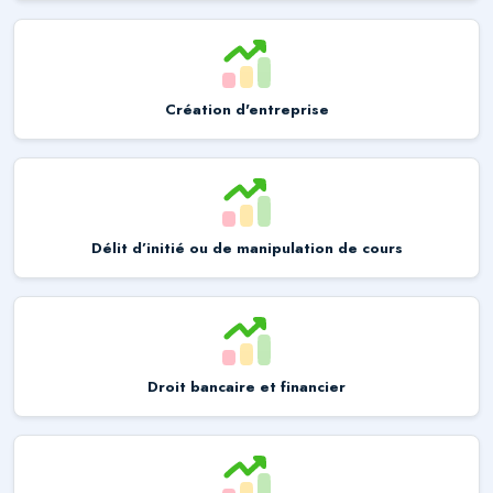
Création d'entreprise
Délit d’initié ou de manipulation de cours
Droit bancaire et financier