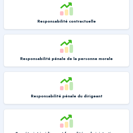
Responsabilité contractuelle
Responsabilité pénale de la personne morale
Responsabilité pénale du dirigeant