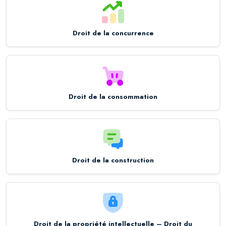
Droit de la concurrence
Droit de la consommation
Droit de la construction
Droit de la propriété intellectuelle – Droit du