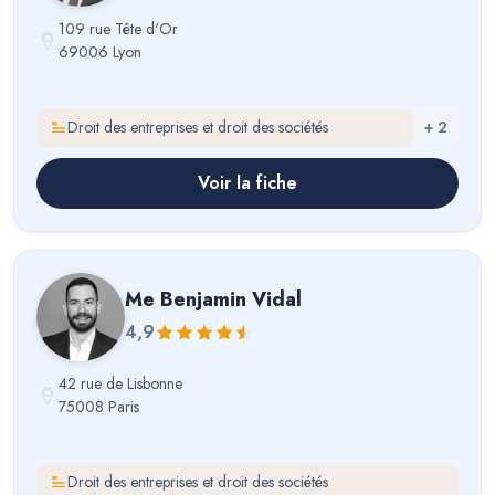
109 rue Tête d'Or
69006 Lyon
Droit des entreprises et droit des sociétés
+
2
Voir la fiche
Me
Benjamin Vidal
4,9
42 rue de Lisbonne
75008 Paris
Droit des entreprises et droit des sociétés