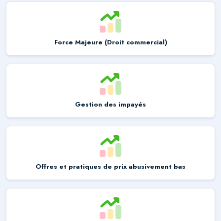
Force Majeure (Droit commercial)
Gestion des impayés
Offres et pratiques de prix abusivement bas