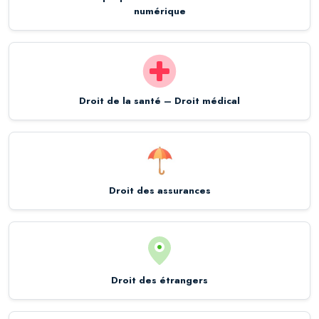
numérique
Droit de la santé – Droit médical
Droit des assurances
Droit des étrangers