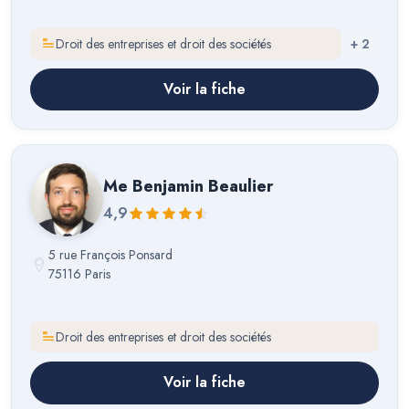
Droit des entreprises et droit des sociétés
+
2
Voir la fiche
Me
Benjamin Beaulier
4,9
5 rue François Ponsard
75116 Paris
Droit des entreprises et droit des sociétés
Voir la fiche