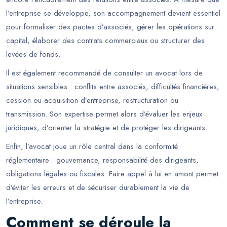
l’entreprise se développe, son accompagnement devient essentiel
pour formaliser des pactes d’associés, gérer les opérations sur
capital, élaborer des contrats commerciaux ou structurer des
levées de fonds.
Il est également recommandé de consulter un avocat lors de
situations sensibles : conflits entre associés, difficultés financières,
cession ou acquisition d’entreprise, restructuration ou
transmission. Son expertise permet alors d’évaluer les enjeux
juridiques, d’orienter la stratégie et de protéger les dirigeants.
Enfin, l’avocat joue un rôle central dans la conformité
réglementaire : gouvernance, responsabilité des dirigeants,
obligations légales ou fiscales. Faire appel à lui en amont permet
d’éviter les erreurs et de sécuriser durablement la vie de
l’entreprise.
Comment se déroule la