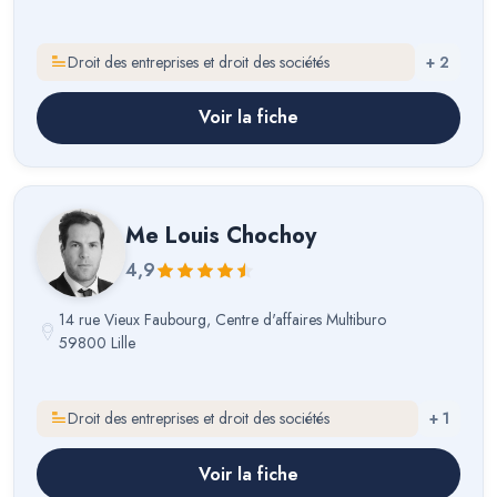
Droit des entreprises et droit des sociétés
+
2
Voir la fiche
Me
Louis Chochoy
4,9
14 rue Vieux Faubourg, Centre d'affaires Multiburo
59800 Lille
Droit des entreprises et droit des sociétés
+
1
Voir la fiche