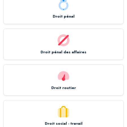
Droit pénal
Droit pénal des affaires
Droit routier
Droit social - travail