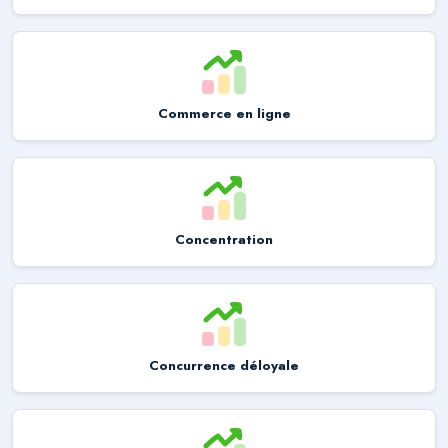
Commerce en ligne
Concentration
Concurrence déloyale