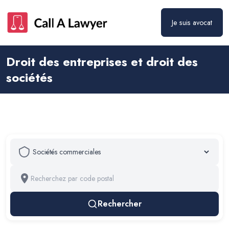
Je suis avocat
Droit des entreprises et droit des
sociétés
Rechercher