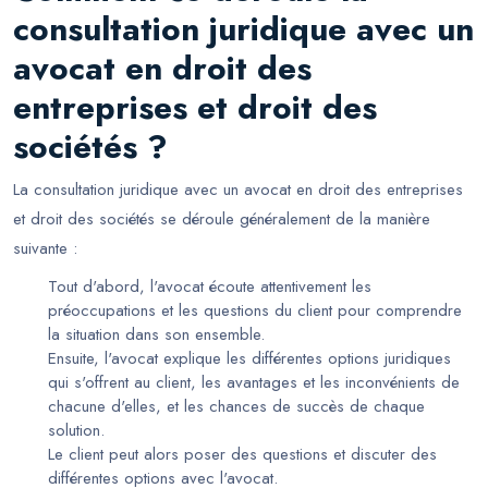
consultation juridique avec un
avocat en droit des
entreprises et droit des
sociétés ?
La consultation juridique avec un avocat en droit des entreprises
et droit des sociétés se déroule généralement de la manière
suivante :
Tout d'abord, l'avocat écoute attentivement les
préoccupations et les questions du client pour comprendre
la situation dans son ensemble.
Ensuite, l'avocat explique les différentes options juridiques
qui s'offrent au client, les avantages et les inconvénients de
chacune d'elles, et les chances de succès de chaque
solution.
Le client peut alors poser des questions et discuter des
différentes options avec l'avocat.