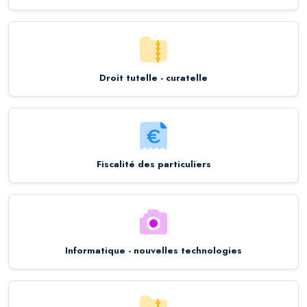
Droit tutelle - curatelle
Fiscalité des particuliers
Informatique - nouvelles technologies