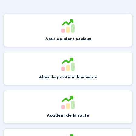
Abus de biens sociaux
Abus de position dominante
Accident de la route