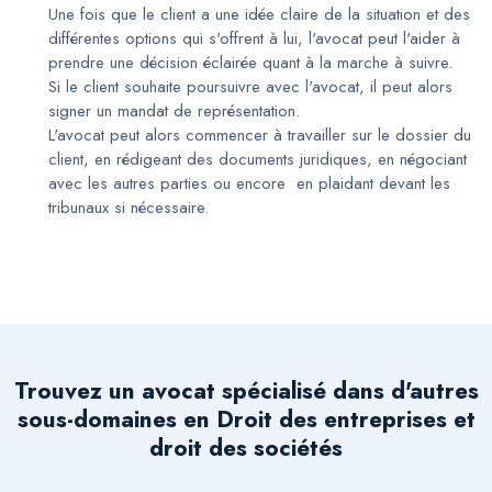
Une fois que le client a une idée claire de la situation et des
différentes options qui s'offrent à lui, l'avocat peut l'aider à
prendre une décision éclairée quant à la marche à suivre.
Si le client souhaite poursuivre avec l'avocat, il peut alors
signer un mandat de représentation.
L'avocat peut alors commencer à travailler sur le dossier du
client, en rédigeant des documents juridiques, en négociant
avec les autres parties ou encore en plaidant devant les
tribunaux si nécessaire.
Trouvez un avocat spécialisé dans d'autres
sous-domaines en
Droit des entreprises et
droit des sociétés