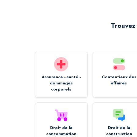
Trouvez 
Assurance - santé -
Contentieux des
dommages
affaires
corporels
Droit de la
Droit de la
consommation
construction