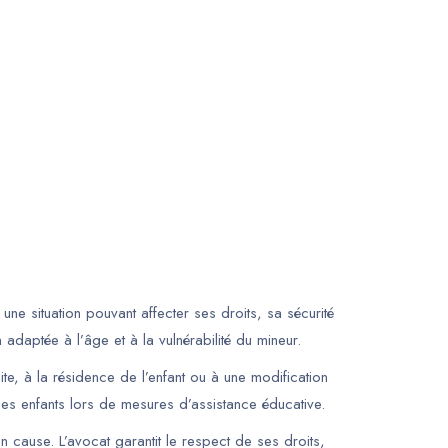
ne situation pouvant affecter ses droits, sa sécurité
 adaptée à l’âge et à la vulnérabilité du mineur.
isite, à la résidence de l’enfant ou à une modification
es enfants lors de mesures d’assistance éducative.
n cause. L’avocat garantit le respect de ses droits,