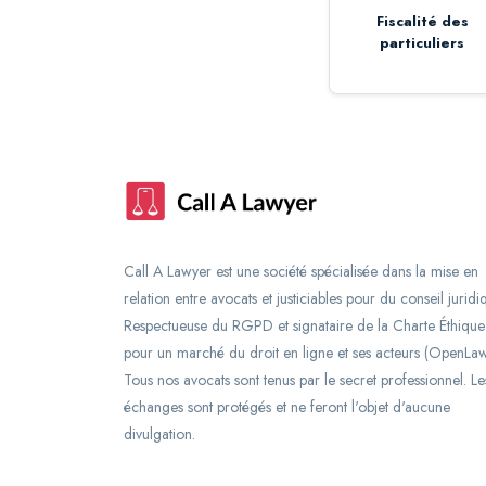
Fiscalité des
particuliers
Call A Lawyer est une société spécialisée dans la mise en
relation entre avocats et justiciables pour du conseil juridi
Respectueuse du RGPD et signataire de la Charte Éthique
pour un marché du droit en ligne et ses acteurs (OpenLaw
Tous nos avocats sont tenus par le secret professionnel. Le
échanges sont protégés et ne feront l'objet d'aucune
divulgation.