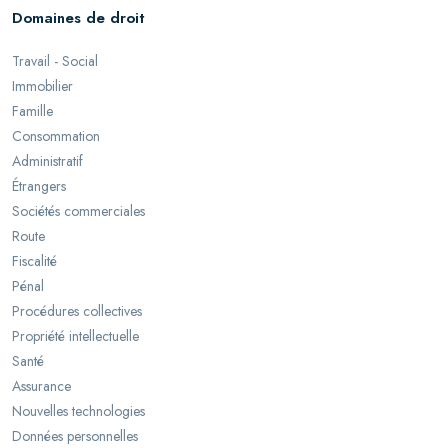
Domaines de droit
Travail - Social
Immobilier
Famille
Consommation
Administratif
Étrangers
Sociétés commerciales
Route
Fiscalité
Pénal
Procédures collectives
Propriété intellectuelle
Santé
Assurance
Nouvelles technologies
Données personnelles