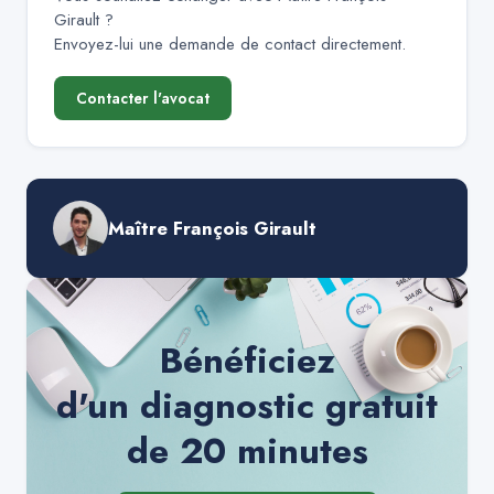
Girault
?
Envoyez-lui une demande de contact directement.
Contacter l'avocat
Maître François Girault
Bénéficiez
d'un diagnostic gratuit
de 20 minutes