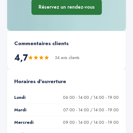
Réservez un rendez-vous
Commentaires clients
4,7
34
avis client
s
Horaires d'ouverture
Lundi
06:00 - 14:00 / 14:00 - 19:00
Mardi
07:00 - 14:00 / 14:00 - 19:00
Mercredi
09:00 - 14:00 / 14:00 - 19:00