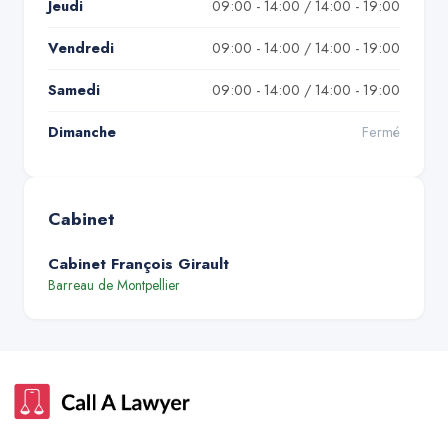
Jeudi
09:00 - 14:00 / 14:00 - 19:00
Vendredi
09:00 - 14:00 / 14:00 - 19:00
Samedi
09:00 - 14:00 / 14:00 - 19:00
Dimanche
Fermé
Cabinet
Cabinet François Girault
Barreau de
Montpellier