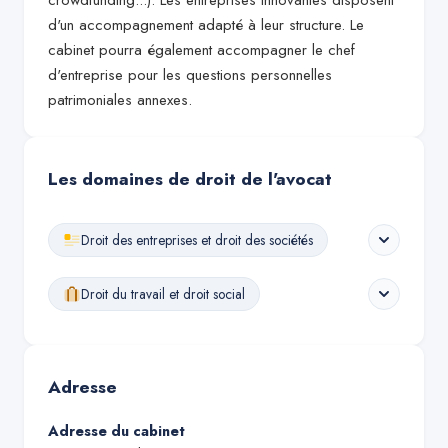
crowdfunding...). Les entreprises innovantes disposent
d'un accompagnement adapté à leur structure. Le
cabinet pourra également accompagner le chef
d'entreprise pour les questions personnelles
patrimoniales annexes.
Les domaines de droit de l'avocat
Droit des entreprises et droit des sociétés
Droit du travail et droit social
Adresse
Adresse du cabinet