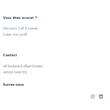
Vous êtes avocat ?
Découvrir Call A Lawyer
Créer mon profil
Contact
48 boulevard Albert Einstein
44300 NANTES
Suivez-nous