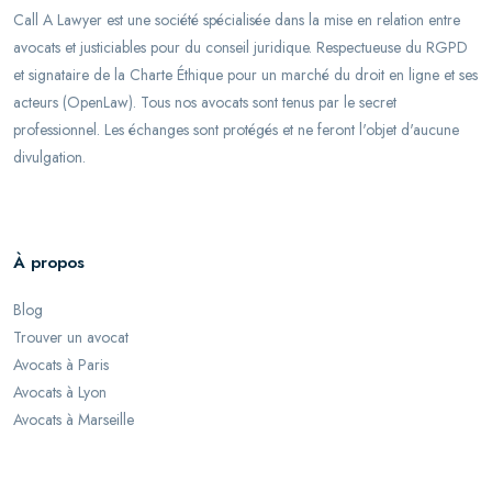
Call A Lawyer est une société spécialisée dans la mise en relation entre
avocats et justiciables pour du conseil juridique. Respectueuse du RGPD
et signataire de la Charte Éthique pour un marché du droit en ligne et ses
acteurs (OpenLaw). Tous nos avocats sont tenus par le secret
professionnel. Les échanges sont protégés et ne feront l'objet d'aucune
divulgation.
À propos
Blog
Trouver un avocat
Avocats à Paris
Avocats à Lyon
Avocats à Marseille