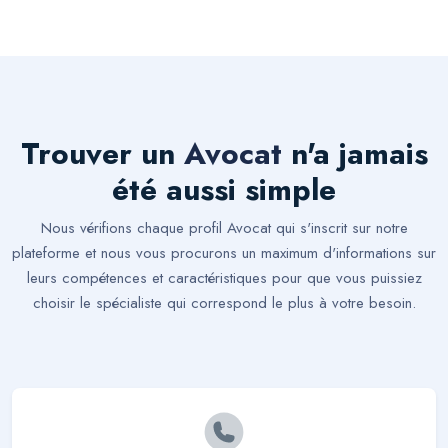
Trouver un
Avocat
n'a jamais
été aussi simple
Nous vérifions chaque profil Avocat qui s'inscrit sur notre
plateforme et nous vous procurons un maximum d'informations sur
leurs compétences et caractéristiques pour que vous puissiez
choisir le spécialiste qui correspond le plus à votre besoin.