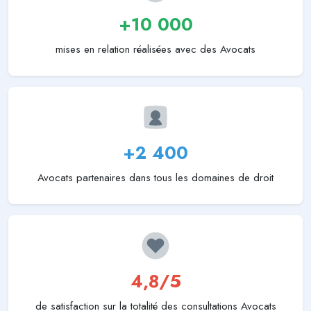
+10 000
mises en relation réalisées avec des Avocats
+2 400
Avocats partenaires dans tous les domaines de droit
4,8/5
de satisfaction sur la totalité des consultations Avocats