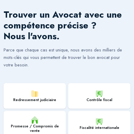
Trouver un
Avocat
avec une
compétence précise ?
Nous l'avons.
Parce que chaque cas est unique, nous avons des milliers de
mots-clés qui vous permettent de trouver le bon avocat pour
votre besoin.
Redressement judiciaire
Contrôle fiscal
Promesse / Compromis de
Fiscalité internationale
vente