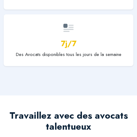
7j/7
Des Avocats disponibles tous les jours de la semaine
Travaillez avec des avocats
talentueux