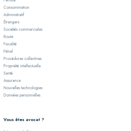
Famille
Consommation
Administratif
Étrangers
Sociétés commerciales
Route
Fiscalité
Pénal
Procédures collectives
Propriété intellectuelle
Santé
Assurance
Nouvelles technologies
Données personnelles
Vous êtes avocat ?