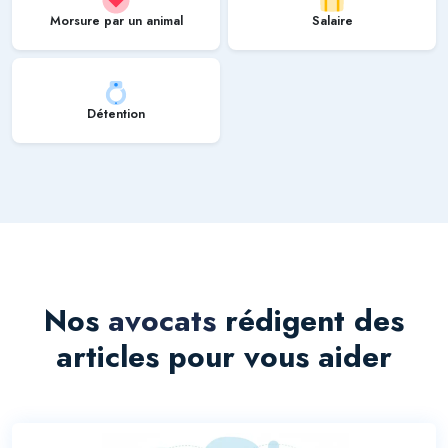
Morsure par un animal
Salaire
Détention
Nos
avocats
rédigent des
articles pour vous aider