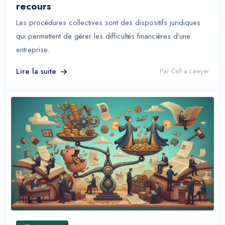
recours
Les procédures collectives sont des dispositifs juridiques
qui permettent de gérer les difficultés financières d’une
entreprise.
Lire la suite
Par
Call a Lawyer