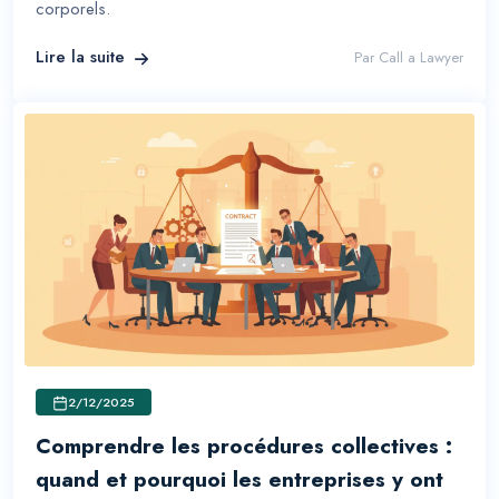
corporels.
Lire la suite
Par
Call a Lawyer
2/12/2025
Comprendre les procédures collectives :
quand et pourquoi les entreprises y ont