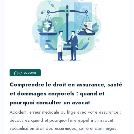
2/12/2025
Comprendre le droit en assurance, santé
et dommages corporels : quand et
pourquoi consulter un avocat
Accident, erreur médicale ou litige avec votre assurance :
découvrez quand et pourquoi faire appel à un avocat
spécialisé en droit des assurances, santé et dommages