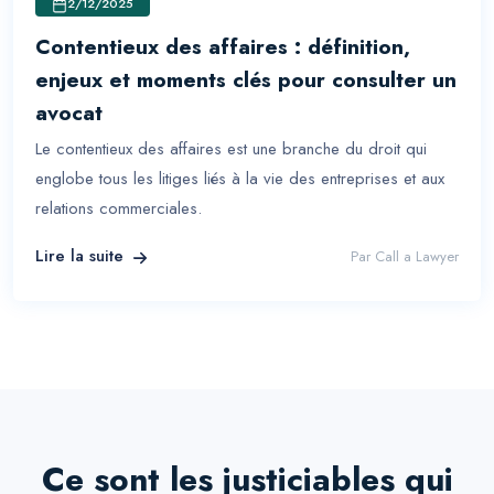
2/12/2025
Contentieux des affaires : définition,
enjeux et moments clés pour consulter un
avocat
Le contentieux des affaires est une branche du droit qui
englobe tous les litiges liés à la vie des entreprises et aux
relations commerciales.
Lire la suite
Par
Call a Lawyer
Ce sont les justiciables qui