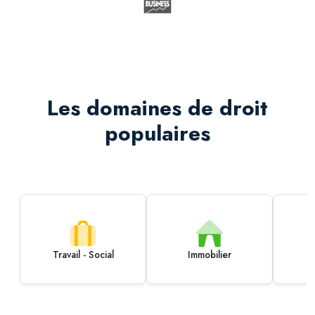
Les domaines de droit
populaires
Travail - Social
Immobilier