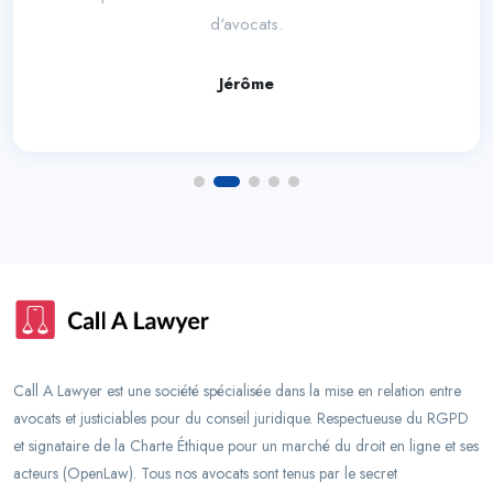
d'avocats.
Jérôme
Call A Lawyer est une société spécialisée dans la mise en relation entre
avocats et justiciables pour du conseil juridique. Respectueuse du RGPD
et signataire de la Charte Éthique pour un marché du droit en ligne et ses
acteurs (OpenLaw). Tous nos avocats sont tenus par le secret