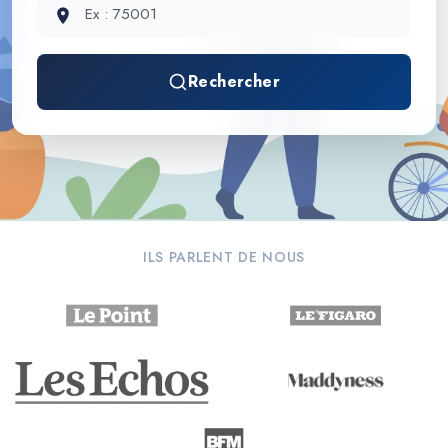
Rechercher
ILS PARLENT DE NOUS