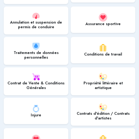
Annulation et suspension de
Assurance sportive
permis de conduire
Traitements de données
Conditions de travail
personnelles
Contrat de Vente & Conditions
Propriété littéraire et
Générales
artistique
Contrats d'édition / Contrats
Injure
d'artistes