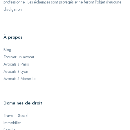
professionnel. Les échanges sont protégés et ne feront l'objet d'aucune
divulgation.
À propos
Blog
Trouver un avocat
Avocats à Paris
Avocats à Lyon
Avocats à Marseille
Domaines de droit
Travail - Social
Immobilier