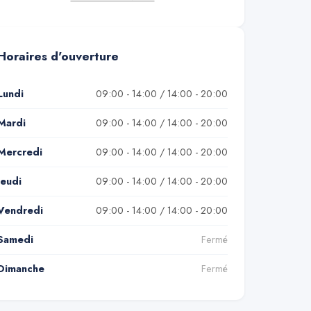
Horaires d'ouverture
Lundi
09:00 - 14:00 / 14:00 - 20:00
Mardi
09:00 - 14:00 / 14:00 - 20:00
Mercredi
09:00 - 14:00 / 14:00 - 20:00
Jeudi
09:00 - 14:00 / 14:00 - 20:00
Vendredi
09:00 - 14:00 / 14:00 - 20:00
Samedi
Fermé
Dimanche
Fermé