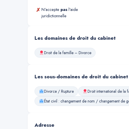
✗
N'accepte
pas
l'aide
juridictionnelle
Les domaines de droit du cabinet
Droit de la famille – Divorce
Les sous-domaines de droit du cabinet
Divorce / Rupture
Droit international de la f
État civil : changement de nom / changement de g
Adresse