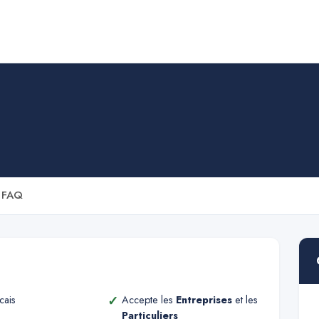
FAQ
✓
cais
Accepte les
Entreprises
et les
Particuliers