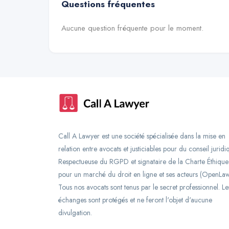
Questions fréquentes
Aucune question fréquente pour le moment.
Call A Lawyer est une société spécialisée dans la mise en
relation entre avocats et justiciables pour du conseil juridi
Respectueuse du RGPD et signataire de la Charte Éthique
pour un marché du droit en ligne et ses acteurs (OpenLaw
Tous nos avocats sont tenus par le secret professionnel. Le
échanges sont protégés et ne feront l'objet d'aucune
divulgation.