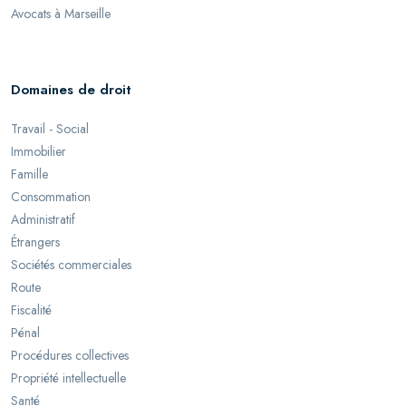
Avocats à Marseille
Domaines de droit
Travail - Social
Immobilier
Famille
Consommation
Administratif
Étrangers
Sociétés commerciales
Route
Fiscalité
Pénal
Procédures collectives
Propriété intellectuelle
Santé