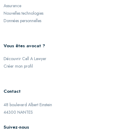
Assurance
Nouvelles technologies
Données personnelles
Vous êtes avocat ?
Découvrir Call A Lawyer
Créer mon profil
Contact
48 boulevard Albert Einstein
44300 NANTES
Suivez-nous