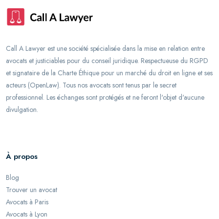
Call A Lawyer est une société spécialisée dans la mise en relation entre
avocats et justiciables pour du conseil juridique. Respectueuse du RGPD
et signataire de la Charte Éthique pour un marché du droit en ligne et ses
acteurs (OpenLaw). Tous nos avocats sont tenus par le secret
professionnel. Les échanges sont protégés et ne feront l'objet d'aucune
divulgation.
À propos
Blog
Trouver un avocat
Avocats à Paris
Avocats à Lyon