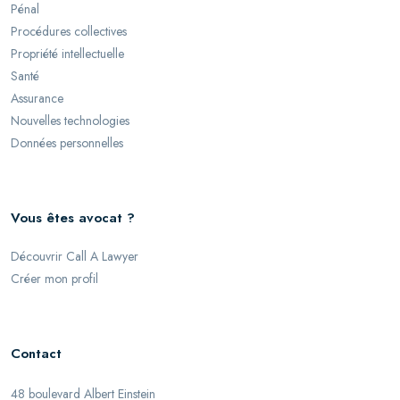
Pénal
Procédures collectives
Propriété intellectuelle
Santé
Assurance
Nouvelles technologies
Données personnelles
Vous êtes avocat ?
Découvrir Call A Lawyer
Créer mon profil
Contact
48 boulevard Albert Einstein