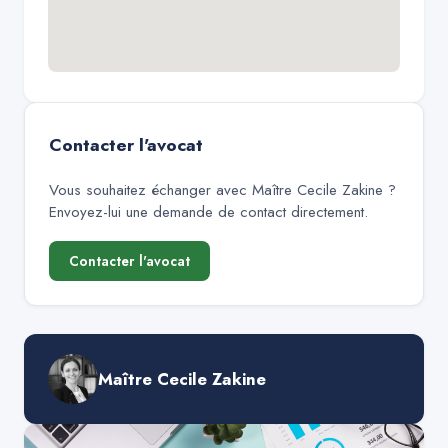
Contacter l'avocat
Vous souhaitez échanger avec
Maître Cecile Zakine
?
Envoyez-lui une demande de contact directement.
Contacter l'avocat
Maître Cecile Zakine