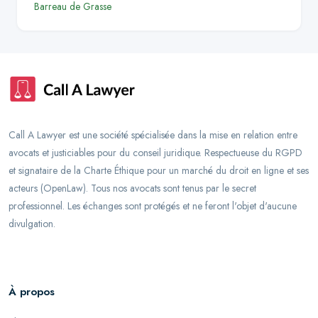
Barreau de
Grasse
Call A Lawyer est une société spécialisée dans la mise en relation entre
avocats et justiciables pour du conseil juridique. Respectueuse du RGPD
et signataire de la Charte Éthique pour un marché du droit en ligne et ses
acteurs (OpenLaw). Tous nos avocats sont tenus par le secret
professionnel. Les échanges sont protégés et ne feront l'objet d'aucune
divulgation.
À propos