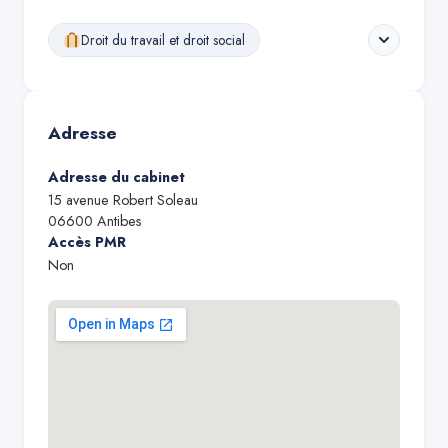
Droit du travail et droit social
Adresse
Adresse du cabinet
15 avenue Robert Soleau
06600
Antibes
Accès PMR
Non