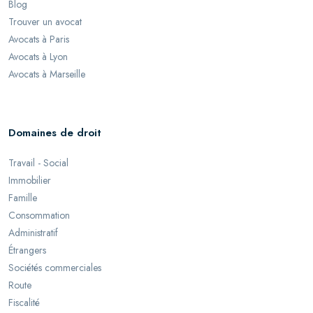
Blog
Trouver un avocat
Avocats à Paris
Avocats à Lyon
Avocats à Marseille
Domaines de droit
Travail - Social
Immobilier
Famille
Consommation
Administratif
Étrangers
Sociétés commerciales
Route
Fiscalité