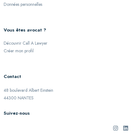
Données personnelles
Vous êtes avocat ?
Découvrir Call A Lawyer
Créer mon profil
Contact
48 boulevard Albert Einstein
44300 NANTES
Suivez-nous