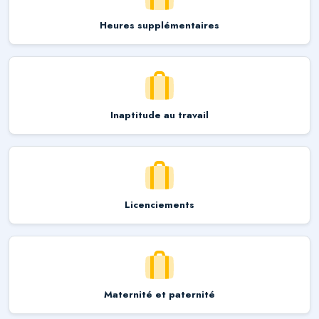
Heures supplémentaires
Inaptitude au travail
Licenciements
Maternité et paternité