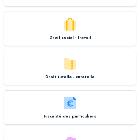
Droit social - travail
Droit tutelle - curatelle
Fiscalité des particuliers