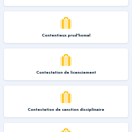
Contentieux prud'homal
Contestation de licenciement
Contestation de sanction disciplinaire