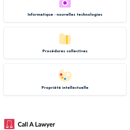
Informatique - nouvelles technologies
Procédures collectives
Propriété intellectuelle