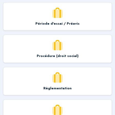
Période d'essai / Préavis
Procédure (droit social)
Règlementation