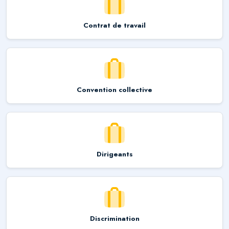
Contrat de travail
Convention collective
Dirigeants
Discrimination