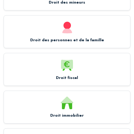
Droit des mineurs
Droit des personnes et de la famille
Droit fiscal
Droit immobilier