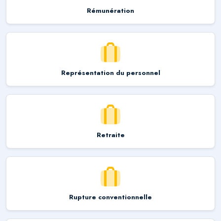
Rémunération
Représentation du personnel
Retraite
Rupture conventionnelle