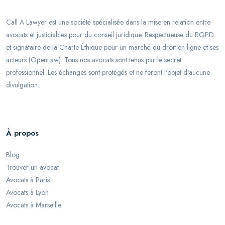
Call A Lawyer est une société spécialisée dans la mise en relation entre
avocats et justiciables pour du conseil juridique. Respectueuse du RGPD
et signataire de la Charte Éthique pour un marché du droit en ligne et ses
acteurs (OpenLaw). Tous nos avocats sont tenus par le secret
professionnel. Les échanges sont protégés et ne feront l'objet d'aucune
divulgation.
À propos
Blog
Trouver un avocat
Avocats à Paris
Avocats à Lyon
Avocats à Marseille