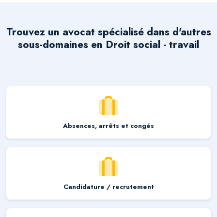
Trouvez un avocat spécialisé dans d'autres
sous-domaines en
Droit social - travail
Absences, arrêts et congés
Candidature / recrutement