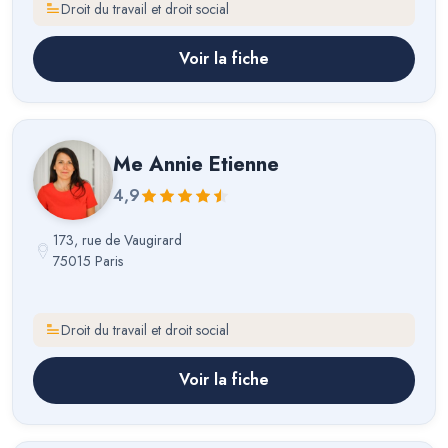
Droit du travail et droit social
Voir la fiche
Me
Annie Etienne
4,9
173, rue de Vaugirard
75015 Paris
Droit du travail et droit social
Voir la fiche