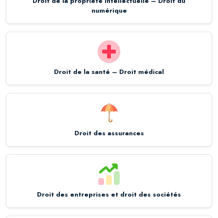
Droit de la propriété intellectuelle – Droit du
numérique
Droit de la santé – Droit médical
Droit des assurances
Droit des entreprises et droit des sociétés