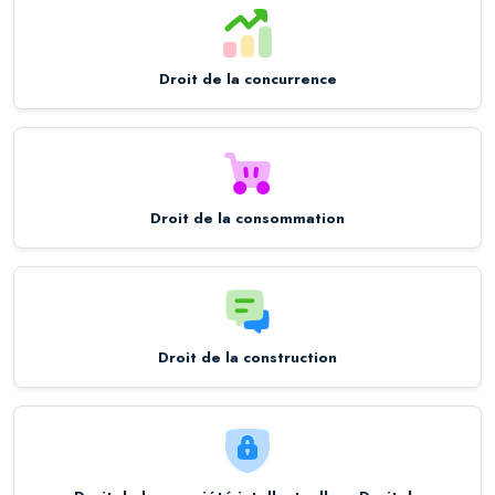
Droit de la concurrence
Droit de la consommation
Droit de la construction