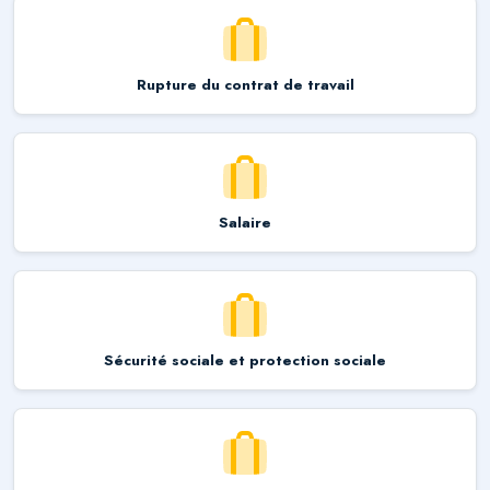
Rupture du contrat de travail
Salaire
Sécurité sociale et protection sociale