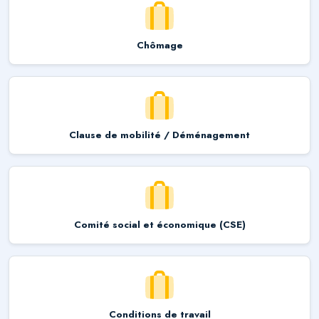
Chômage
Clause de mobilité / Déménagement
Comité social et économique (CSE)
Conditions de travail