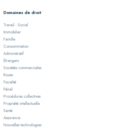
Domaines de droit
Travail - Social
Immobilier
Famille
Consommation
Administratif
Étrangers
Sociétés commerciales
Route
Fiscalité
Pénal
Procédures collectives
Propriété intellectuelle
Santé
Assurance
Nouvelles technologies