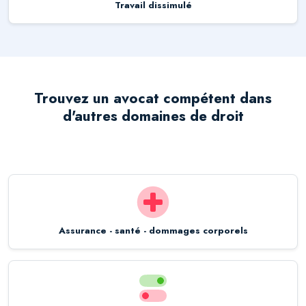
Travail dissimulé
Trouvez un avocat compétent dans
d'autres domaines de droit
Assurance - santé - dommages corporels