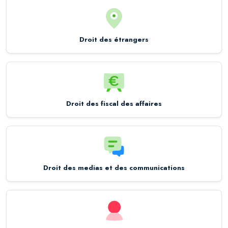
Droit des étrangers
Droit des fiscal des affaires
Droit des medias et des communications