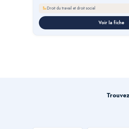
Droit du travail et droit social
Voir la fiche
Trouvez