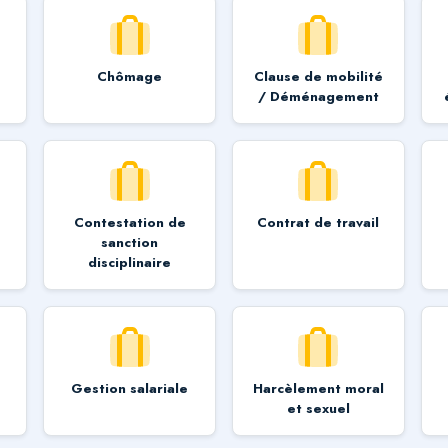
Chômage
Clause de mobilité
/ Déménagement
Contestation de
Contrat de travail
sanction
disciplinaire
Gestion salariale
Harcèlement moral
et sexuel