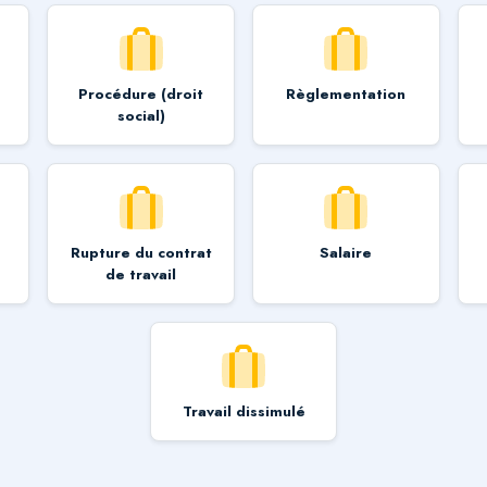
/
Procédure (droit
Règlementation
social)
Rupture du contrat
Salaire
de travail
Travail dissimulé