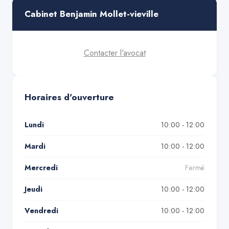
Cabinet Benjamin Mollet-vieville
Contacter l'avocat
Horaires d'ouverture
Lundi
10:00 - 12:00
Mardi
10:00 - 12:00
Mercredi
Fermé
Jeudi
10:00 - 12:00
Vendredi
10:00 - 12:00