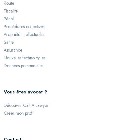
Route
Fiscalité
Pénal
Procédures collectives
Propriété intellectuelle
Santé
Assurance
Nouvelles technologies
Données personnelles
Vous êtes avocat ?
Découvrir Call A Lawyer
Créer mon profil
Contact