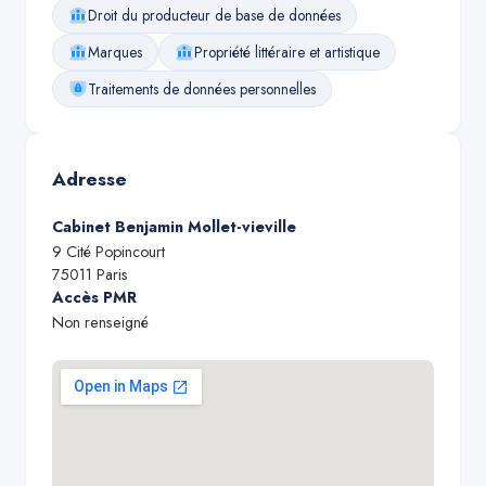
Droit du producteur de base de données
Marques
Propriété littéraire et artistique
Traitements de données personnelles
Adresse
Cabinet Benjamin Mollet-vieville
9 Cité Popincourt
75011
Paris
Accès PMR
Non renseigné