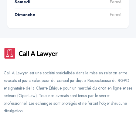
Samedi
Fermé
Dimanche
Fermé
Call A Lawyer est une société spécialisée dans la mise en relation entre
avocats et justiciables pour du conseil juridique. Respectueuse du RGPD
et signataire de la Charte Éthique pour un marché du droit en ligne et ses
acteurs (OpenLaw). Tous nos avocats sont tenus par le secret
professionnel. Les échanges sont protégés et ne feront l'objet d'aucune
divulgation.