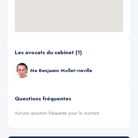
Les avocats du cabinet (
1
)
Me
Benjamin Mollet-vieville
Questions fréquentes
Aucune question fréquente pour le moment.