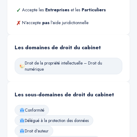
✓
Accepte les
Entreprises
et les
Particuliers
✗
N'accepte
pas
l'aide juridictionnelle
Les domaines de droit du cabinet
Droit de la propriété intellectuelle – Droit du
numérique
Les sous-domaines de droit du cabinet
Conformité
Délégué à la protection des données
Droit d'auteur