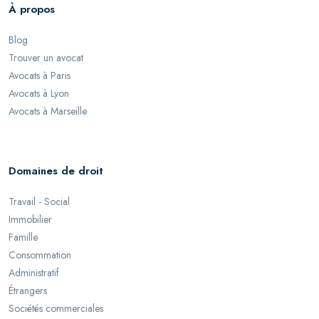
À propos
Blog
Trouver un avocat
Avocats à Paris
Avocats à Lyon
Avocats à Marseille
Domaines de droit
Travail - Social
Immobilier
Famille
Consommation
Administratif
Étrangers
Sociétés commerciales