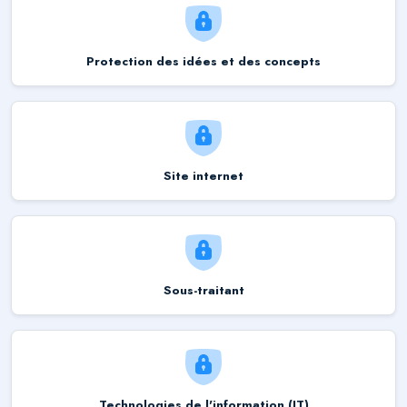
Protection des idées et des concepts
Site internet
Sous-traitant
Technologies de l'information (IT)