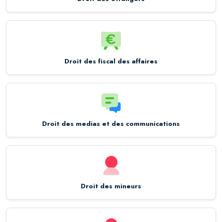
Droit des fiscal des affaires
Droit des medias et des communications
Droit des mineurs