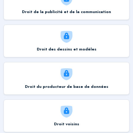
Droit de la publicité et de la communication
Droit des dessins et modèles
Droit du producteur de base de données
Droit voisins