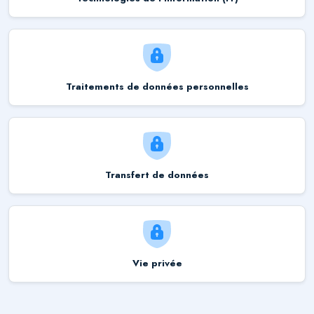
Traitements de données personnelles
Transfert de données
Vie privée