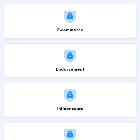
E-commerce
Endorsement
Influenceurs