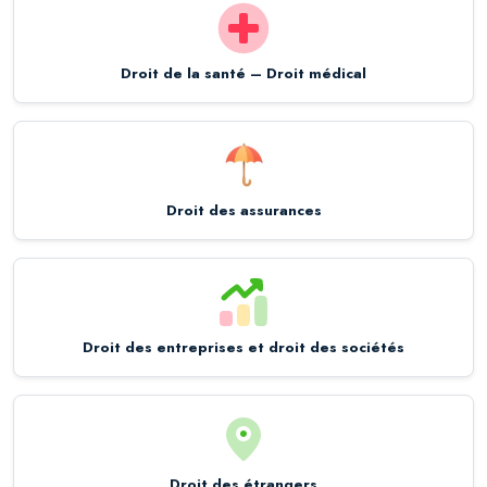
Droit de la santé – Droit médical
Droit des assurances
Droit des entreprises et droit des sociétés
Droit des étrangers