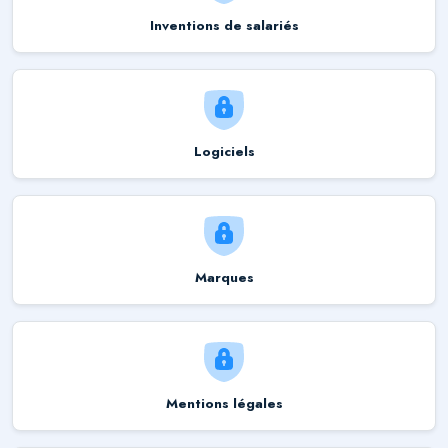
Inventions de salariés
Logiciels
Marques
Mentions légales