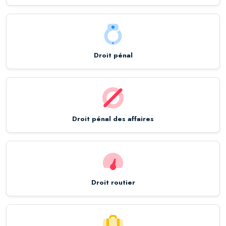
Droit pénal
Droit pénal des affaires
Droit routier