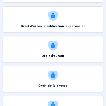
Droit d’accès, modification, suppression
Droit d'auteur
Droit de la presse