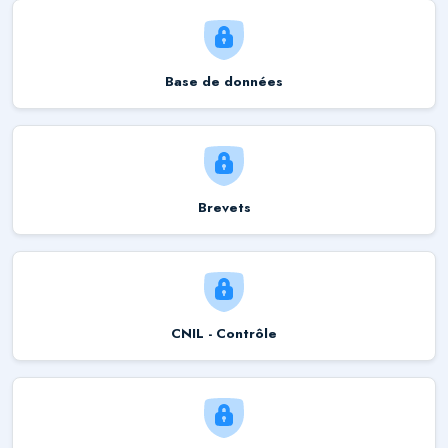
Base de données
Brevets
CNIL - Contrôle