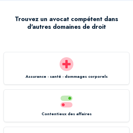
Trouvez un avocat compétent dans
d'autres domaines de droit
Assurance - santé - dommages corporels
Contentieux des affaires