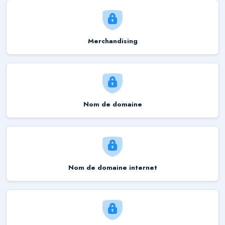
Merchandising
Nom de domaine
Nom de domaine internet