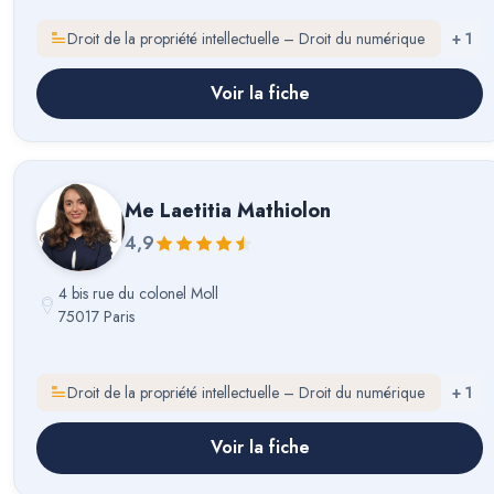
Droit de la propriété intellectuelle – Droit du numérique
+
1
Voir la fiche
Me
Laetitia Mathiolon
4,9
4 bis rue du colonel Moll
75017 Paris
Droit de la propriété intellectuelle – Droit du numérique
+
1
Voir la fiche