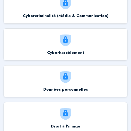
Cybercriminalité (Média & Communication)
Cyberharcèlement
Données personnelles
Droit à l'image