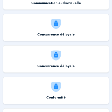
Communication audiovisuelle
Concurrence déloyale
Concurrence déloyale
Conformité