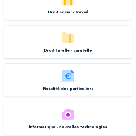
Droit social - travail
Droit tutelle - curatelle
Fiscalité des particuliers
Informatique - nouvelles technologies