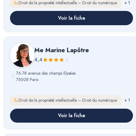
Droit de la propriété intellectuelle – Droit du numérique
+
1
Voir la fiche
Me
Marine Lapôtre
4,4
76-78 avenue des champs Elysées
75008 Paris
Droit de la propriété intellectuelle – Droit du numérique
+
1
Voir la fiche