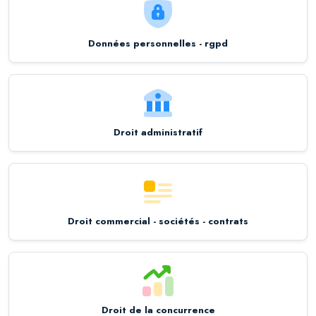
Données personnelles - rgpd
Droit administratif
Droit commercial - sociétés - contrats
Droit de la concurrence