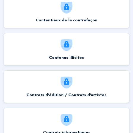
Contentieux de la contrefaçon
Contenus illicites
Contrats d'édition / Contrats d'artistes
Contrats informatiques