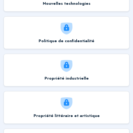
Nouvelles technologies
Politique de confidentialité
Propriété industrielle
Propriété littéraire et artistique