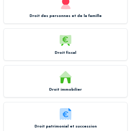
Droit des personnes et de la famille
Droit fiscal
Droit immobilier
Droit patrimonial et succession