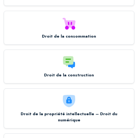
Droit de la consommation
Droit de la construction
Droit de la propriété intellectuelle – Droit du
numérique