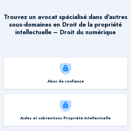
Trouvez un avocat spécialisé dans d'autres
sous-domaines en
Droit de la propriété
intellectuelle – Droit du numérique
Abus de confiance
Aides et subventions Propriété Intellectuelle