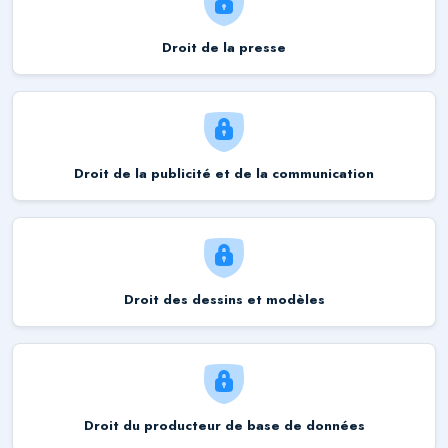
Droit de la presse
Droit de la publicité et de la communication
Droit des dessins et modèles
Droit du producteur de base de données