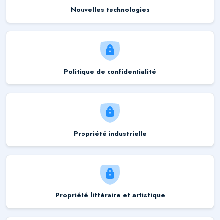
Nouvelles technologies
Politique de confidentialité
Propriété industrielle
Propriété littéraire et artistique