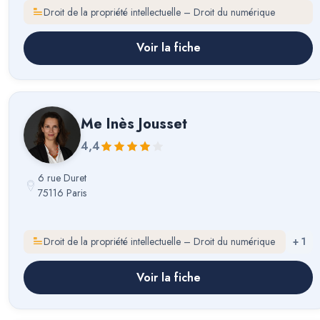
Droit de la propriété intellectuelle – Droit du numérique
Voir la fiche
Me
Inès Jousset
4,4
6 rue Duret
75116 Paris
Droit de la propriété intellectuelle – Droit du numérique
+
1
Voir la fiche