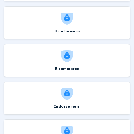
Droit voisins
E-commerce
Endorsement