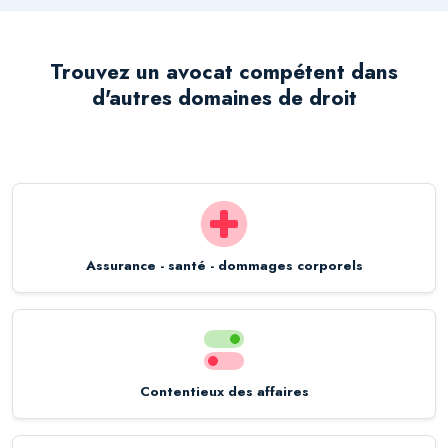
Trouvez un avocat compétent dans
d'autres domaines de droit
Assurance - santé - dommages corporels
Contentieux des affaires