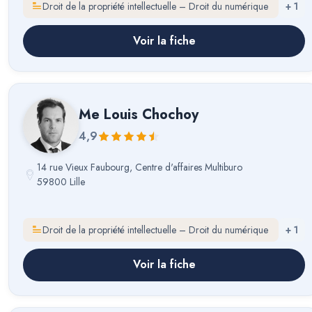
Droit de la propriété intellectuelle – Droit du numérique
+
1
Voir la fiche
Me
Louis Chochoy
4,9
14 rue Vieux Faubourg, Centre d'affaires Multiburo
59800 Lille
Droit de la propriété intellectuelle – Droit du numérique
+
1
Voir la fiche