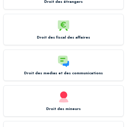
Droit des étrangers
Droit des fiscal des affaires
Droit des medias et des communications
Droit des mineurs