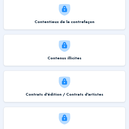
Contentieux de la contrefaçon
Contenus illicites
Contrats d'édition / Contrats d'artistes