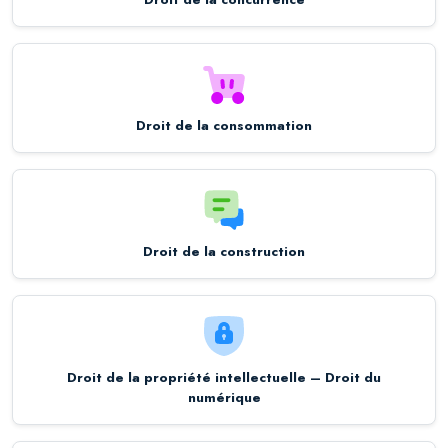
Droit de la consommation
Droit de la construction
Droit de la propriété intellectuelle – Droit du
numérique