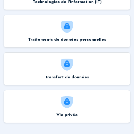
Technologies de l'information (IT)
Traitements de données personnelles
Transfert de données
Vie privée