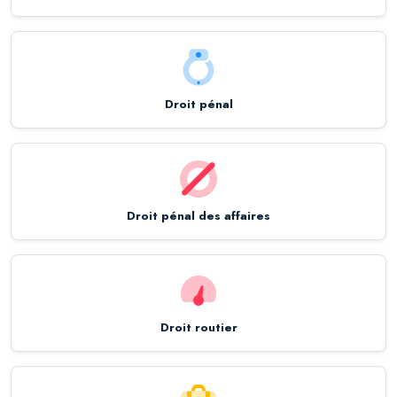
Droit pénal
Droit pénal des affaires
Droit routier