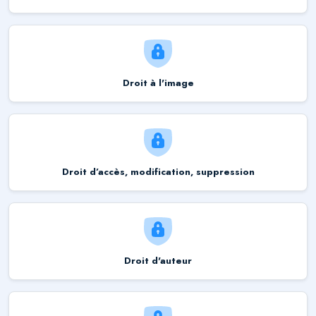
Droit à l'image
Droit d’accès, modification, suppression
Droit d'auteur