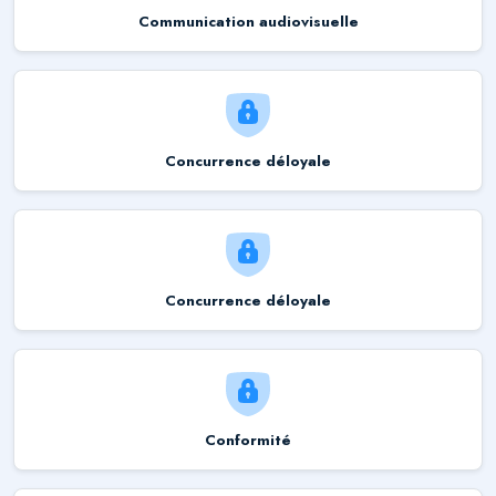
Communication audiovisuelle
Concurrence déloyale
Concurrence déloyale
Conformité