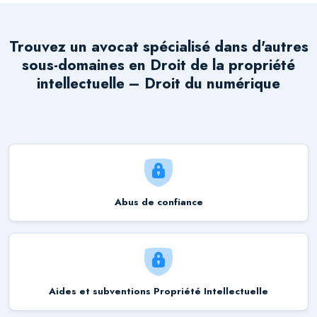
Trouvez un avocat spécialisé dans d'autres
sous-domaines en
Droit de la propriété
intellectuelle – Droit du numérique
Abus de confiance
Aides et subventions Propriété Intellectuelle