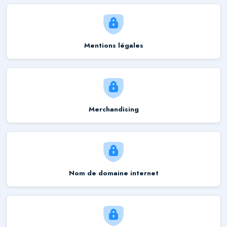
Mentions légales
Merchandising
Nom de domaine internet