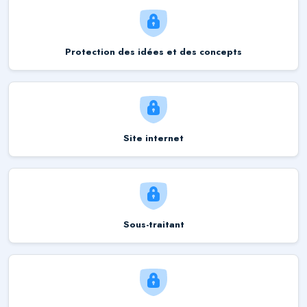
Protection des idées et des concepts
Site internet
Sous-traitant