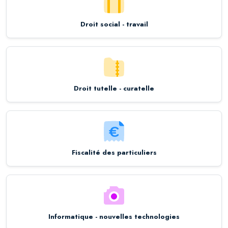
Droit social - travail
Droit tutelle - curatelle
Fiscalité des particuliers
Informatique - nouvelles technologies