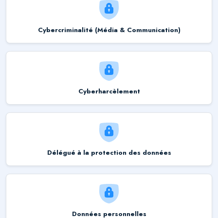
Cybercriminalité (Média & Communication)
Cyberharcèlement
Délégué à la protection des données
Données personnelles