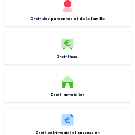
Droit des personnes et de la famille
Droit fiscal
Droit immobilier
Droit patrimonial et succession