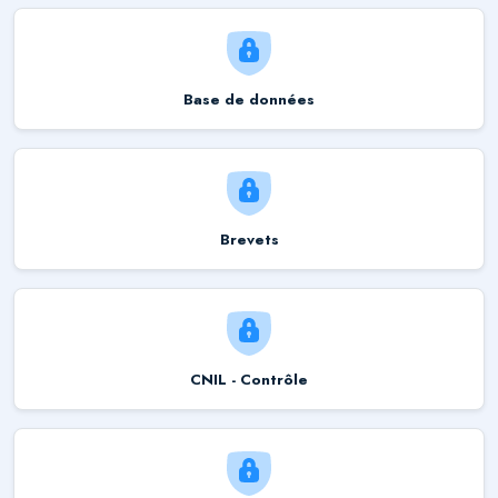
Base de données
Brevets
CNIL - Contrôle