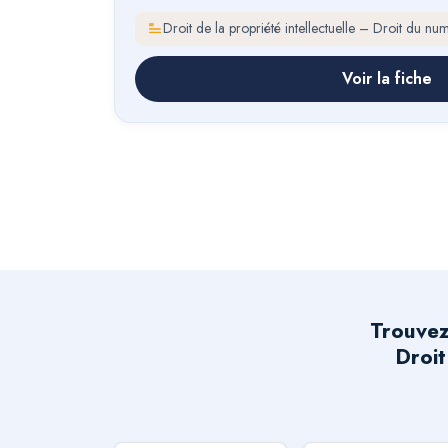
Droit de la propriété intellectuelle – Droit du nu
Voir la fiche
Trouvez
Droit