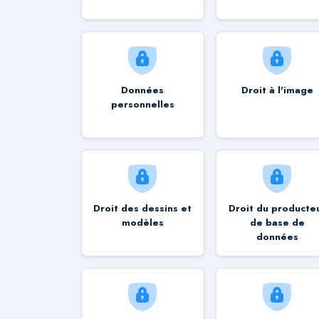
Données
Droit à l'image
personnelles
Droit des dessins et
Droit du producte
modèles
de base de
données