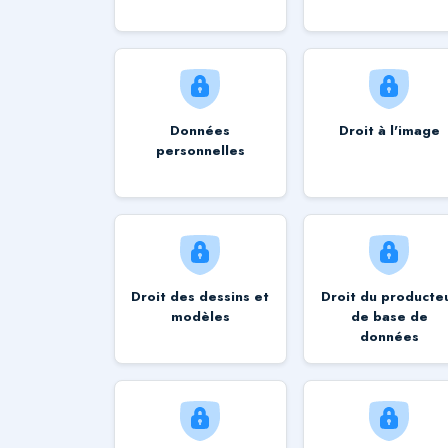
Données
Droit à l'image
personnelles
Droit des dessins et
Droit du producte
modèles
de base de
données