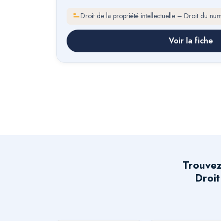
Droit de la propriété intellectuelle – Droit du nu
Voir la fiche
Trouvez
Droit