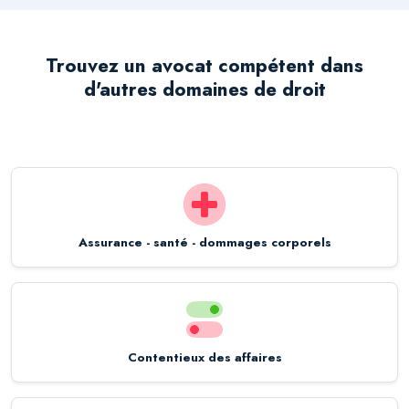
Trouvez un avocat compétent dans
d'autres domaines de droit
Assurance - santé - dommages corporels
Contentieux des affaires