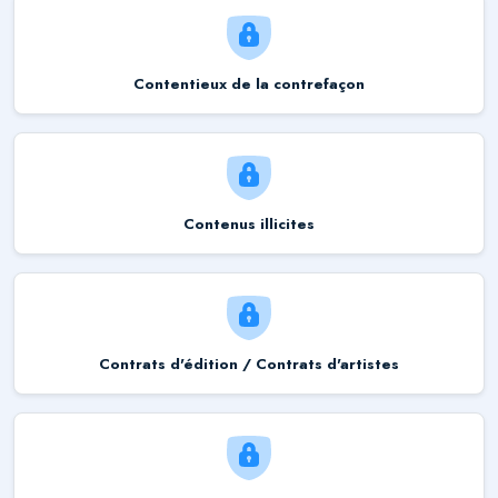
Contentieux de la contrefaçon
Contenus illicites
Contrats d'édition / Contrats d'artistes