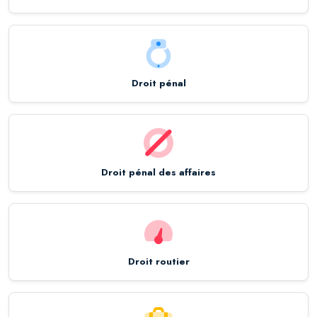
Droit pénal
Droit pénal des affaires
Droit routier