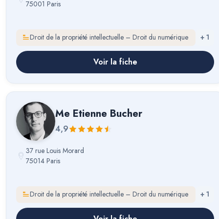
75001 Paris
Droit de la propriété intellectuelle – Droit du numérique
+
1
Voir la fiche
Me
Etienne Bucher
4,9
37 rue Louis Morard
75014 Paris
Droit de la propriété intellectuelle – Droit du numérique
+
1
Voir la fiche