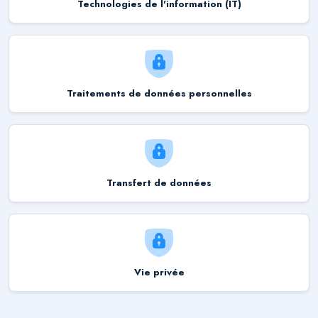
Technologies de l'information (IT)
Traitements de données personnelles
Transfert de données
Vie privée