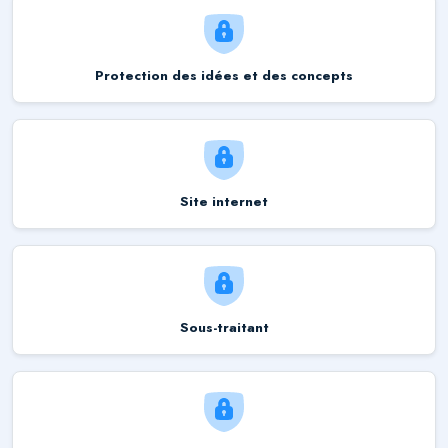
Protection des idées et des concepts
Site internet
Sous-traitant