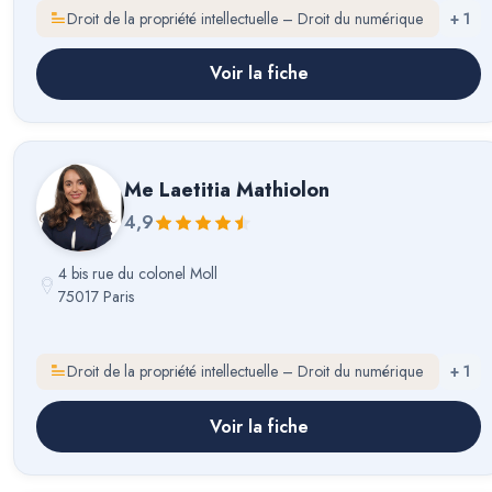
Droit de la propriété intellectuelle – Droit du numérique
+
1
Voir la fiche
Me
Laetitia Mathiolon
4,9
4 bis rue du colonel Moll
75017 Paris
Droit de la propriété intellectuelle – Droit du numérique
+
1
Voir la fiche