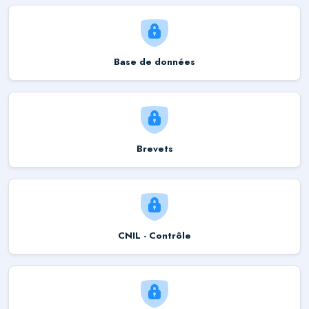
Base de données
Brevets
CNIL - Contrôle