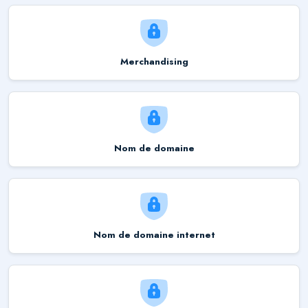
Merchandising
Nom de domaine
Nom de domaine internet