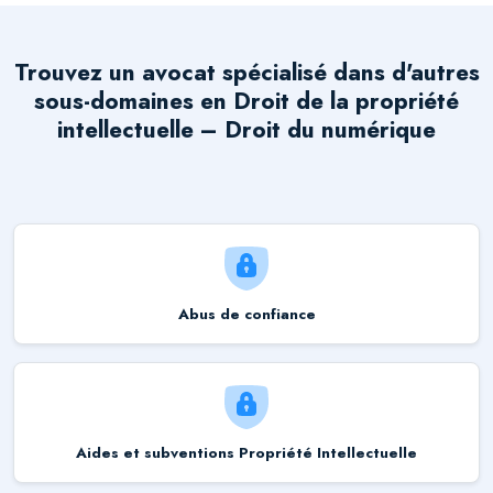
Trouvez un avocat spécialisé dans d'autres
sous-domaines en
Droit de la propriété
intellectuelle – Droit du numérique
Abus de confiance
Aides et subventions Propriété Intellectuelle