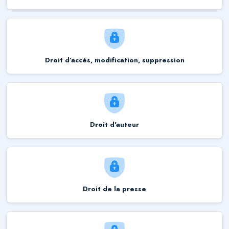
Droit d’accès, modification, suppression
Droit d'auteur
Droit de la presse