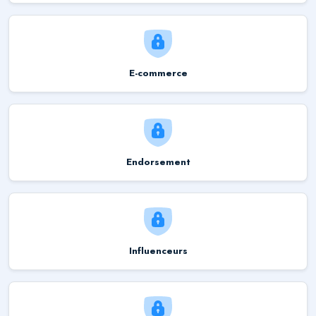
E-commerce
Endorsement
Influenceurs