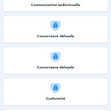
Communication audiovisuelle
Concurrence déloyale
Concurrence déloyale
Conformité