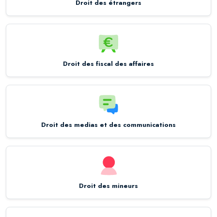
Droit des étrangers
Droit des fiscal des affaires
Droit des medias et des communications
Droit des mineurs