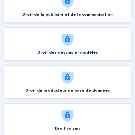
Droit de la publicité et de la communication
Droit des dessins et modèles
Droit du producteur de base de données
Droit voisins