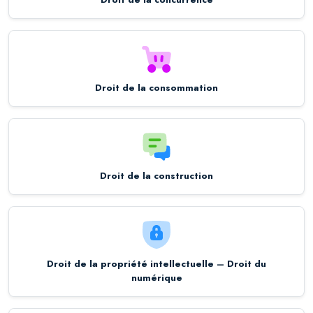
Droit de la consommation
Droit de la construction
Droit de la propriété intellectuelle – Droit du
numérique