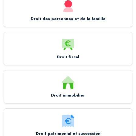
Droit des personnes et de la famille
Droit fiscal
Droit immobilier
Droit patrimonial et succession