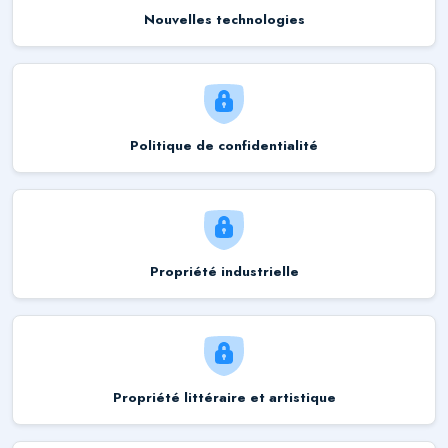
Nouvelles technologies
Politique de confidentialité
Propriété industrielle
Propriété littéraire et artistique