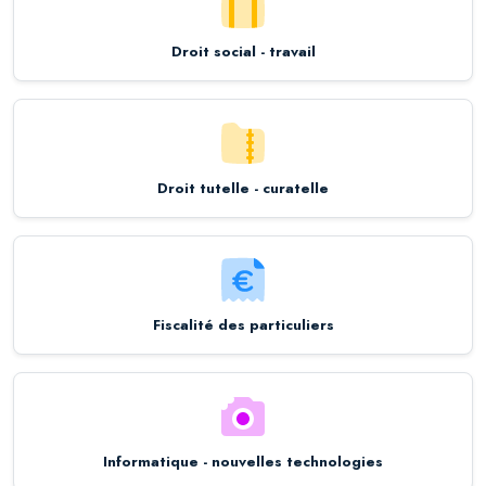
Droit social - travail
Droit tutelle - curatelle
Fiscalité des particuliers
Informatique - nouvelles technologies