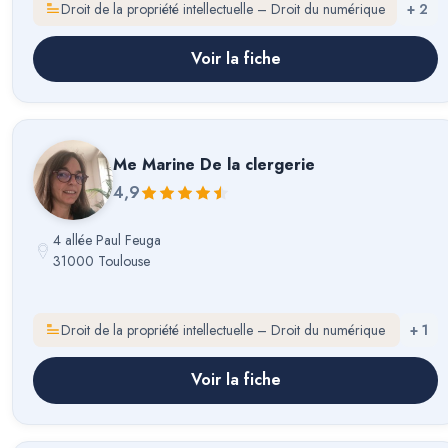
Droit de la propriété intellectuelle – Droit du numérique
+
2
Voir la fiche
Me
Marine De la clergerie
4,9
4 allée Paul Feuga
31000 Toulouse
Droit de la propriété intellectuelle – Droit du numérique
+
1
Voir la fiche