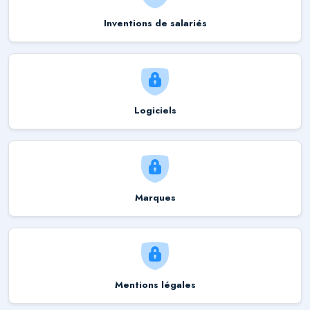
Inventions de salariés
Logiciels
Marques
Mentions légales