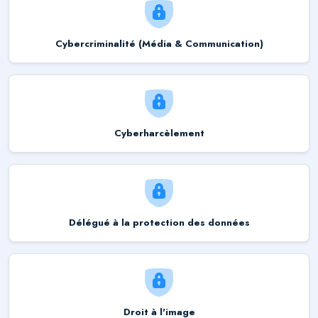
Cybercriminalité (Média & Communication)
Cyberharcèlement
Délégué à la protection des données
Droit à l'image