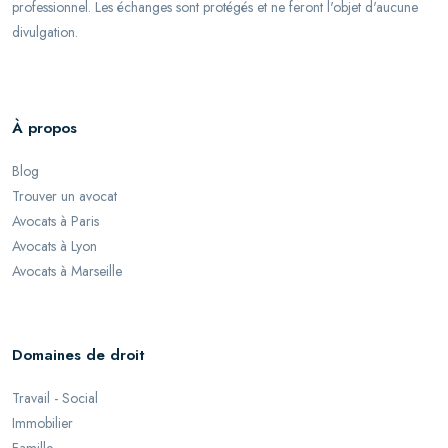
professionnel. Les échanges sont protégés et ne feront l'objet d'aucune
divulgation.
À propos
Blog
Trouver un avocat
Avocats à Paris
Avocats à Lyon
Avocats à Marseille
Domaines de droit
Travail - Social
Immobilier