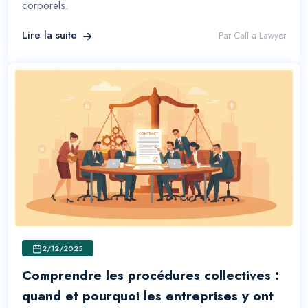
corporels.
Lire la suite
Par
Call a Lawyer
2/12/2025
Comprendre les procédures collectives :
quand et pourquoi les entreprises y ont