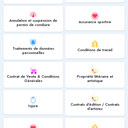
Annulation et suspension de
Assurance sportive
permis de conduire
Traitements de données
Conditions de travail
personnelles
Contrat de Vente & Conditions
Propriété littéraire et
Générales
artistique
Contrats d'édition / Contrats
Injure
d'artistes