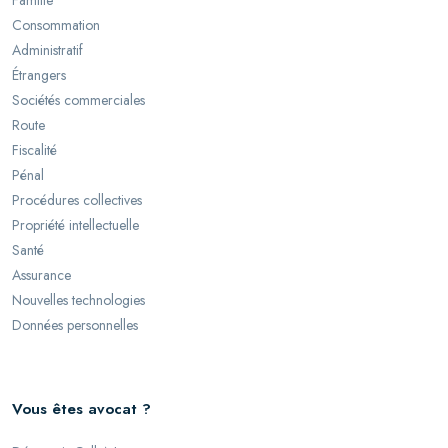
Famille
Consommation
Administratif
Étrangers
Sociétés commerciales
Route
Fiscalité
Pénal
Procédures collectives
Propriété intellectuelle
Santé
Assurance
Nouvelles technologies
Données personnelles
Vous êtes avocat ?