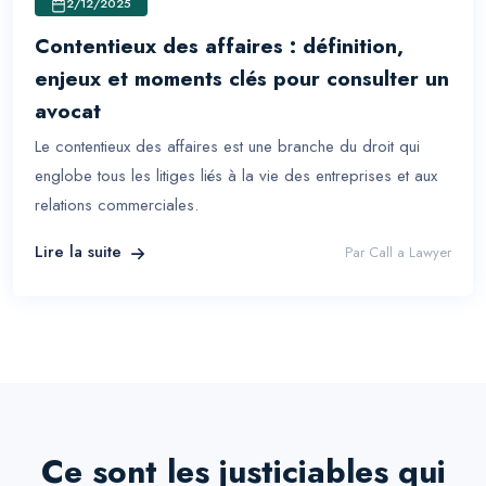
2/12/2025
Contentieux des affaires : définition,
enjeux et moments clés pour consulter un
avocat
Le contentieux des affaires est une branche du droit qui
englobe tous les litiges liés à la vie des entreprises et aux
relations commerciales.
Lire la suite
Par
Call a Lawyer
Ce sont les justiciables qui