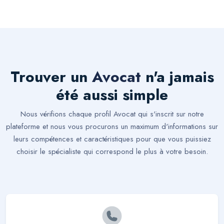
Trouver un
Avocat
n'a jamais
été aussi simple
Nous vérifions chaque profil Avocat qui s'inscrit sur notre
plateforme et nous vous procurons un maximum d'informations sur
leurs compétences et caractéristiques pour que vous puissiez
choisir le spécialiste qui correspond le plus à votre besoin.