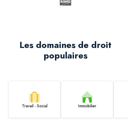
Les domaines de droit
populaires
Travail - Social
Immobilier