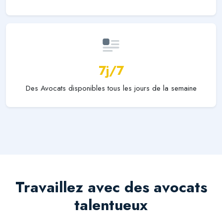
7j/7
Des Avocats disponibles tous les jours de la semaine
Travaillez avec des avocats
talentueux