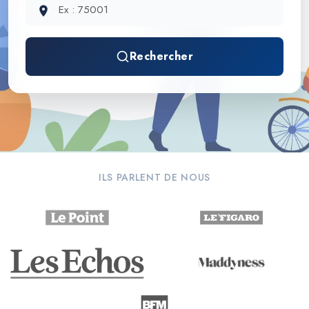
Rechercher
ILS PARLENT DE NOUS