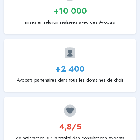
+10 000
mises en relation réalisées avec des Avocats
+2 400
Avocats partenaires dans tous les domaines de droit
4,8/5
de satisfaction sur la totalité des consultations Avocats