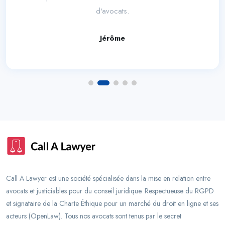
d'avocats.
Jérôme
Call A Lawyer est une société spécialisée dans la mise en relation entre
avocats et justiciables pour du conseil juridique. Respectueuse du RGPD
et signataire de la Charte Éthique pour un marché du droit en ligne et ses
acteurs (OpenLaw). Tous nos avocats sont tenus par le secret