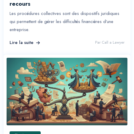
recours
Les procédures collectives sont des dispositifs juridiques
qui permettent de gérer les difficultés financières d’une
entreprise.
Lire la suite
Par
Call a Lawyer