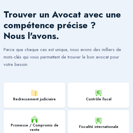
Trouver un
Avocat
avec une
compétence précise ?
Nous l'avons.
Parce que chaque cas est unique, nous avons des milliers de
mots-clés qui vous permettent de trouver le bon avocat pour
votre besoin.
Redressement judiciaire
Contrôle fiscal
Promesse / Compromis de
Fiscalité internationale
vente