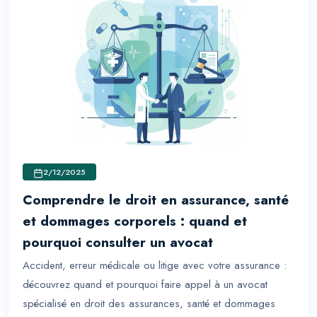
2/12/2025
Comprendre le droit en assurance, santé
et dommages corporels : quand et
pourquoi consulter un avocat
Accident, erreur médicale ou litige avec votre assurance :
découvrez quand et pourquoi faire appel à un avocat
spécialisé en droit des assurances, santé et dommages