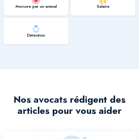
Morsure par un animal
Salaire
Détention
Nos
avocats
rédigent des
articles pour vous aider