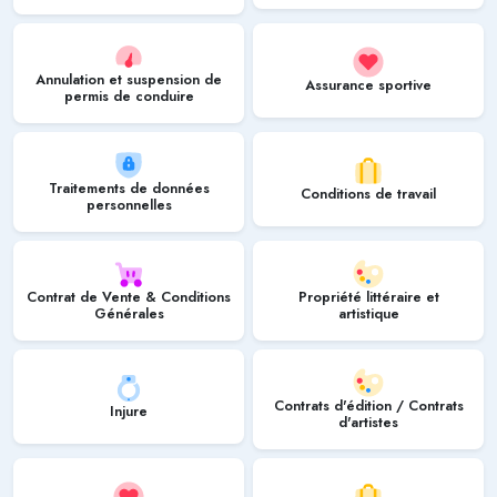
Annulation et suspension de
Assurance sportive
permis de conduire
Traitements de données
Conditions de travail
personnelles
Contrat de Vente & Conditions
Propriété littéraire et
Générales
artistique
Contrats d'édition / Contrats
Injure
d'artistes