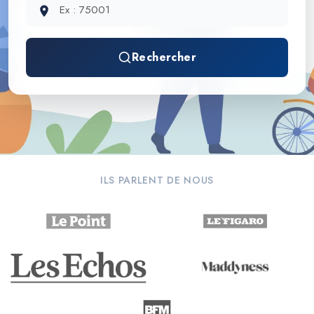
Rechercher
ILS PARLENT DE NOUS