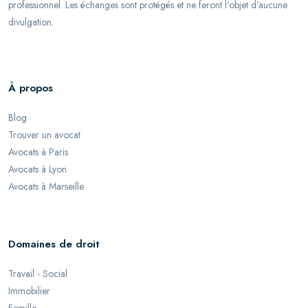
professionnel. Les échanges sont protégés et ne feront l'objet d'aucune
divulgation.
À propos
Blog
Trouver un avocat
Avocats à Paris
Avocats à Lyon
Avocats à Marseille
Domaines de droit
Travail - Social
Immobilier