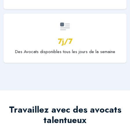
7j/7
Des Avocats disponibles tous les jours de la semaine
Travaillez avec des avocats
talentueux