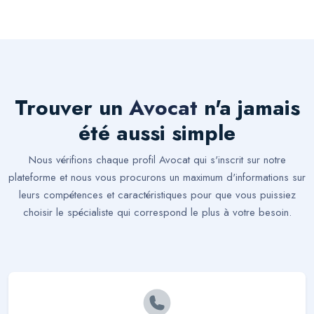
Trouver un
Avocat
n'a jamais
été aussi simple
Nous vérifions chaque profil Avocat qui s'inscrit sur notre
plateforme et nous vous procurons un maximum d'informations sur
leurs compétences et caractéristiques pour que vous puissiez
choisir le spécialiste qui correspond le plus à votre besoin.