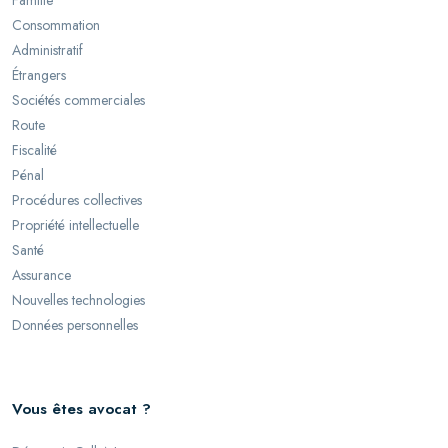
Famille
Consommation
Administratif
Étrangers
Sociétés commerciales
Route
Fiscalité
Pénal
Procédures collectives
Propriété intellectuelle
Santé
Assurance
Nouvelles technologies
Données personnelles
Vous êtes avocat ?