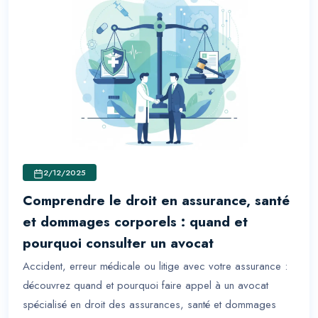
2/12/2025
Comprendre le droit en assurance, santé
et dommages corporels : quand et
pourquoi consulter un avocat
Accident, erreur médicale ou litige avec votre assurance :
découvrez quand et pourquoi faire appel à un avocat
spécialisé en droit des assurances, santé et dommages