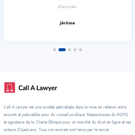
d'avocats.
Jérôme
Call A Lawyer est une société spécialisée dans la mise en relation entre
avocats et justiciables pour du conseil juridique. Respectueuse du RGPD
et signataire de la Charte Éthique pour un marché du droit en ligne et ses
acteurs (OpenLaw). Tous nos avocats sont tenus par le secret