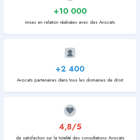
+10 000
mises en relation réalisées avec des Avocats
+2 400
Avocats partenaires dans tous les domaines de droit
4,8/5
de satisfaction sur la totalité des consultations Avocats