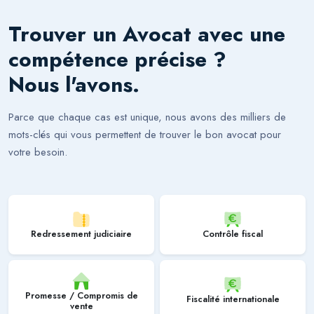
Trouver un
Avocat
avec une
compétence précise ?
Nous l'avons.
Parce que chaque cas est unique, nous avons des milliers de
mots-clés qui vous permettent de trouver le bon avocat pour
votre besoin.
Redressement judiciaire
Contrôle fiscal
Promesse / Compromis de
Fiscalité internationale
vente