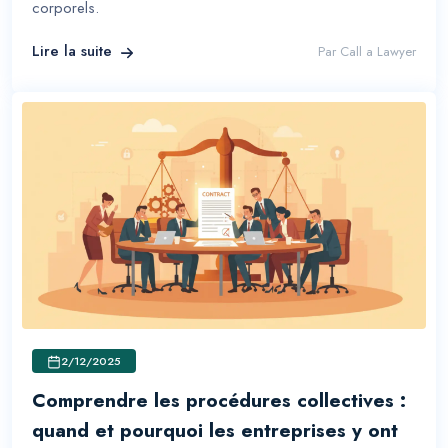
corporels.
Lire la suite
Par
Call a Lawyer
2/12/2025
Comprendre les procédures collectives :
quand et pourquoi les entreprises y ont