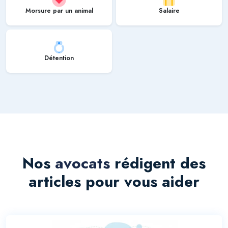
Morsure par un animal
Salaire
Détention
Nos
avocats
rédigent des
articles pour vous aider