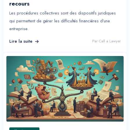
recours
Les procédures collectives sont des dispositifs juridiques
qui permettent de gérer les difficultés financières d’une
entreprise.
Lire la suite
Par
Call a Lawyer