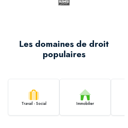
Les domaines de droit
populaires
Travail - Social
Immobilier