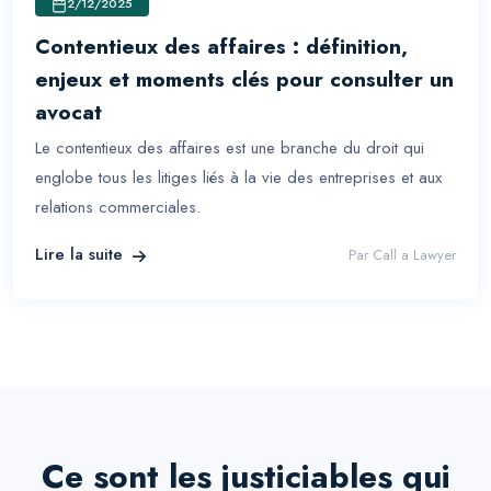
2/12/2025
Contentieux des affaires : définition,
enjeux et moments clés pour consulter un
avocat
Le contentieux des affaires est une branche du droit qui
englobe tous les litiges liés à la vie des entreprises et aux
relations commerciales.
Lire la suite
Par
Call a Lawyer
Ce sont les justiciables qui