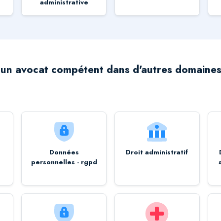
administrative
un avocat compétent dans d'autres domaines
Données
Droit administratif
personnelles - rgpd