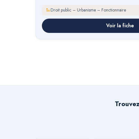
Droit public – Urbanisme – Fonctionnaire
Voir la fiche
Trouvez