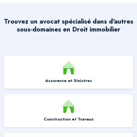
Trouvez un avocat spécialisé dans d'autres
sous-domaines en
Droit immobilier
Assurance et Sinistres
Construction et Travaux