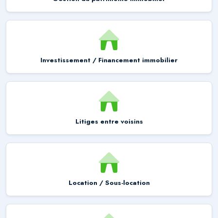
Investissement / Financement immobilier
Litiges entre voisins
Location / Sous-location