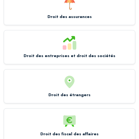
Droit des assurances
Droit des entreprises et droit des sociétés
Droit des étrangers
Droit des fiscal des affaires