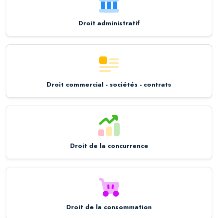
Droit administratif
Droit commercial - sociétés - contrats
Droit de la concurrence
Droit de la consommation