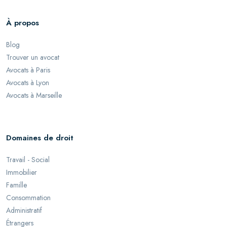
À propos
Blog
Trouver un avocat
Avocats à Paris
Avocats à Lyon
Avocats à Marseille
Domaines de droit
Travail - Social
Immobilier
Famille
Consommation
Administratif
Étrangers