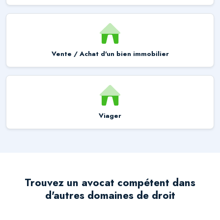
Vente / Achat d'un bien immobilier
Viager
Trouvez un avocat compétent dans
d'autres domaines de droit