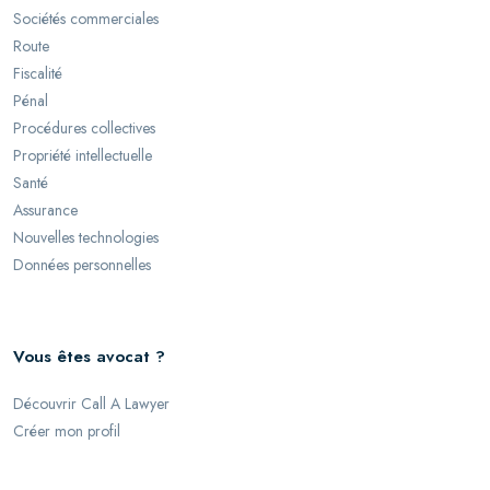
Sociétés commerciales
Route
Fiscalité
Pénal
Procédures collectives
Propriété intellectuelle
Santé
Assurance
Nouvelles technologies
Données personnelles
Vous êtes avocat ?
Découvrir Call A Lawyer
Créer mon profil