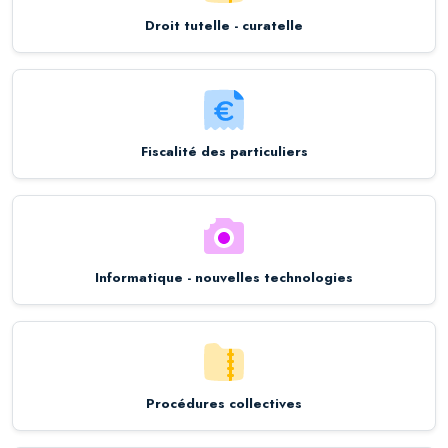
Droit tutelle - curatelle
Fiscalité des particuliers
Informatique - nouvelles technologies
Procédures collectives