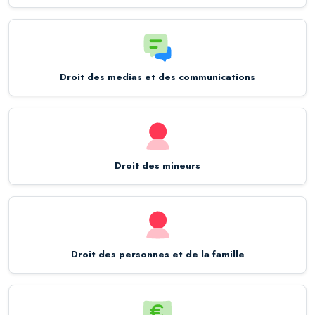
Droit des medias et des communications
Droit des mineurs
Droit des personnes et de la famille