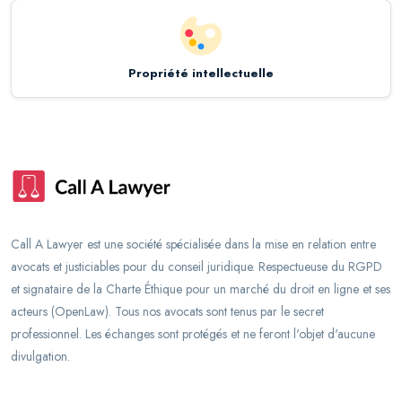
Propriété intellectuelle
Call A Lawyer est une société spécialisée dans la mise en relation entre
avocats et justiciables pour du conseil juridique. Respectueuse du RGPD
et signataire de la Charte Éthique pour un marché du droit en ligne et ses
acteurs (OpenLaw). Tous nos avocats sont tenus par le secret
professionnel. Les échanges sont protégés et ne feront l'objet d'aucune
divulgation.