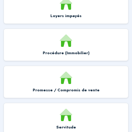
Loyers impayés
Procédure (Immobilier)
Promesse / Compromis de vente
Servitude