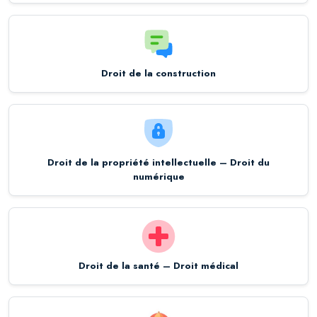
Droit de la construction
Droit de la propriété intellectuelle – Droit du
numérique
Droit de la santé – Droit médical