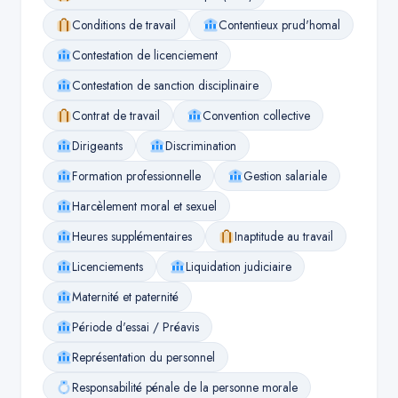
Conditions de travail
Contentieux prud'homal
Contestation de licenciement
Contestation de sanction disciplinaire
Contrat de travail
Convention collective
Dirigeants
Discrimination
Formation professionnelle
Gestion salariale
Harcèlement moral et sexuel
Heures supplémentaires
Inaptitude au travail
Licenciements
Liquidation judiciaire
Maternité et paternité
Période d'essai / Préavis
Représentation du personnel
Responsabilité pénale de la personne morale