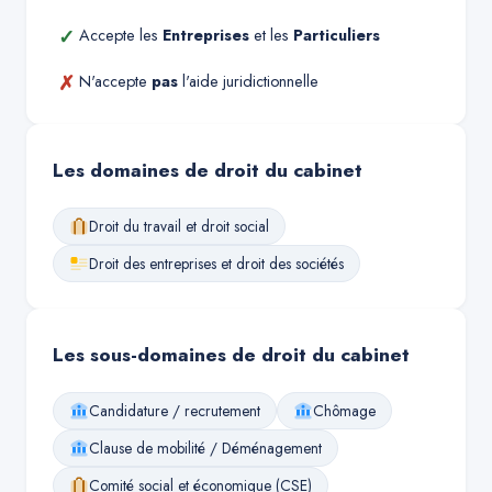
✓
Accepte les
Entreprises
et les
Particuliers
✗
N'accepte
pas
l'aide juridictionnelle
Les domaines de droit du cabinet
Droit du travail et droit social
Droit des entreprises et droit des sociétés
Les sous-domaines de droit du cabinet
Candidature / recrutement
Chômage
Clause de mobilité / Déménagement
Comité social et économique (CSE)