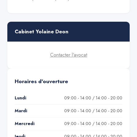
Cabinet Yolaine Deon
Contacter l'avocat
Horaires d'ouverture
Lundi
09:00 - 14:00 / 14:00 - 20:00
Mardi
09:00 - 14:00 / 14:00 - 20:00
Mercredi
09:00 - 14:00 / 14:00 - 20:00
Jeudi
09:00 - 14:00 / 14:00 - 20:00