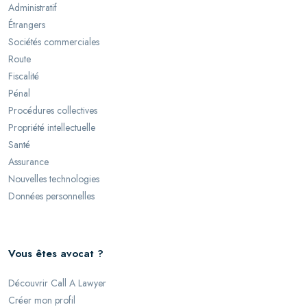
Administratif
Étrangers
Sociétés commerciales
Route
Fiscalité
Pénal
Procédures collectives
Propriété intellectuelle
Santé
Assurance
Nouvelles technologies
Données personnelles
Vous êtes avocat ?
Découvrir Call A Lawyer
Créer mon profil