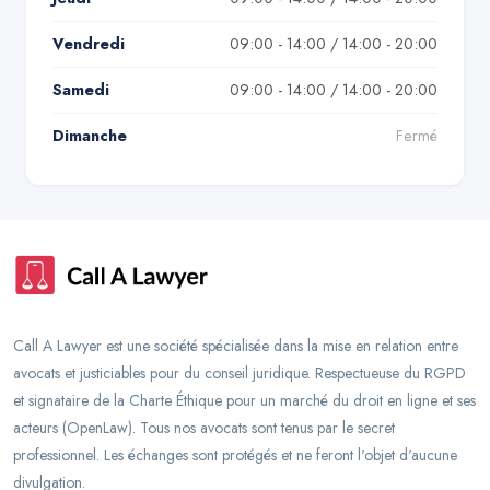
Vendredi
09:00 - 14:00 / 14:00 - 20:00
Samedi
09:00 - 14:00 / 14:00 - 20:00
Dimanche
Fermé
Call A Lawyer est une société spécialisée dans la mise en relation entre
avocats et justiciables pour du conseil juridique. Respectueuse du RGPD
et signataire de la Charte Éthique pour un marché du droit en ligne et ses
acteurs (OpenLaw). Tous nos avocats sont tenus par le secret
professionnel. Les échanges sont protégés et ne feront l'objet d'aucune
divulgation.