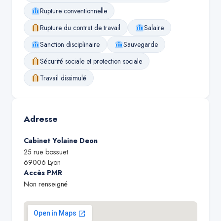
Rupture conventionnelle
Rupture du contrat de travail
Salaire
Sanction disciplinaire
Sauvegarde
Sécurité sociale et protection sociale
Travail dissimulé
Adresse
Cabinet Yolaine Deon
25 rue bossuet
69006
Lyon
Accès PMR
Non renseigné