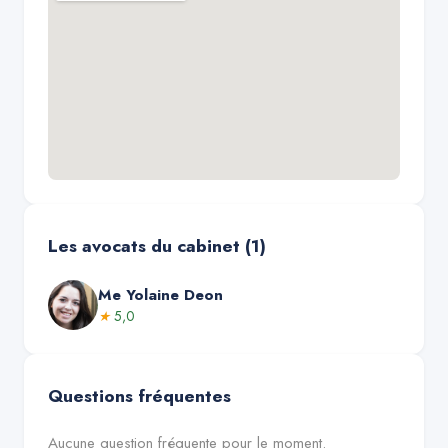
Les avocats du cabinet (
1
)
Me
Yolaine Deon
★
5,0
Questions fréquentes
Aucune question fréquente pour le moment.