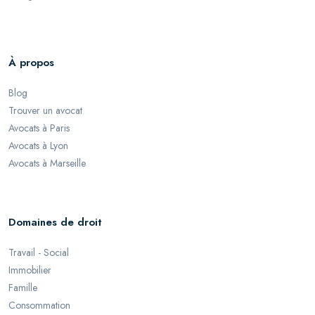
À propos
Blog
Trouver un avocat
Avocats à Paris
Avocats à Lyon
Avocats à Marseille
Domaines de droit
Travail - Social
Immobilier
Famille
Consommation