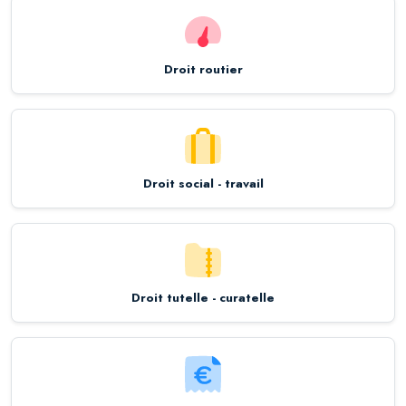
Droit routier
Droit social - travail
Droit tutelle - curatelle