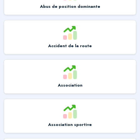
Abus de position dominante
Accident de la route
Association
Association sportive