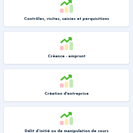
Contrôles, visites, saisies et perquisitions
Créance - emprunt
Création d'entreprise
Délit d’initié ou de manipulation de cours