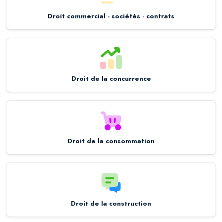
Droit commercial - sociétés - contrats
Droit de la concurrence
Droit de la consommation
Droit de la construction