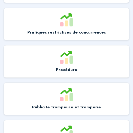
Pratiques restrictives de concurrences
Procédure
Publicité trompeuse et tromperie