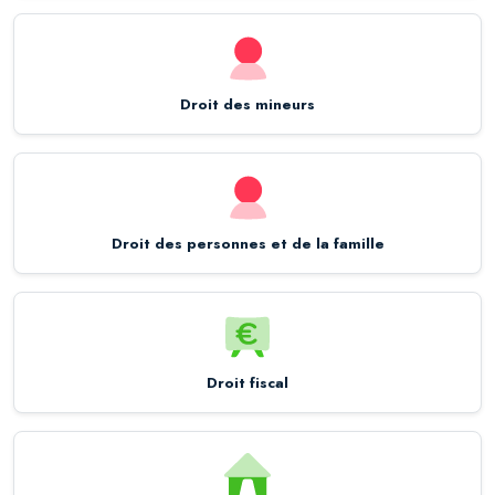
Droit des mineurs
Droit des personnes et de la famille
Droit fiscal