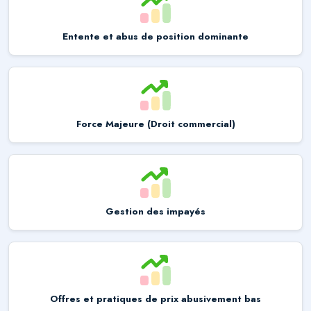
Entente et abus de position dominante
Force Majeure (Droit commercial)
Gestion des impayés
Offres et pratiques de prix abusivement bas