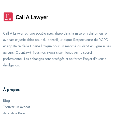
Call A Lawyer est une société spécialisée dans la mise en relation entre
avocats et justiciables pour du conseil juridique. Respectueuse du RGPD
et signataire de la Charte Éthique pour un marché du droit en ligne et ses
acteurs (OpenLaw). Tous nos avocats sont tenus par le secret
professionnel. Les échanges sont protégés et ne feront l'objet d'aucune
divulgation.
À propos
Blog
Trouver un avocat
Avocats à Paris