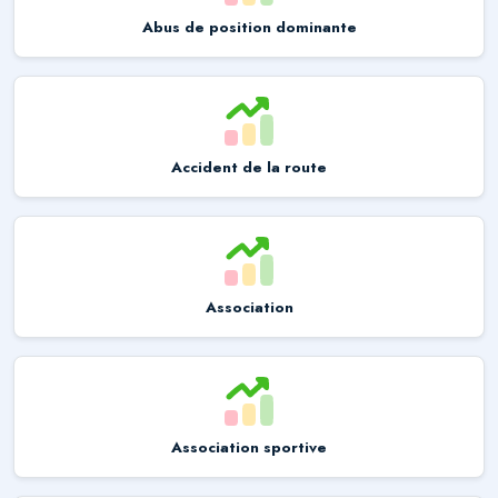
Abus de position dominante
Accident de la route
Association
Association sportive