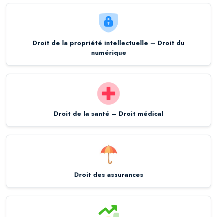
Droit de la propriété intellectuelle – Droit du
numérique
Droit de la santé – Droit médical
Droit des assurances