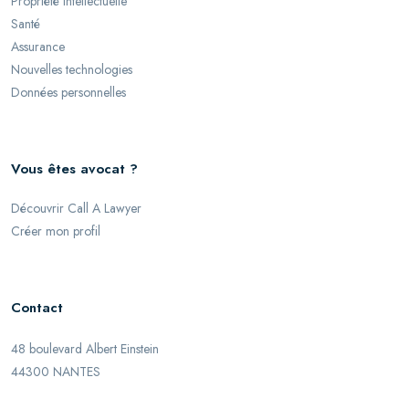
Propriété intellectuelle
Santé
Assurance
Nouvelles technologies
Données personnelles
Vous êtes avocat ?
Découvrir Call A Lawyer
Créer mon profil
Contact
48 boulevard Albert Einstein
44300 NANTES