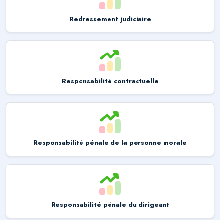
Redressement judiciaire
Responsabilité contractuelle
Responsabilité pénale de la personne morale
Responsabilité pénale du dirigeant