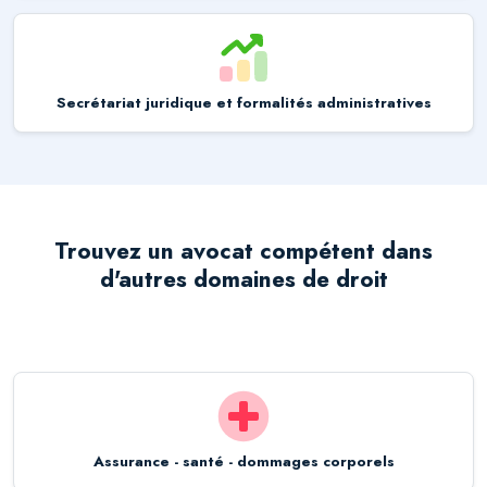
Secrétariat juridique et formalités administratives
Trouvez un avocat compétent dans
d'autres domaines de droit
Assurance - santé - dommages corporels