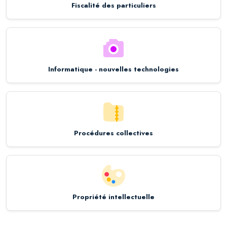
Fiscalité des particuliers
Informatique - nouvelles technologies
Procédures collectives
Propriété intellectuelle