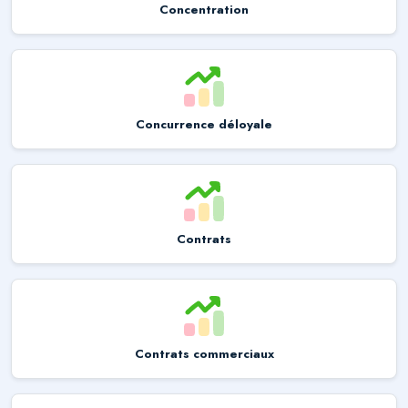
Concentration
Concurrence déloyale
Contrats
Contrats commerciaux