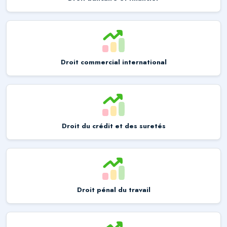
Droit commercial international
Droit du crédit et des suretés
Droit pénal du travail