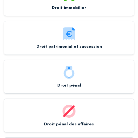
Droit immobilier
Droit patrimonial et succession
Droit pénal
Droit pénal des affaires