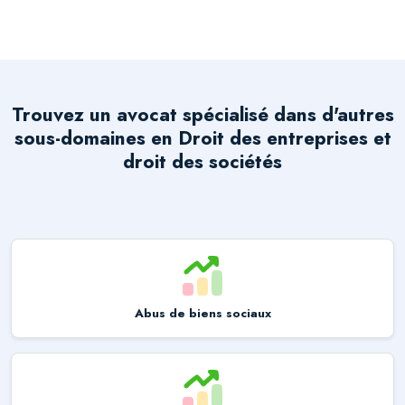
Trouvez un avocat spécialisé dans d'autres
sous-domaines en
Droit des entreprises et
droit des sociétés
Abus de biens sociaux