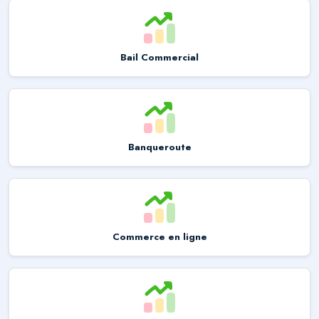
Bail Commercial
Banqueroute
Commerce en ligne