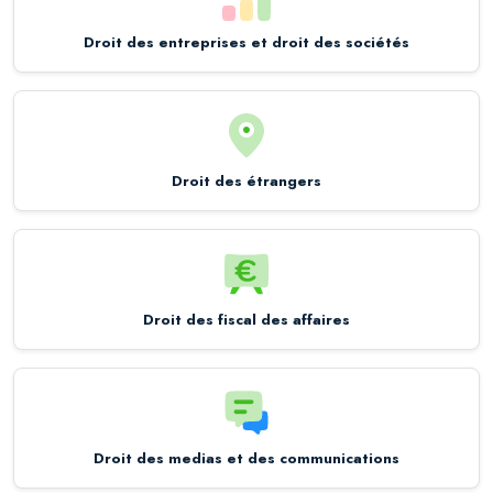
Droit des entreprises et droit des sociétés
Droit des étrangers
Droit des fiscal des affaires
Droit des medias et des communications