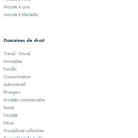
Avocats à Lyon
Avocats à Marseille
Domaines de droit
Travail - Social
Immobilier
Famille
Consommation
Administratif
Étrangers
Sociétés commerciales
Route
Fiscalité
Pénal
Procédures collectives