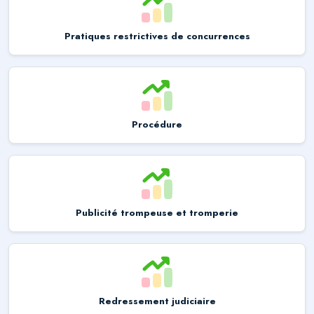
Pratiques restrictives de concurrences
Procédure
Publicité trompeuse et tromperie
Redressement judiciaire