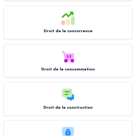
Droit de la concurrence
Droit de la consommation
Droit de la construction