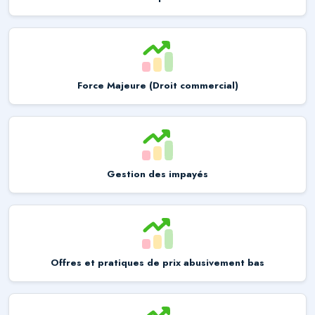
Force Majeure (Droit commercial)
Gestion des impayés
Offres et pratiques de prix abusivement bas