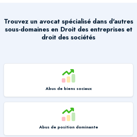
Trouvez un avocat spécialisé dans d'autres
sous-domaines en
Droit des entreprises et
droit des sociétés
Abus de biens sociaux
Abus de position dominante