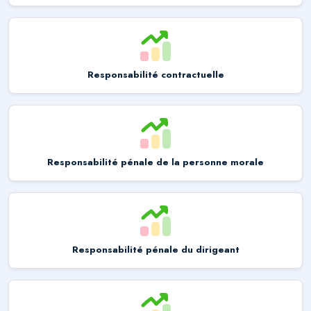
Responsabilité contractuelle
Responsabilité pénale de la personne morale
Responsabilité pénale du dirigeant