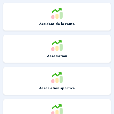
Accident de la route
Association
Association sportive