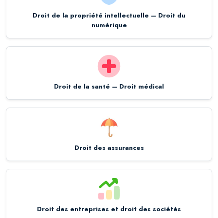
Droit de la propriété intellectuelle – Droit du
numérique
Droit de la santé – Droit médical
Droit des assurances
Droit des entreprises et droit des sociétés