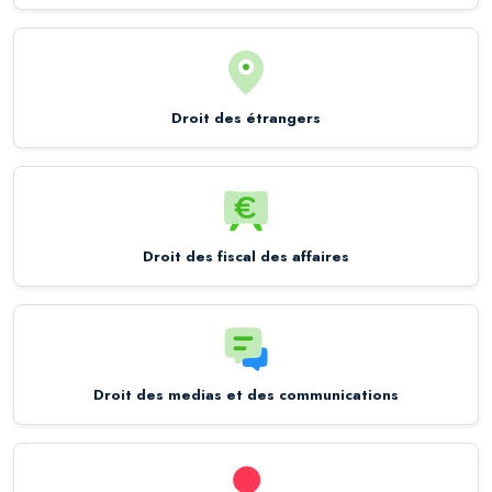
Droit des étrangers
Droit des fiscal des affaires
Droit des medias et des communications