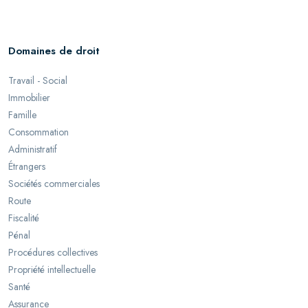
Domaines de droit
Travail - Social
Immobilier
Famille
Consommation
Administratif
Étrangers
Sociétés commerciales
Route
Fiscalité
Pénal
Procédures collectives
Propriété intellectuelle
Santé
Assurance