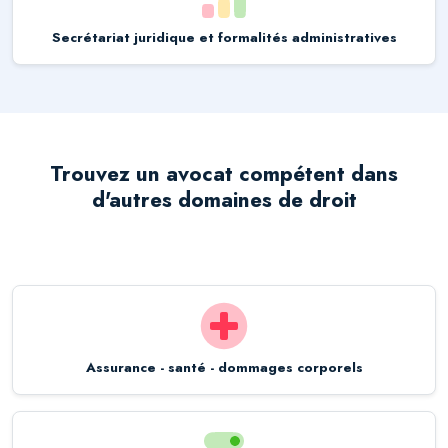
Secrétariat juridique et formalités administratives
Trouvez un avocat compétent dans
d'autres domaines de droit
Assurance - santé - dommages corporels