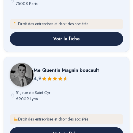
75008 Paris
Droit des entreprises et droit des sociétés
Voir la fiche
Me
Quentin Magnin boucault
4,9
51, rue de Saint Cyr
69009 Lyon
Droit des entreprises et droit des sociétés