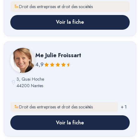
Droit des entreprises et droit des sociétés
Voir la fiche
Me
Julie Froissart
4,9
3, Quai Hoche
44200 Nantes
Droit des entreprises et droit des sociétés
+
1
Voir la fiche