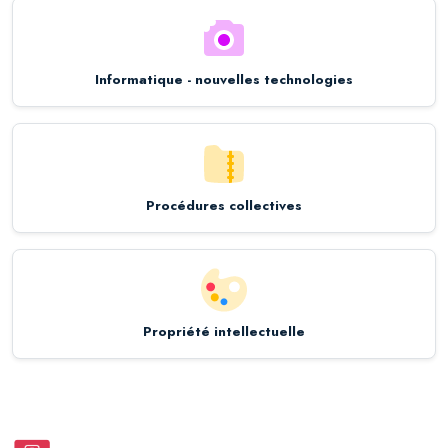
Informatique - nouvelles technologies
Procédures collectives
Propriété intellectuelle