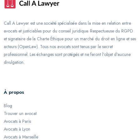
Call A Lawyer est une société spécialisée dans la mise en relation entre
avocats et justiciables pour du conseil juridique. Respectueuse du RGPD
et signataire de la Charte Éthique pour un marché du droit en ligne et ses
acteurs (OpenLaw). Tous nos avocats sont tenus par le secret
professionnel. Les échanges sont protégés et ne feront l'objet d'aucune
divulgation.
À propos
Blog
Trouver un avocat
Avocats à Paris
Avocats à Lyon
Avocats à Marseille