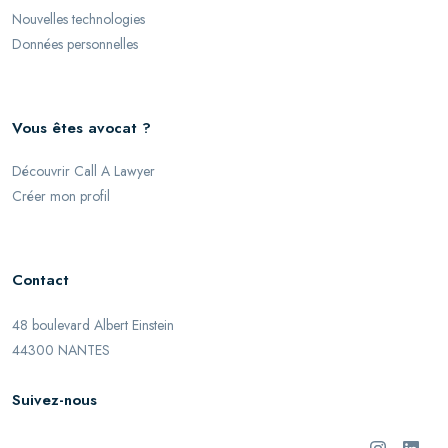
Nouvelles technologies
Données personnelles
Vous êtes avocat ?
Découvrir Call A Lawyer
Créer mon profil
Contact
48 boulevard Albert Einstein
44300 NANTES
Suivez-nous