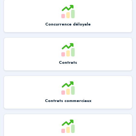
Concurrence déloyale
Contrats
Contrats commerciaux