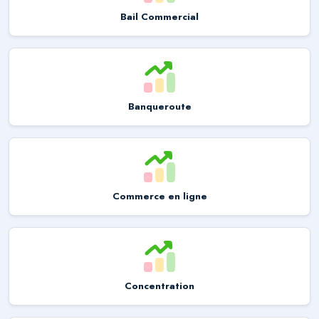
Bail Commercial
Banqueroute
Commerce en ligne
Concentration