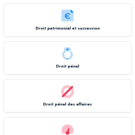
Droit patrimonial et succession
Droit pénal
Droit pénal des affaires