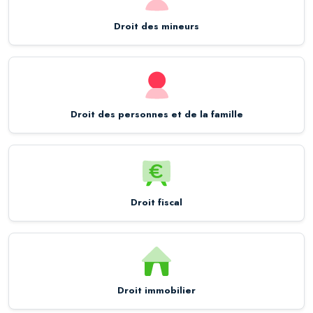
Droit des mineurs
Droit des personnes et de la famille
Droit fiscal
Droit immobilier