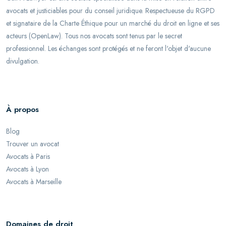
avocats et justiciables pour du conseil juridique. Respectueuse du RGPD
et signataire de la Charte Éthique pour un marché du droit en ligne et ses
acteurs (OpenLaw). Tous nos avocats sont tenus par le secret
professionnel. Les échanges sont protégés et ne feront l'objet d'aucune
divulgation.
À propos
Blog
Trouver un avocat
Avocats à Paris
Avocats à Lyon
Avocats à Marseille
Domaines de droit