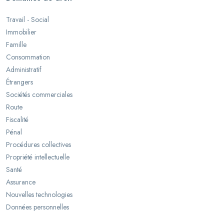
Travail - Social
Immobilier
Famille
Consommation
Administratif
Étrangers
Sociétés commerciales
Route
Fiscalité
Pénal
Procédures collectives
Propriété intellectuelle
Santé
Assurance
Nouvelles technologies
Données personnelles