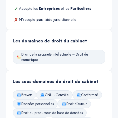
✓
Accepte les
Entreprises
et les
Particuliers
✗
N'accepte
pas
l'aide juridictionnelle
Les domaines de droit du cabinet
Droit de la propriété intellectuelle – Droit du
numérique
Les sous-domaines de droit du cabinet
Brevets
CNIL - Contrôle
Conformité
Données personnelles
Droit d'auteur
Droit du producteur de base de données