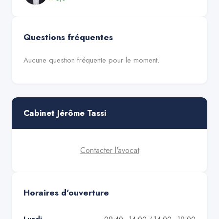
Questions fréquentes
Aucune question fréquente pour le moment.
Cabinet Jérôme Tassi
Contacter l'avocat
Horaires d'ouverture