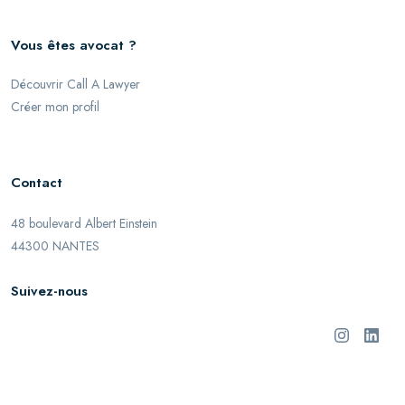
Vous êtes avocat ?
Découvrir Call A Lawyer
Créer mon profil
Contact
48 boulevard Albert Einstein
44300 NANTES
Suivez-nous