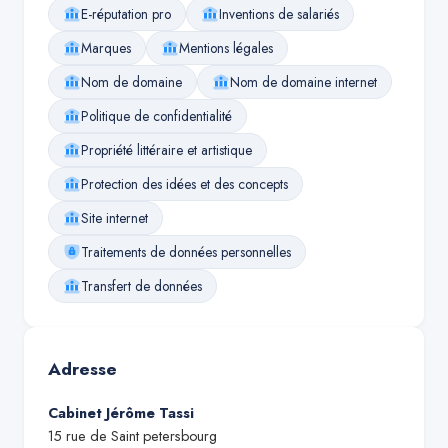
E-réputation pro
Inventions de salariés
Marques
Mentions légales
Nom de domaine
Nom de domaine internet
Politique de confidentialité
Propriété littéraire et artistique
Protection des idées et des concepts
Site internet
Traitements de données personnelles
Transfert de données
Adresse
Cabinet Jérôme Tassi
15 rue de Saint petersbourg