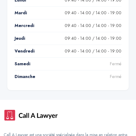
Lundi
09:40 - 14:00 / 14:00 - 19:00
Mardi
09:40 - 14:00 / 14:00 - 19:00
Mercredi
09:40 - 14:00 / 14:00 - 19:00
Jeudi
09:40 - 14:00 / 14:00 - 19:00
Vendredi
09:40 - 14:00 / 14:00 - 19:00
Samedi
Fermé
Dimanche
Fermé
Call A Lawyer est une société spécialisée dans la mise en relation entre